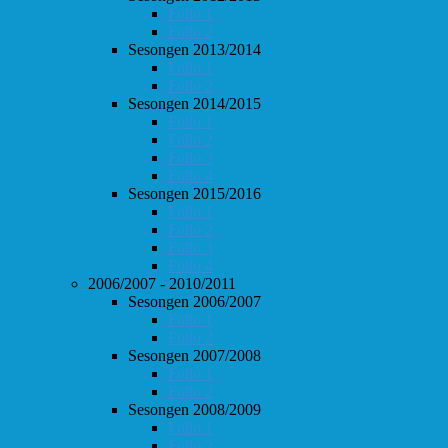
Follo 1
Follo 2
Sesongen 2013/2014
Follo 1
Follo 2
Sesongen 2014/2015
Follo 1
Follo 2
Follo 3
Follo 4
Sesongen 2015/2016
Follo 1
Follo 2
Follo 3
Follo 4
2006/2007 - 2010/2011
Sesongen 2006/2007
Follo 1
Follo 2
Sesongen 2007/2008
Follo 1
Follo 2
Sesongen 2008/2009
Follo 1
Follo 2