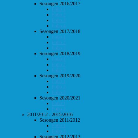
Sesongen 2016/2017
Follo 1
Follo 2
Follo 3
Follo 4
Sesongen 2017/2018
Follo 1
Follo 2
Follo 3
Sesongen 2018/2019
Follo 1
Follo 2
Follo 3
Sesongen 2019/2020
Follo 1
Follo 2
Follo 3
Sesongen 2020/2021
Follo 1
Follo 2
2011/2012 - 2015/2016
Sesongen 2011/2012
Follo 1
Follo 2
Sesongen 2012/2013