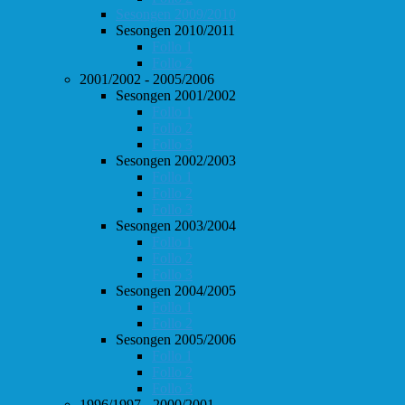
Sesongen 2009/2010
Sesongen 2010/2011
Follo 1
Follo 2
2001/2002 - 2005/2006
Sesongen 2001/2002
Follo 1
Follo 2
Follo 3
Sesongen 2002/2003
Follo 1
Follo 2
Follo 3
Sesongen 2003/2004
Follo 1
Follo 2
Follo 3
Sesongen 2004/2005
Follo 1
Follo 2
Sesongen 2005/2006
Follo 1
Follo 2
Follo 3
1996/1997 - 2000/2001