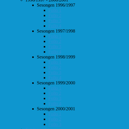
Sesongen 1996/1997
Follo 1
Follo 2
Follo 3
Follo 4
Sesongen 1997/1998
Follo 1
Follo 2
Follo 3
Follo 4
Sesongen 1998/1999
Follo 1
Follo 2
Follo 3
Follo 4
Sesongen 1999/2000
Follo 1
Follo 2
Follo 3
Follo 4
Sesongen 2000/2001
Follo 1
Follo 2
Follo 3