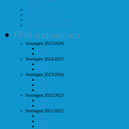
Hurtigsjakk
FolloLyn 27. august
FolloLyn 22. oktober
FolloHurtig 24. september
FolloHurtig 10. desember
Østlandsserien
Sesongen 2025/2026
Follo 1
Follo 2
Sesongen 2024/2025
Follo 1
Follo 2
Sesongen 2023/2024
Follo 1
Follo 2
Follo 3
Sesongen 2022/2023
Follo 1
Follo 2
Sesongen 2021/2022
Follo 1
Follo 2
Follo 3