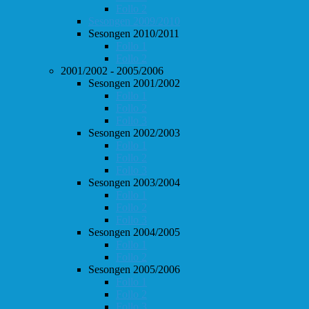
Follo 2
Sesongen 2009/2010
Sesongen 2010/2011
Follo 1
Follo 2
2001/2002 - 2005/2006
Sesongen 2001/2002
Follo 1
Follo 2
Follo 3
Sesongen 2002/2003
Follo 1
Follo 2
Follo 3
Sesongen 2003/2004
Follo 1
Follo 2
Follo 3
Sesongen 2004/2005
Follo 1
Follo 2
Sesongen 2005/2006
Follo 1
Follo 2
Follo 3