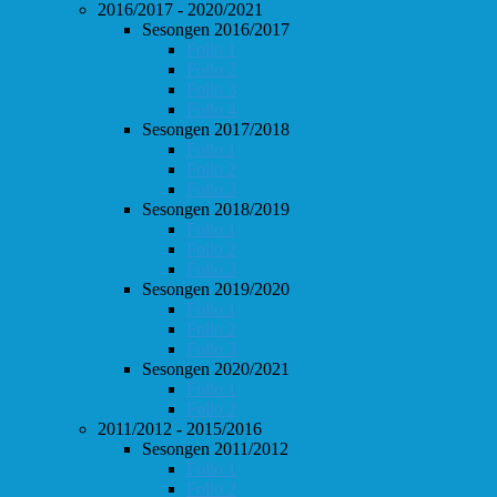
2016/2017 - 2020/2021
Sesongen 2016/2017
Follo 1
Follo 2
Follo 3
Follo 4
Sesongen 2017/2018
Follo 1
Follo 2
Follo 3
Sesongen 2018/2019
Follo 1
Follo 2
Follo 3
Sesongen 2019/2020
Follo 1
Follo 2
Follo 3
Sesongen 2020/2021
Follo 1
Follo 2
2011/2012 - 2015/2016
Sesongen 2011/2012
Follo 1
Follo 2