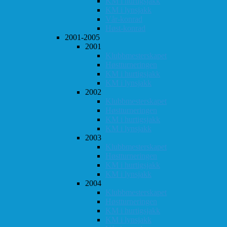
KM i hurtigsjakk
KM i lynsjakk
Vår-konrad
Høst-konrad
2001-2005
2001
Klubbmesterskapet
Høstturneringen
KM i hurtigsjakk
KM i lynsjakk
2002
Klubbmesterskapet
Høstturneringen
KM i hurtigsjakk
KM i lynsjakk
2003
Klubbmesterskapet
Høstturneringen
KM i hurtigsjakk
KM i lynsjakk
2004
Klubbmesterskapet
Høstturneringen
KM i hurtigsjakk
KM i lynsjakk