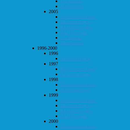
Vår-konrad
Høst-konrad
2005
Klubbmesterskapet
Høstturneringen
KM i hurtigsjakk
KM i lynsjakk
Vår-konrad
Høst-konrad
1996-2000
1996
Høstturneringen
1997
Klubbmesterskapet
Høstturneringen
1998
Klubbmesterskapet
Høstturneringen
1999
Klubbmesterskapet
Høstturneringen
KM i hurtigsjakk
KM i lynsjakk
2000
Klubbmesterskapet