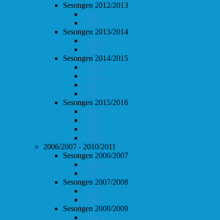
Sesongen 2012/2013
Follo 1
Follo 2
Sesongen 2013/2014
Follo 1
Follo 2
Sesongen 2014/2015
Follo 1
Follo 2
Follo 3
Follo 4
Sesongen 2015/2016
Follo 1
Follo 2
Follo 3
Follo 4
2006/2007 - 2010/2011
Sesongen 2006/2007
Follo 1
Follo 2
Sesongen 2007/2008
Follo 1
Follo 2
Sesongen 2008/2009
Follo 1