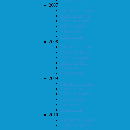
2007
Klubbmesterskapet
Høstturneringen
KM i hurtigsjakk
KM i lynsjakk
Vår-konrad
Høst-konrad
2008
Klubbmesterskapet
Høstturneringen
KM i hurtigsjakk
KM i lynsjakk
Vår-konrad
Høst-konrad
2009
Klubbmesterskapet
Høstturneringen
KM i hurtigsjakk
KM i lynsjakk
Vår-konrad
Høst-konrad
2010
Klubbmesterskapet
Høstturneringen