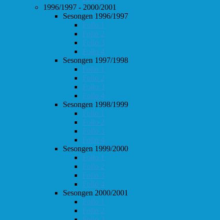
1996/1997 - 2000/2001
Sesongen 1996/1997
Follo 1
Follo 2
Follo 3
Follo 4
Sesongen 1997/1998
Follo 1
Follo 2
Follo 3
Follo 4
Sesongen 1998/1999
Follo 1
Follo 2
Follo 3
Follo 4
Sesongen 1999/2000
Follo 1
Follo 2
Follo 3
Follo 4
Sesongen 2000/2001
Follo 1
Follo 2
Follo 3