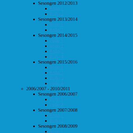
Sesongen 2012/2013
Follo 1
Follo 2
Sesongen 2013/2014
Follo 1
Follo 2
Sesongen 2014/2015
Follo 1
Follo 2
Follo 3
Follo 4
Sesongen 2015/2016
Follo 1
Follo 2
Follo 3
Follo 4
2006/2007 - 2010/2011
Sesongen 2006/2007
Follo 1
Follo 2
Sesongen 2007/2008
Follo 1
Follo 2
Sesongen 2008/2009
Follo 1