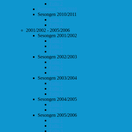
Follo 2
Sesongen 2009/2010
Sesongen 2010/2011
Follo 1
Follo 2
2001/2002 - 2005/2006
Sesongen 2001/2002
Follo 1
Follo 2
Follo 3
Sesongen 2002/2003
Follo 1
Follo 2
Follo 3
Sesongen 2003/2004
Follo 1
Follo 2
Follo 3
Sesongen 2004/2005
Follo 1
Follo 2
Sesongen 2005/2006
Follo 1
Follo 2
Follo 3