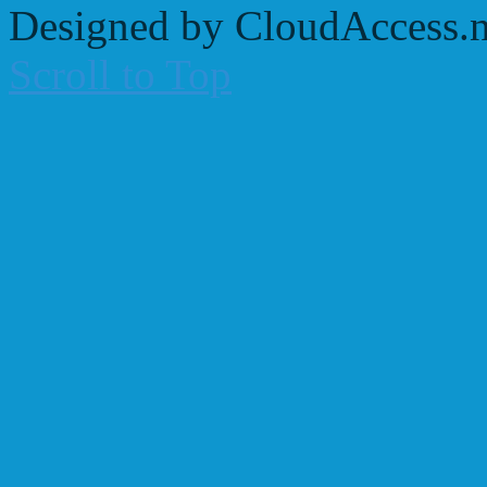
Designed by CloudAccess.n
Scroll to Top