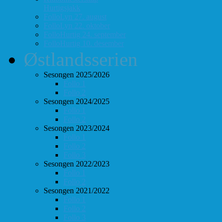
Hurtigsjakk
FolloLyn 27. august
FolloLyn 22. oktober
FolloHurtig 24. september
FolloHurtig 10. desember
Østlandsserien
Sesongen 2025/2026
Follo 1
Follo 2
Sesongen 2024/2025
Follo 1
Follo 2
Sesongen 2023/2024
Follo 1
Follo 2
Follo 3
Sesongen 2022/2023
Follo 1
Follo 2
Sesongen 2021/2022
Follo 1
Follo 2
Follo 3