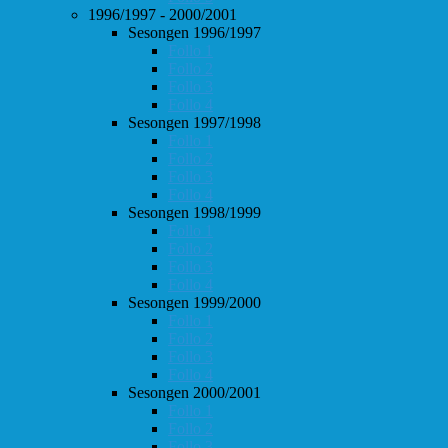
1996/1997 - 2000/2001
Sesongen 1996/1997
Follo 1
Follo 2
Follo 3
Follo 4
Sesongen 1997/1998
Follo 1
Follo 2
Follo 3
Follo 4
Sesongen 1998/1999
Follo 1
Follo 2
Follo 3
Follo 4
Sesongen 1999/2000
Follo 1
Follo 2
Follo 3
Follo 4
Sesongen 2000/2001
Follo 1
Follo 2
Follo 3