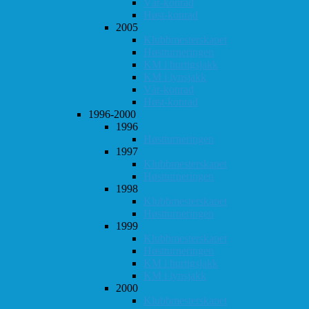
Vår-konrad
Høst-konrad
2005
Klubbmesterskapet
Høstturneringen
KM i hurtigsjakk
KM i lynsjakk
Vår-konrad
Høst-konrad
1996-2000
1996
Høstturneringen
1997
Klubbmesterskapet
Høstturneringen
1998
Klubbmesterskapet
Høstturneringen
1999
Klubbmesterskapet
Høstturneringen
KM i hurtigsjakk
KM i lynsjakk
2000
Klubbmesterskapet