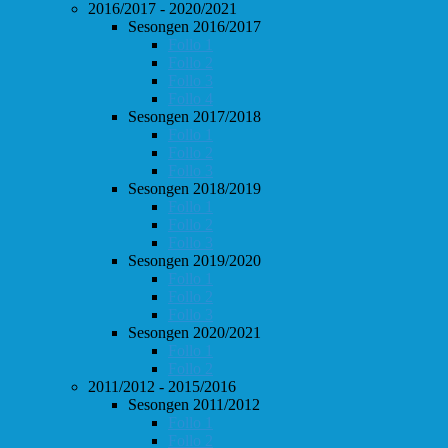
2016/2017 - 2020/2021
Sesongen 2016/2017
Follo 1
Follo 2
Follo 3
Follo 4
Sesongen 2017/2018
Follo 1
Follo 2
Follo 3
Sesongen 2018/2019
Follo 1
Follo 2
Follo 3
Sesongen 2019/2020
Follo 1
Follo 2
Follo 3
Sesongen 2020/2021
Follo 1
Follo 2
2011/2012 - 2015/2016
Sesongen 2011/2012
Follo 1
Follo 2