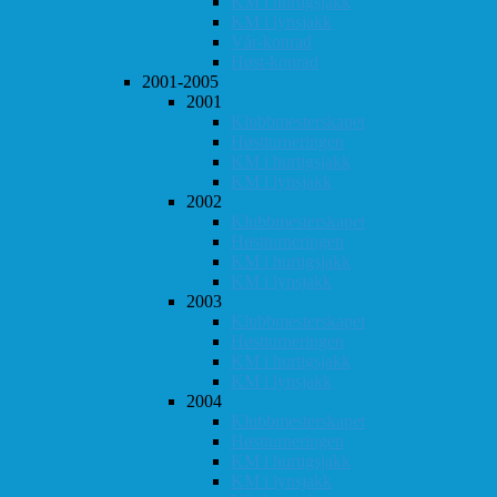
KM i hurtigsjakk
KM i lynsjakk
Vår-konrad
Høst-konrad
2001-2005
2001
Klubbmesterskapet
Høstturneringen
KM i hurtigsjakk
KM i lynsjakk
2002
Klubbmesterskapet
Høstturneringen
KM i hurtigsjakk
KM i lynsjakk
2003
Klubbmesterskapet
Høstturneringen
KM i hurtigsjakk
KM i lynsjakk
2004
Klubbmesterskapet
Høstturneringen
KM i hurtigsjakk
KM i lynsjakk