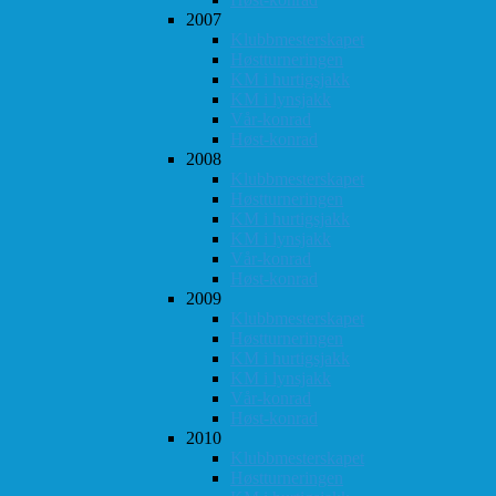
2007
Klubbmesterskapet
Høstturneringen
KM i hurtigsjakk
KM i lynsjakk
Vår-konrad
Høst-konrad
2008
Klubbmesterskapet
Høstturneringen
KM i hurtigsjakk
KM i lynsjakk
Vår-konrad
Høst-konrad
2009
Klubbmesterskapet
Høstturneringen
KM i hurtigsjakk
KM i lynsjakk
Vår-konrad
Høst-konrad
2010
Klubbmesterskapet
Høstturneringen