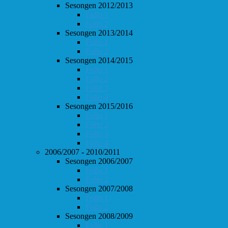
Sesongen 2012/2013
Follo 1
Follo 2
Sesongen 2013/2014
Follo 1
Follo 2
Sesongen 2014/2015
Follo 1
Follo 2
Follo 3
Follo 4
Sesongen 2015/2016
Follo 1
Follo 2
Follo 3
Follo 4
2006/2007 - 2010/2011
Sesongen 2006/2007
Follo 1
Follo 2
Sesongen 2007/2008
Follo 1
Follo 2
Sesongen 2008/2009
Follo 1