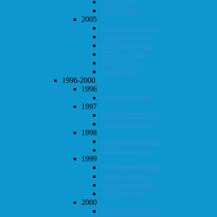
Vår-konrad
Høst-konrad
2005
Klubbmesterskapet
Høstturneringen
KM i hurtigsjakk
KM i lynsjakk
Vår-konrad
Høst-konrad
1996-2000
1996
Høstturneringen
1997
Klubbmesterskapet
Høstturneringen
1998
Klubbmesterskapet
Høstturneringen
1999
Klubbmesterskapet
Høstturneringen
KM i hurtigsjakk
KM i lynsjakk
2000
Klubbmesterskapet