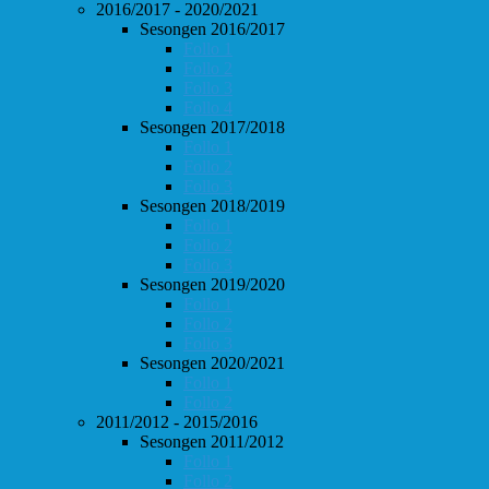
2016/2017 - 2020/2021
Sesongen 2016/2017
Follo 1
Follo 2
Follo 3
Follo 4
Sesongen 2017/2018
Follo 1
Follo 2
Follo 3
Sesongen 2018/2019
Follo 1
Follo 2
Follo 3
Sesongen 2019/2020
Follo 1
Follo 2
Follo 3
Sesongen 2020/2021
Follo 1
Follo 2
2011/2012 - 2015/2016
Sesongen 2011/2012
Follo 1
Follo 2