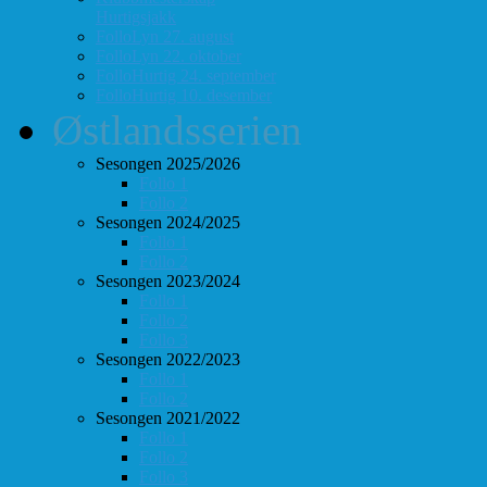
Hurtigsjakk
FolloLyn 27. august
FolloLyn 22. oktober
FolloHurtig 24. september
FolloHurtig 10. desember
Østlandsserien
Sesongen 2025/2026
Follo 1
Follo 2
Sesongen 2024/2025
Follo 1
Follo 2
Sesongen 2023/2024
Follo 1
Follo 2
Follo 3
Sesongen 2022/2023
Follo 1
Follo 2
Sesongen 2021/2022
Follo 1
Follo 2
Follo 3