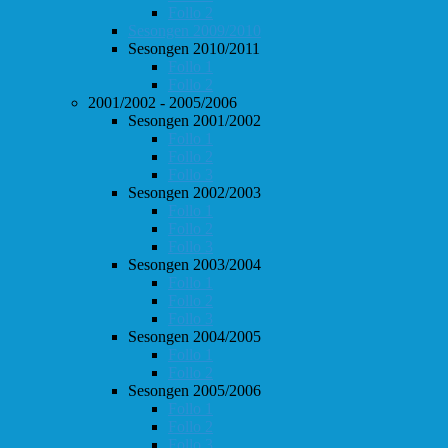
Follo 2
Sesongen 2009/2010
Sesongen 2010/2011
Follo 1
Follo 2
2001/2002 - 2005/2006
Sesongen 2001/2002
Follo 1
Follo 2
Follo 3
Sesongen 2002/2003
Follo 1
Follo 2
Follo 3
Sesongen 2003/2004
Follo 1
Follo 2
Follo 3
Sesongen 2004/2005
Follo 1
Follo 2
Sesongen 2005/2006
Follo 1
Follo 2
Follo 3