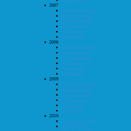
2007
Klubbmesterskapet
Høstturneringen
KM i hurtigsjakk
KM i lynsjakk
Vår-konrad
Høst-konrad
2008
Klubbmesterskapet
Høstturneringen
KM i hurtigsjakk
KM i lynsjakk
Vår-konrad
Høst-konrad
2009
Klubbmesterskapet
Høstturneringen
KM i hurtigsjakk
KM i lynsjakk
Vår-konrad
Høst-konrad
2010
Klubbmesterskapet
Høstturneringen