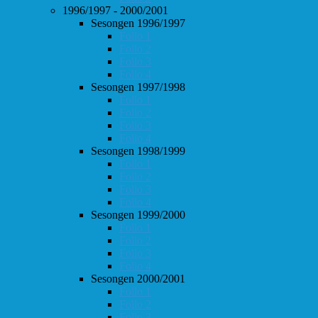
1996/1997 - 2000/2001
Sesongen 1996/1997
Follo 1
Follo 2
Follo 3
Follo 4
Sesongen 1997/1998
Follo 1
Follo 2
Follo 3
Follo 4
Sesongen 1998/1999
Follo 1
Follo 2
Follo 3
Follo 4
Sesongen 1999/2000
Follo 1
Follo 2
Follo 3
Follo 4
Sesongen 2000/2001
Follo 1
Follo 2
Follo 3