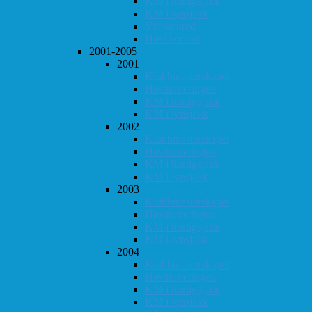
KM i hurtigsjakk
KM i lynsjakk
Vår-konrad
Høst-konrad
2001-2005
2001
Klubbmesterskapet
Høstturneringen
KM i hurtigsjakk
KM i lynsjakk
2002
Klubbmesterskapet
Høstturneringen
KM i hurtigsjakk
KM i lynsjakk
2003
Klubbmesterskapet
Høstturneringen
KM i hurtigsjakk
KM i lynsjakk
2004
Klubbmesterskapet
Høstturneringen
KM i hurtigsjakk
KM i lynsjakk