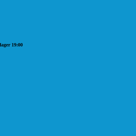
sdager 19:00