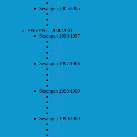
Follo 2
Sesongen 2005/2006
Follo 1
Follo 2
Follo 3
1996/1997 - 2000/2001
Sesongen 1996/1997
Follo 1
Follo 2
Follo 3
Follo 4
Sesongen 1997/1998
Follo 1
Follo 2
Follo 3
Follo 4
Sesongen 1998/1999
Follo 1
Follo 2
Follo 3
Follo 4
Sesongen 1999/2000
Follo 1
Follo 2
Follo 3