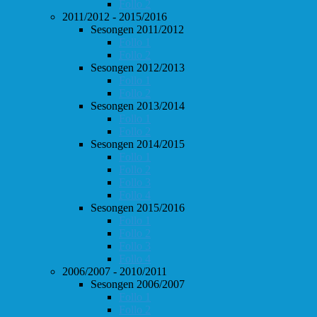
Follo 2
2011/2012 - 2015/2016
Sesongen 2011/2012
Follo 1
Follo 2
Sesongen 2012/2013
Follo 1
Follo 2
Sesongen 2013/2014
Follo 1
Follo 2
Sesongen 2014/2015
Follo 1
Follo 2
Follo 3
Follo 4
Sesongen 2015/2016
Follo 1
Follo 2
Follo 3
Follo 4
2006/2007 - 2010/2011
Sesongen 2006/2007
Follo 1
Follo 2