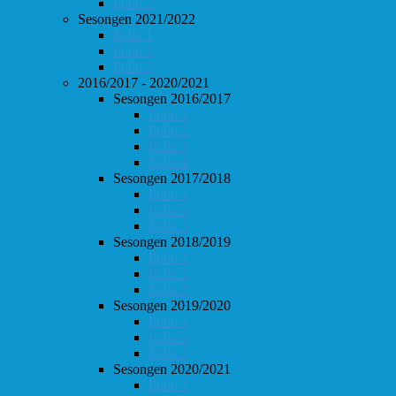
Follo 2
Sesongen 2021/2022
Follo 1
Follo 2
Follo 3
2016/2017 - 2020/2021
Sesongen 2016/2017
Follo 1
Follo 2
Follo 3
Follo 4
Sesongen 2017/2018
Follo 1
Follo 2
Follo 3
Sesongen 2018/2019
Follo 1
Follo 2
Follo 3
Sesongen 2019/2020
Follo 1
Follo 2
Follo 3
Sesongen 2020/2021
Follo 1