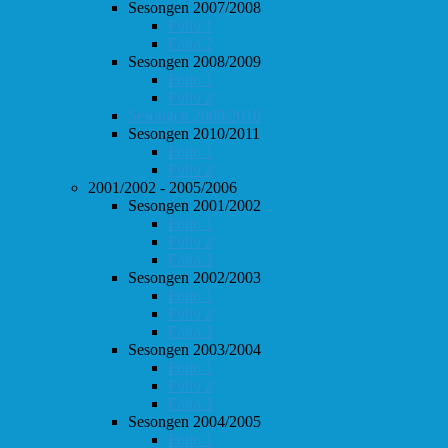
Sesongen 2007/2008
Follo 1
Follo 2
Sesongen 2008/2009
Follo 1
Follo 2
Sesongen 2009/2010
Sesongen 2010/2011
Follo 1
Follo 2
2001/2002 - 2005/2006
Sesongen 2001/2002
Follo 1
Follo 2
Follo 3
Sesongen 2002/2003
Follo 1
Follo 2
Follo 3
Sesongen 2003/2004
Follo 1
Follo 2
Follo 3
Sesongen 2004/2005
Follo 1