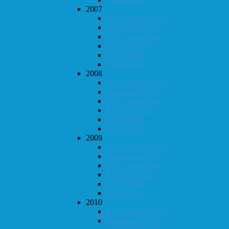
2007
Klubbmesterskapet
Høstturneringen
KM i hurtigsjakk
KM i lynsjakk
Vår-konrad
Høst-konrad
2008
Klubbmesterskapet
Høstturneringen
KM i hurtigsjakk
KM i lynsjakk
Vår-konrad
Høst-konrad
2009
Klubbmesterskapet
Høstturneringen
KM i hurtigsjakk
KM i lynsjakk
Vår-konrad
Høst-konrad
2010
Klubbmesterskapet
Høstturneringen