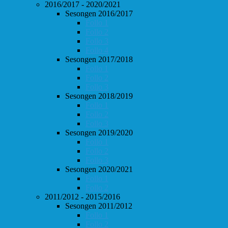
2016/2017 - 2020/2021
Sesongen 2016/2017
Follo 1
Follo 2
Follo 3
Follo 4
Sesongen 2017/2018
Follo 1
Follo 2
Follo 3
Sesongen 2018/2019
Follo 1
Follo 2
Follo 3
Sesongen 2019/2020
Follo 1
Follo 2
Follo 3
Sesongen 2020/2021
Follo 1
Follo 2
2011/2012 - 2015/2016
Sesongen 2011/2012
Follo 1
Follo 2