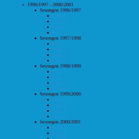
1996/1997 - 2000/2001
Sesongen 1996/1997
Follo 1
Follo 2
Follo 3
Follo 4
Sesongen 1997/1998
Follo 1
Follo 2
Follo 3
Follo 4
Sesongen 1998/1999
Follo 1
Follo 2
Follo 3
Follo 4
Sesongen 1999/2000
Follo 1
Follo 2
Follo 3
Follo 4
Sesongen 2000/2001
Follo 1
Follo 2
Follo 3