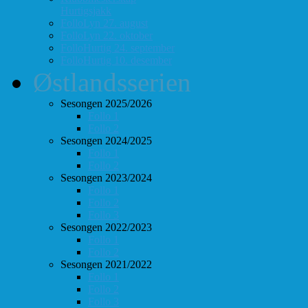
Hurtigsjakk
FolloLyn 27. august
FolloLyn 22. oktober
FolloHurtig 24. september
FolloHurtig 10. desember
Østlandsserien
Sesongen 2025/2026
Follo 1
Follo 2
Sesongen 2024/2025
Follo 1
Follo 2
Sesongen 2023/2024
Follo 1
Follo 2
Follo 3
Sesongen 2022/2023
Follo 1
Follo 2
Sesongen 2021/2022
Follo 1
Follo 2
Follo 3