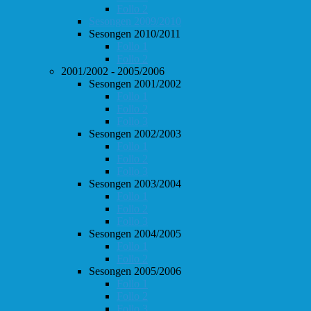
Follo 2
Sesongen 2009/2010
Sesongen 2010/2011
Follo 1
Follo 2
2001/2002 - 2005/2006
Sesongen 2001/2002
Follo 1
Follo 2
Follo 3
Sesongen 2002/2003
Follo 1
Follo 2
Follo 3
Sesongen 2003/2004
Follo 1
Follo 2
Follo 3
Sesongen 2004/2005
Follo 1
Follo 2
Sesongen 2005/2006
Follo 1
Follo 2
Follo 3