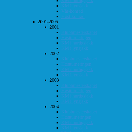
KM i hurtigsjakk
KM i lynsjakk
Vår-konrad
Høst-konrad
2001-2005
2001
Klubbmesterskapet
Høstturneringen
KM i hurtigsjakk
KM i lynsjakk
2002
Klubbmesterskapet
Høstturneringen
KM i hurtigsjakk
KM i lynsjakk
2003
Klubbmesterskapet
Høstturneringen
KM i hurtigsjakk
KM i lynsjakk
2004
Klubbmesterskapet
Høstturneringen
KM i hurtigsjakk
KM i lynsjakk