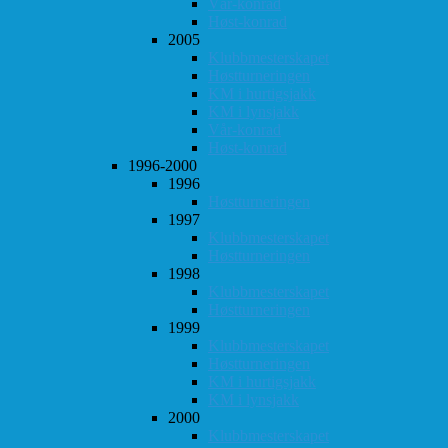
Vår-konrad
Høst-konrad
2005
Klubbmesterskapet
Høstturneringen
KM i hurtigsjakk
KM i lynsjakk
Vår-konrad
Høst-konrad
1996-2000
1996
Høstturneringen
1997
Klubbmesterskapet
Høstturneringen
1998
Klubbmesterskapet
Høstturneringen
1999
Klubbmesterskapet
Høstturneringen
KM i hurtigsjakk
KM i lynsjakk
2000
Klubbmesterskapet