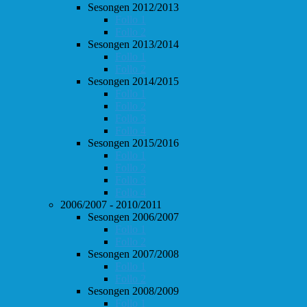
Sesongen 2012/2013
Follo 1
Follo 2
Sesongen 2013/2014
Follo 1
Follo 2
Sesongen 2014/2015
Follo 1
Follo 2
Follo 3
Follo 4
Sesongen 2015/2016
Follo 1
Follo 2
Follo 3
Follo 4
2006/2007 - 2010/2011
Sesongen 2006/2007
Follo 1
Follo 2
Sesongen 2007/2008
Follo 1
Follo 2
Sesongen 2008/2009
Follo 1