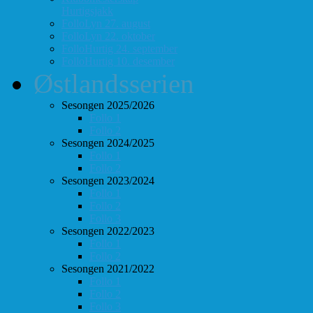
Hurtigsjakk
FolloLyn 27. august
FolloLyn 22. oktober
FolloHurtig 24. september
FolloHurtig 10. desember
Østlandsserien
Sesongen 2025/2026
Follo 1
Follo 2
Sesongen 2024/2025
Follo 1
Follo 2
Sesongen 2023/2024
Follo 1
Follo 2
Follo 3
Sesongen 2022/2023
Follo 1
Follo 2
Sesongen 2021/2022
Follo 1
Follo 2
Follo 3