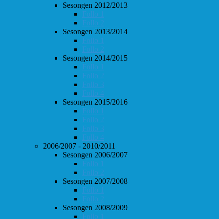
Sesongen 2012/2013
Follo 1
Follo 2
Sesongen 2013/2014
Follo 1
Follo 2
Sesongen 2014/2015
Follo 1
Follo 2
Follo 3
Follo 4
Sesongen 2015/2016
Follo 1
Follo 2
Follo 3
Follo 4
2006/2007 - 2010/2011
Sesongen 2006/2007
Follo 1
Follo 2
Sesongen 2007/2008
Follo 1
Follo 2
Sesongen 2008/2009
Follo 1