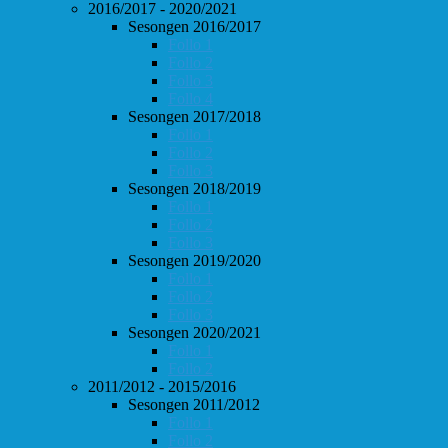
2016/2017 - 2020/2021
Sesongen 2016/2017
Follo 1
Follo 2
Follo 3
Follo 4
Sesongen 2017/2018
Follo 1
Follo 2
Follo 3
Sesongen 2018/2019
Follo 1
Follo 2
Follo 3
Sesongen 2019/2020
Follo 1
Follo 2
Follo 3
Sesongen 2020/2021
Follo 1
Follo 2
2011/2012 - 2015/2016
Sesongen 2011/2012
Follo 1
Follo 2