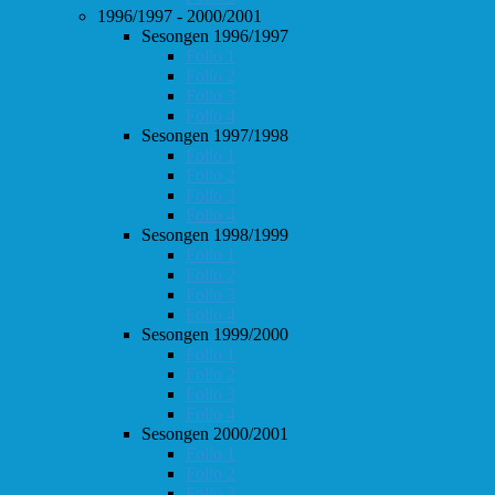
1996/1997 - 2000/2001
Sesongen 1996/1997
Follo 1
Follo 2
Follo 3
Follo 4
Sesongen 1997/1998
Follo 1
Follo 2
Follo 3
Follo 4
Sesongen 1998/1999
Follo 1
Follo 2
Follo 3
Follo 4
Sesongen 1999/2000
Follo 1
Follo 2
Follo 3
Follo 4
Sesongen 2000/2001
Follo 1
Follo 2
Follo 3