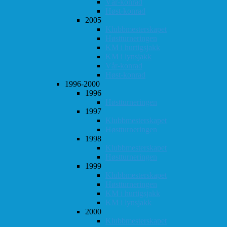
Vår-konrad
Høst-konrad
2005
Klubbmesterskapet
Høstturneringen
KM i hurtigsjakk
KM i lynsjakk
Vår-konrad
Høst-konrad
1996-2000
1996
Høstturneringen
1997
Klubbmesterskapet
Høstturneringen
1998
Klubbmesterskapet
Høstturneringen
1999
Klubbmesterskapet
Høstturneringen
KM i hurtigsjakk
KM i lynsjakk
2000
Klubbmesterskapet