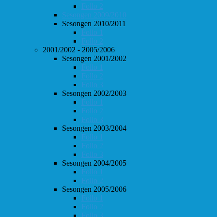
Follo 2
Sesongen 2009/2010
Sesongen 2010/2011
Follo 1
Follo 2
2001/2002 - 2005/2006
Sesongen 2001/2002
Follo 1
Follo 2
Follo 3
Sesongen 2002/2003
Follo 1
Follo 2
Follo 3
Sesongen 2003/2004
Follo 1
Follo 2
Follo 3
Sesongen 2004/2005
Follo 1
Follo 2
Sesongen 2005/2006
Follo 1
Follo 2
Follo 3