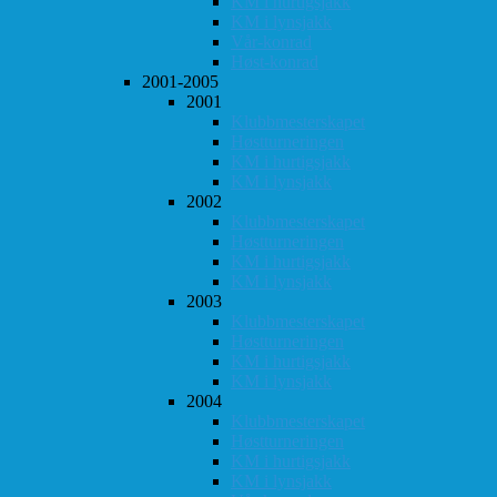
KM i hurtigsjakk
KM i lynsjakk
Vår-konrad
Høst-konrad
2001-2005
2001
Klubbmesterskapet
Høstturneringen
KM i hurtigsjakk
KM i lynsjakk
2002
Klubbmesterskapet
Høstturneringen
KM i hurtigsjakk
KM i lynsjakk
2003
Klubbmesterskapet
Høstturneringen
KM i hurtigsjakk
KM i lynsjakk
2004
Klubbmesterskapet
Høstturneringen
KM i hurtigsjakk
KM i lynsjakk