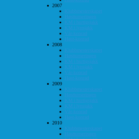
2007
Klubbmesterskapet
Høstturneringen
KM i hurtigsjakk
KM i lynsjakk
Vår-konrad
Høst-konrad
2008
Klubbmesterskapet
Høstturneringen
KM i hurtigsjakk
KM i lynsjakk
Vår-konrad
Høst-konrad
2009
Klubbmesterskapet
Høstturneringen
KM i hurtigsjakk
KM i lynsjakk
Vår-konrad
Høst-konrad
2010
Klubbmesterskapet
Høstturneringen