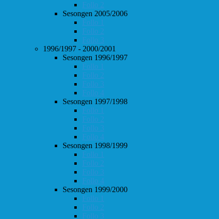
Follo 2
Sesongen 2005/2006
Follo 1
Follo 2
Follo 3
1996/1997 - 2000/2001
Sesongen 1996/1997
Follo 1
Follo 2
Follo 3
Follo 4
Sesongen 1997/1998
Follo 1
Follo 2
Follo 3
Follo 4
Sesongen 1998/1999
Follo 1
Follo 2
Follo 3
Follo 4
Sesongen 1999/2000
Follo 1
Follo 2
Follo 3