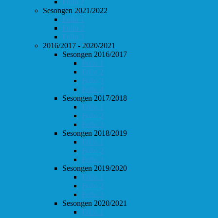
Follo 2
Sesongen 2021/2022
Follo 1
Follo 2
Follo 3
2016/2017 - 2020/2021
Sesongen 2016/2017
Follo 1
Follo 2
Follo 3
Follo 4
Sesongen 2017/2018
Follo 1
Follo 2
Follo 3
Sesongen 2018/2019
Follo 1
Follo 2
Follo 3
Sesongen 2019/2020
Follo 1
Follo 2
Follo 3
Sesongen 2020/2021
Follo 1