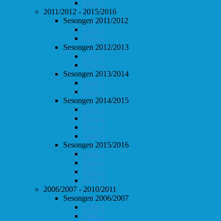
Follo 2
2011/2012 - 2015/2016
Sesongen 2011/2012
Follo 1
Follo 2
Sesongen 2012/2013
Follo 1
Follo 2
Sesongen 2013/2014
Follo 1
Follo 2
Sesongen 2014/2015
Follo 1
Follo 2
Follo 3
Follo 4
Sesongen 2015/2016
Follo 1
Follo 2
Follo 3
Follo 4
2006/2007 - 2010/2011
Sesongen 2006/2007
Follo 1
Follo 2