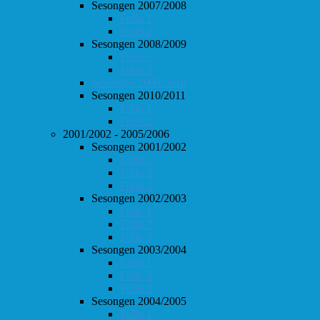
Sesongen 2007/2008
Follo 1
Follo 2
Sesongen 2008/2009
Follo 1
Follo 2
Sesongen 2009/2010
Sesongen 2010/2011
Follo 1
Follo 2
2001/2002 - 2005/2006
Sesongen 2001/2002
Follo 1
Follo 2
Follo 3
Sesongen 2002/2003
Follo 1
Follo 2
Follo 3
Sesongen 2003/2004
Follo 1
Follo 2
Follo 3
Sesongen 2004/2005
Follo 1