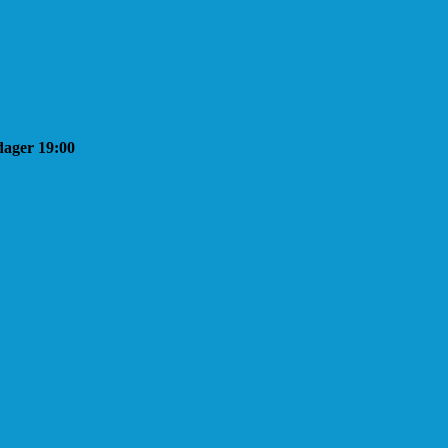
sdager 19:00