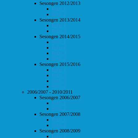
Sesongen 2012/2013
Follo 1
Follo 2
Sesongen 2013/2014
Follo 1
Follo 2
Sesongen 2014/2015
Follo 1
Follo 2
Follo 3
Follo 4
Sesongen 2015/2016
Follo 1
Follo 2
Follo 3
Follo 4
2006/2007 - 2010/2011
Sesongen 2006/2007
Follo 1
Follo 2
Sesongen 2007/2008
Follo 1
Follo 2
Sesongen 2008/2009
Follo 1