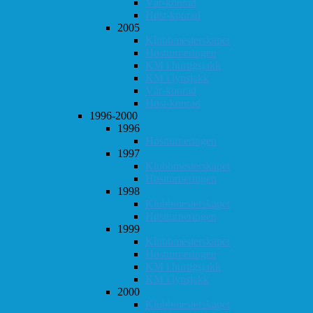
Vår-konrad
Høst-konrad
2005
Klubbmesterskapet
Høstturneringen
KM i hurtigsjakk
KM i lynsjakk
Vår-konrad
Høst-konrad
1996-2000
1996
Høstturneringen
1997
Klubbmesterskapet
Høstturneringen
1998
Klubbmesterskapet
Høstturneringen
1999
Klubbmesterskapet
Høstturneringen
KM i hurtigsjakk
KM i lynsjakk
2000
Klubbmesterskapet