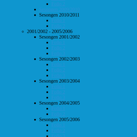
Follo 2
Sesongen 2009/2010
Sesongen 2010/2011
Follo 1
Follo 2
2001/2002 - 2005/2006
Sesongen 2001/2002
Follo 1
Follo 2
Follo 3
Sesongen 2002/2003
Follo 1
Follo 2
Follo 3
Sesongen 2003/2004
Follo 1
Follo 2
Follo 3
Sesongen 2004/2005
Follo 1
Follo 2
Sesongen 2005/2006
Follo 1
Follo 2
Follo 3