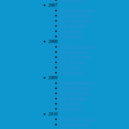
2007
Klubbmesterskapet
Høstturneringen
KM i hurtigsjakk
KM i lynsjakk
Vår-konrad
Høst-konrad
2008
Klubbmesterskapet
Høstturneringen
KM i hurtigsjakk
KM i lynsjakk
Vår-konrad
Høst-konrad
2009
Klubbmesterskapet
Høstturneringen
KM i hurtigsjakk
KM i lynsjakk
Vår-konrad
Høst-konrad
2010
Klubbmesterskapet
Høstturneringen