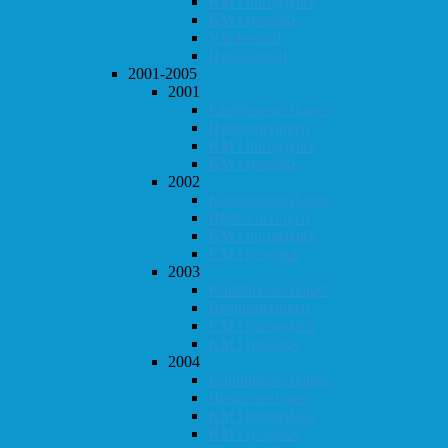
KM i hurtigsjakk
KM i lynsjakk
Vår-konrad
Høst-konrad
2001-2005
2001
Klubbmesterskapet
Høstturneringen
KM i hurtigsjakk
KM i lynsjakk
2002
Klubbmesterskapet
Høstturneringen
KM i hurtigsjakk
KM i lynsjakk
2003
Klubbmesterskapet
Høstturneringen
KM i hurtigsjakk
KM i lynsjakk
2004
Klubbmesterskapet
Høstturneringen
KM i hurtigsjakk
KM i lynsjakk