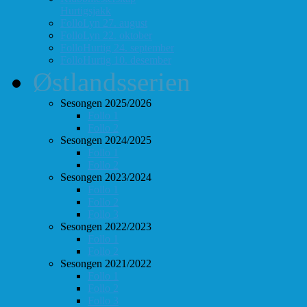
Hurtigsjakk
FolloLyn 27. august
FolloLyn 22. oktober
FolloHurtig 24. september
FolloHurtig 10. desember
Østlandsserien
Sesongen 2025/2026
Follo 1
Follo 2
Sesongen 2024/2025
Follo 1
Follo 2
Sesongen 2023/2024
Follo 1
Follo 2
Follo 3
Sesongen 2022/2023
Follo 1
Follo 2
Sesongen 2021/2022
Follo 1
Follo 2
Follo 3