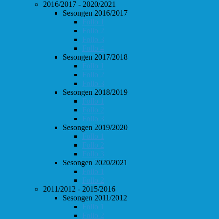
2016/2017 - 2020/2021
Sesongen 2016/2017
Follo 1
Follo 2
Follo 3
Follo 4
Sesongen 2017/2018
Follo 1
Follo 2
Follo 3
Sesongen 2018/2019
Follo 1
Follo 2
Follo 3
Sesongen 2019/2020
Follo 1
Follo 2
Follo 3
Sesongen 2020/2021
Follo 1
Follo 2
2011/2012 - 2015/2016
Sesongen 2011/2012
Follo 1
Follo 2