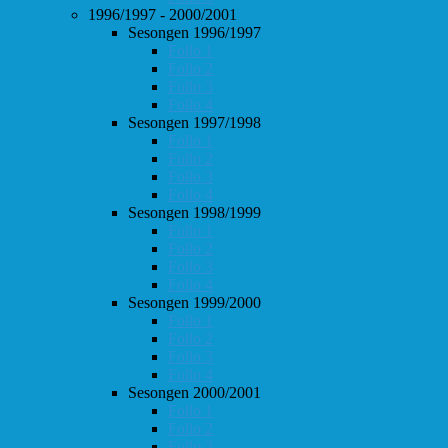
1996/1997 - 2000/2001
Sesongen 1996/1997
Follo 1
Follo 2
Follo 3
Follo 4
Sesongen 1997/1998
Follo 1
Follo 2
Follo 3
Follo 4
Sesongen 1998/1999
Follo 1
Follo 2
Follo 3
Follo 4
Sesongen 1999/2000
Follo 1
Follo 2
Follo 3
Follo 4
Sesongen 2000/2001
Follo 1
Follo 2
Follo 3