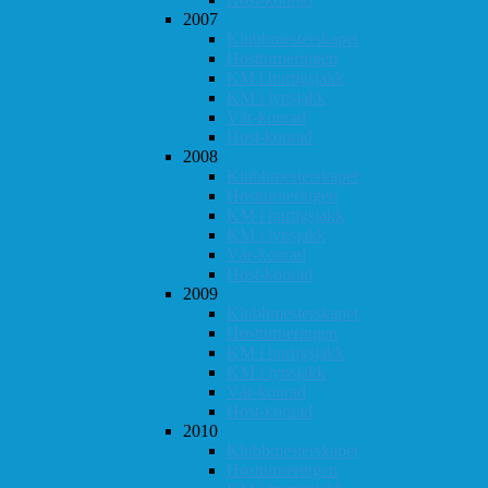
2007
Klubbmesterskapet
Høstturneringen
KM i hurtigsjakk
KM i lynsjakk
Vår-konrad
Høst-konrad
2008
Klubbmesterskapet
Høstturneringen
KM i hurtigsjakk
KM i lynsjakk
Vår-konrad
Høst-konrad
2009
Klubbmesterskapet
Høstturneringen
KM i hurtigsjakk
KM i lynsjakk
Vår-konrad
Høst-konrad
2010
Klubbmesterskapet
Høstturneringen