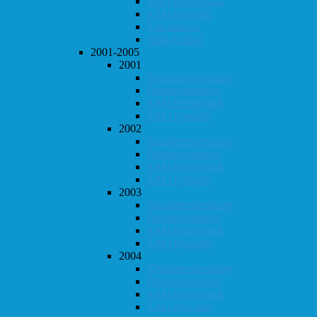
KM i hurtigsjakk
KM i lynsjakk
Vår-konrad
Høst-konrad
2001-2005
2001
Klubbmesterskapet
Høstturneringen
KM i hurtigsjakk
KM i lynsjakk
2002
Klubbmesterskapet
Høstturneringen
KM i hurtigsjakk
KM i lynsjakk
2003
Klubbmesterskapet
Høstturneringen
KM i hurtigsjakk
KM i lynsjakk
2004
Klubbmesterskapet
Høstturneringen
KM i hurtigsjakk
KM i lynsjakk