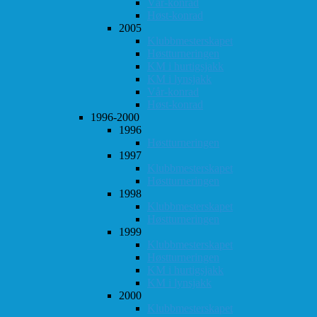
Vår-konrad
Høst-konrad
2005
Klubbmesterskapet
Høstturneringen
KM i hurtigsjakk
KM i lynsjakk
Vår-konrad
Høst-konrad
1996-2000
1996
Høstturneringen
1997
Klubbmesterskapet
Høstturneringen
1998
Klubbmesterskapet
Høstturneringen
1999
Klubbmesterskapet
Høstturneringen
KM i hurtigsjakk
KM i lynsjakk
2000
Klubbmesterskapet