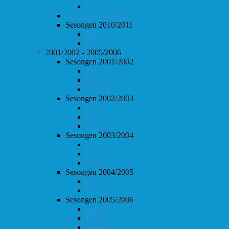
Follo 2
Sesongen 2009/2010
Sesongen 2010/2011
Follo 1
Follo 2
2001/2002 - 2005/2006
Sesongen 2001/2002
Follo 1
Follo 2
Follo 3
Sesongen 2002/2003
Follo 1
Follo 2
Follo 3
Sesongen 2003/2004
Follo 1
Follo 2
Follo 3
Sesongen 2004/2005
Follo 1
Follo 2
Sesongen 2005/2006
Follo 1
Follo 2
Follo 3