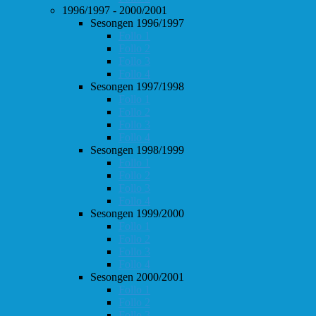
1996/1997 - 2000/2001
Sesongen 1996/1997
Follo 1
Follo 2
Follo 3
Follo 4
Sesongen 1997/1998
Follo 1
Follo 2
Follo 3
Follo 4
Sesongen 1998/1999
Follo 1
Follo 2
Follo 3
Follo 4
Sesongen 1999/2000
Follo 1
Follo 2
Follo 3
Follo 4
Sesongen 2000/2001
Follo 1
Follo 2
Follo 3