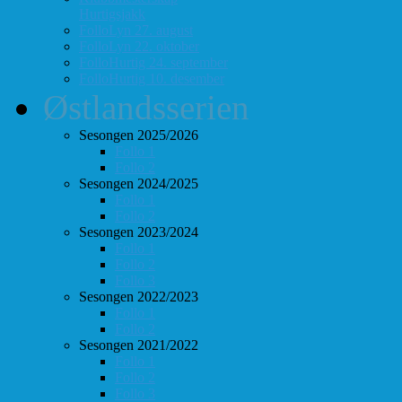
Hurtigsjakk
FolloLyn 27. august
FolloLyn 22. oktober
FolloHurtig 24. september
FolloHurtig 10. desember
Østlandsserien
Sesongen 2025/2026
Follo 1
Follo 2
Sesongen 2024/2025
Follo 1
Follo 2
Sesongen 2023/2024
Follo 1
Follo 2
Follo 3
Sesongen 2022/2023
Follo 1
Follo 2
Sesongen 2021/2022
Follo 1
Follo 2
Follo 3