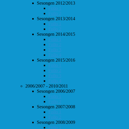
Sesongen 2012/2013
Follo 1
Follo 2
Sesongen 2013/2014
Follo 1
Follo 2
Sesongen 2014/2015
Follo 1
Follo 2
Follo 3
Follo 4
Sesongen 2015/2016
Follo 1
Follo 2
Follo 3
Follo 4
2006/2007 - 2010/2011
Sesongen 2006/2007
Follo 1
Follo 2
Sesongen 2007/2008
Follo 1
Follo 2
Sesongen 2008/2009
Follo 1