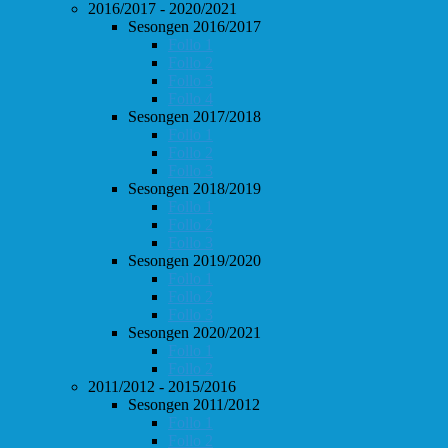
2016/2017 - 2020/2021
Sesongen 2016/2017
Follo 1
Follo 2
Follo 3
Follo 4
Sesongen 2017/2018
Follo 1
Follo 2
Follo 3
Sesongen 2018/2019
Follo 1
Follo 2
Follo 3
Sesongen 2019/2020
Follo 1
Follo 2
Follo 3
Sesongen 2020/2021
Follo 1
Follo 2
2011/2012 - 2015/2016
Sesongen 2011/2012
Follo 1
Follo 2