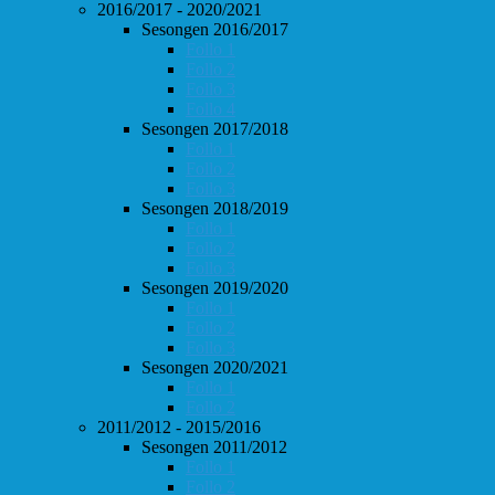
2016/2017 - 2020/2021
Sesongen 2016/2017
Follo 1
Follo 2
Follo 3
Follo 4
Sesongen 2017/2018
Follo 1
Follo 2
Follo 3
Sesongen 2018/2019
Follo 1
Follo 2
Follo 3
Sesongen 2019/2020
Follo 1
Follo 2
Follo 3
Sesongen 2020/2021
Follo 1
Follo 2
2011/2012 - 2015/2016
Sesongen 2011/2012
Follo 1
Follo 2