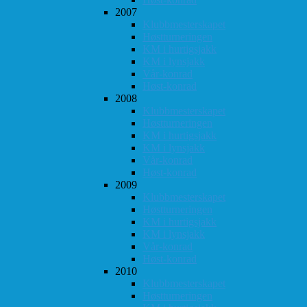
2007
Klubbmesterskapet
Høstturneringen
KM i hurtigsjakk
KM i lynsjakk
Vår-konrad
Høst-konrad
2008
Klubbmesterskapet
Høstturneringen
KM i hurtigsjakk
KM i lynsjakk
Vår-konrad
Høst-konrad
2009
Klubbmesterskapet
Høstturneringen
KM i hurtigsjakk
KM i lynsjakk
Vår-konrad
Høst-konrad
2010
Klubbmesterskapet
Høstturneringen