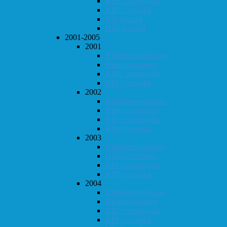
KM i hurtigsjakk
KM i lynsjakk
Vår-konrad
Høst-konrad
2001-2005
2001
Klubbmesterskapet
Høstturneringen
KM i hurtigsjakk
KM i lynsjakk
2002
Klubbmesterskapet
Høstturneringen
KM i hurtigsjakk
KM i lynsjakk
2003
Klubbmesterskapet
Høstturneringen
KM i hurtigsjakk
KM i lynsjakk
2004
Klubbmesterskapet
Høstturneringen
KM i hurtigsjakk
KM i lynsjakk