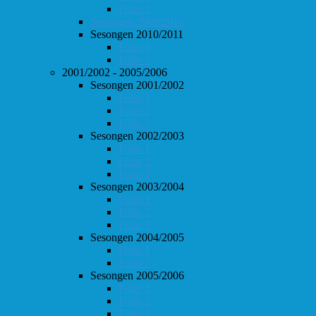
Follo 2
Sesongen 2009/2010
Sesongen 2010/2011
Follo 1
Follo 2
2001/2002 - 2005/2006
Sesongen 2001/2002
Follo 1
Follo 2
Follo 3
Sesongen 2002/2003
Follo 1
Follo 2
Follo 3
Sesongen 2003/2004
Follo 1
Follo 2
Follo 3
Sesongen 2004/2005
Follo 1
Follo 2
Sesongen 2005/2006
Follo 1
Follo 2
Follo 3