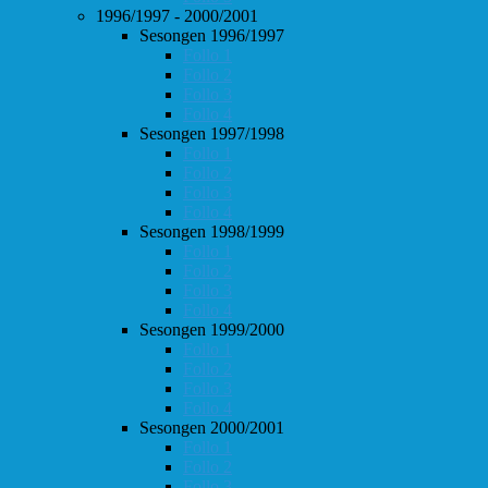
1996/1997 - 2000/2001
Sesongen 1996/1997
Follo 1
Follo 2
Follo 3
Follo 4
Sesongen 1997/1998
Follo 1
Follo 2
Follo 3
Follo 4
Sesongen 1998/1999
Follo 1
Follo 2
Follo 3
Follo 4
Sesongen 1999/2000
Follo 1
Follo 2
Follo 3
Follo 4
Sesongen 2000/2001
Follo 1
Follo 2
Follo 3