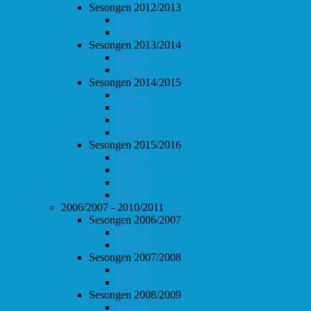
Sesongen 2012/2013
Follo 1
Follo 2
Sesongen 2013/2014
Follo 1
Follo 2
Sesongen 2014/2015
Follo 1
Follo 2
Follo 3
Follo 4
Sesongen 2015/2016
Follo 1
Follo 2
Follo 3
Follo 4
2006/2007 - 2010/2011
Sesongen 2006/2007
Follo 1
Follo 2
Sesongen 2007/2008
Follo 1
Follo 2
Sesongen 2008/2009
Follo 1