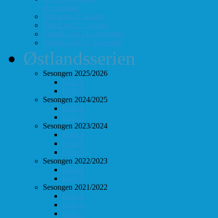
Hurtigsjakk
FolloLyn 27. august
FolloLyn 22. oktober
FolloHurtig 24. september
FolloHurtig 10. desember
Østlandsserien
Sesongen 2025/2026
Follo 1
Follo 2
Sesongen 2024/2025
Follo 1
Follo 2
Sesongen 2023/2024
Follo 1
Follo 2
Follo 3
Sesongen 2022/2023
Follo 1
Follo 2
Sesongen 2021/2022
Follo 1
Follo 2
Follo 3