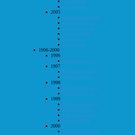
Vår-konrad
Høst-konrad
2005
Klubbmesterskapet
Høstturneringen
KM i hurtigsjakk
KM i lynsjakk
Vår-konrad
Høst-konrad
1996-2000
1996
Høstturneringen
1997
Klubbmesterskapet
Høstturneringen
1998
Klubbmesterskapet
Høstturneringen
1999
Klubbmesterskapet
Høstturneringen
KM i hurtigsjakk
KM i lynsjakk
2000
Klubbmesterskapet