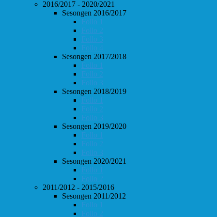
2016/2017 - 2020/2021
Sesongen 2016/2017
Follo 1
Follo 2
Follo 3
Follo 4
Sesongen 2017/2018
Follo 1
Follo 2
Follo 3
Sesongen 2018/2019
Follo 1
Follo 2
Follo 3
Sesongen 2019/2020
Follo 1
Follo 2
Follo 3
Sesongen 2020/2021
Follo 1
Follo 2
2011/2012 - 2015/2016
Sesongen 2011/2012
Follo 1
Follo 2