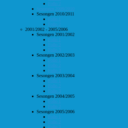
Follo 2
Sesongen 2009/2010
Sesongen 2010/2011
Follo 1
Follo 2
2001/2002 - 2005/2006
Sesongen 2001/2002
Follo 1
Follo 2
Follo 3
Sesongen 2002/2003
Follo 1
Follo 2
Follo 3
Sesongen 2003/2004
Follo 1
Follo 2
Follo 3
Sesongen 2004/2005
Follo 1
Follo 2
Sesongen 2005/2006
Follo 1
Follo 2
Follo 3