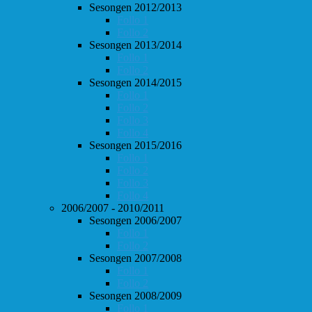
Sesongen 2012/2013
Follo 1
Follo 2
Sesongen 2013/2014
Follo 1
Follo 2
Sesongen 2014/2015
Follo 1
Follo 2
Follo 3
Follo 4
Sesongen 2015/2016
Follo 1
Follo 2
Follo 3
Follo 4
2006/2007 - 2010/2011
Sesongen 2006/2007
Follo 1
Follo 2
Sesongen 2007/2008
Follo 1
Follo 2
Sesongen 2008/2009
Follo 1