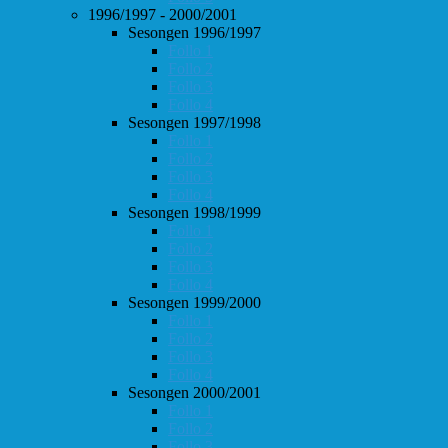
1996/1997 - 2000/2001
Sesongen 1996/1997
Follo 1
Follo 2
Follo 3
Follo 4
Sesongen 1997/1998
Follo 1
Follo 2
Follo 3
Follo 4
Sesongen 1998/1999
Follo 1
Follo 2
Follo 3
Follo 4
Sesongen 1999/2000
Follo 1
Follo 2
Follo 3
Follo 4
Sesongen 2000/2001
Follo 1
Follo 2
Follo 3