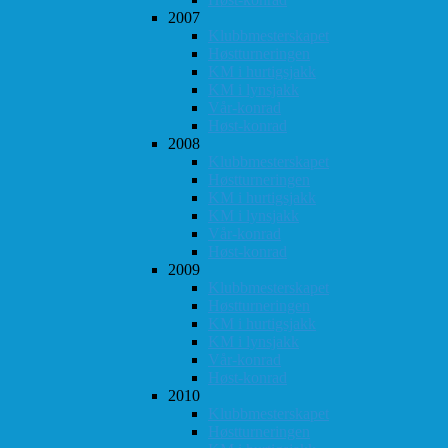
2007
Klubbmesterskapet
Høstturneringen
KM i hurtigsjakk
KM i lynsjakk
Vår-konrad
Høst-konrad
2008
Klubbmesterskapet
Høstturneringen
KM i hurtigsjakk
KM i lynsjakk
Vår-konrad
Høst-konrad
2009
Klubbmesterskapet
Høstturneringen
KM i hurtigsjakk
KM i lynsjakk
Vår-konrad
Høst-konrad
2010
Klubbmesterskapet
Høstturneringen