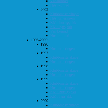
Vår-konrad
Høst-konrad
2005
Klubbmesterskapet
Høstturneringen
KM i hurtigsjakk
KM i lynsjakk
Vår-konrad
Høst-konrad
1996-2000
1996
Høstturneringen
1997
Klubbmesterskapet
Høstturneringen
1998
Klubbmesterskapet
Høstturneringen
1999
Klubbmesterskapet
Høstturneringen
KM i hurtigsjakk
KM i lynsjakk
2000
Klubbmesterskapet