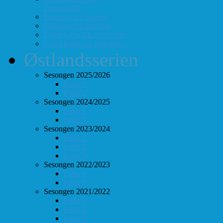
Hurtigsjakk
FolloLyn 27. august
FolloLyn 22. oktober
FolloHurtig 24. september
FolloHurtig 10. desember
Østlandsserien
Sesongen 2025/2026
Follo 1
Follo 2
Sesongen 2024/2025
Follo 1
Follo 2
Sesongen 2023/2024
Follo 1
Follo 2
Follo 3
Sesongen 2022/2023
Follo 1
Follo 2
Sesongen 2021/2022
Follo 1
Follo 2
Follo 3