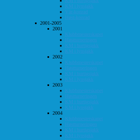
KM i hurtigsjakk
KM i lynsjakk
Vår-konrad
Høst-konrad
2001-2005
2001
Klubbmesterskapet
Høstturneringen
KM i hurtigsjakk
KM i lynsjakk
2002
Klubbmesterskapet
Høstturneringen
KM i hurtigsjakk
KM i lynsjakk
2003
Klubbmesterskapet
Høstturneringen
KM i hurtigsjakk
KM i lynsjakk
2004
Klubbmesterskapet
Høstturneringen
KM i hurtigsjakk
KM i lynsjakk