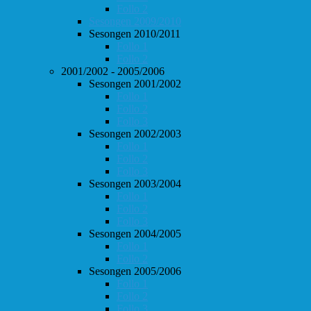
Follo 2
Sesongen 2009/2010
Sesongen 2010/2011
Follo 1
Follo 2
2001/2002 - 2005/2006
Sesongen 2001/2002
Follo 1
Follo 2
Follo 3
Sesongen 2002/2003
Follo 1
Follo 2
Follo 3
Sesongen 2003/2004
Follo 1
Follo 2
Follo 3
Sesongen 2004/2005
Follo 1
Follo 2
Sesongen 2005/2006
Follo 1
Follo 2
Follo 3