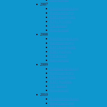
2007
Klubbmesterskapet
Høstturneringen
KM i hurtigsjakk
KM i lynsjakk
Vår-konrad
Høst-konrad
2008
Klubbmesterskapet
Høstturneringen
KM i hurtigsjakk
KM i lynsjakk
Vår-konrad
Høst-konrad
2009
Klubbmesterskapet
Høstturneringen
KM i hurtigsjakk
KM i lynsjakk
Vår-konrad
Høst-konrad
2010
Klubbmesterskapet
Høstturneringen