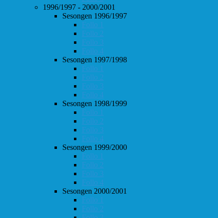
1996/1997 - 2000/2001
Sesongen 1996/1997
Follo 1
Follo 2
Follo 3
Follo 4
Sesongen 1997/1998
Follo 1
Follo 2
Follo 3
Follo 4
Sesongen 1998/1999
Follo 1
Follo 2
Follo 3
Follo 4
Sesongen 1999/2000
Follo 1
Follo 2
Follo 3
Follo 4
Sesongen 2000/2001
Follo 1
Follo 2
Follo 3