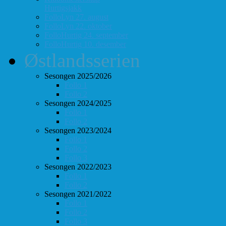
Hurtigsjakk
FolloLyn 27. august
FolloLyn 22. oktober
FolloHurtig 24. september
FolloHurtig 10. desember
Østlandsserien
Sesongen 2025/2026
Follo 1
Follo 2
Sesongen 2024/2025
Follo 1
Follo 2
Sesongen 2023/2024
Follo 1
Follo 2
Follo 3
Sesongen 2022/2023
Follo 1
Follo 2
Sesongen 2021/2022
Follo 1
Follo 2
Follo 3