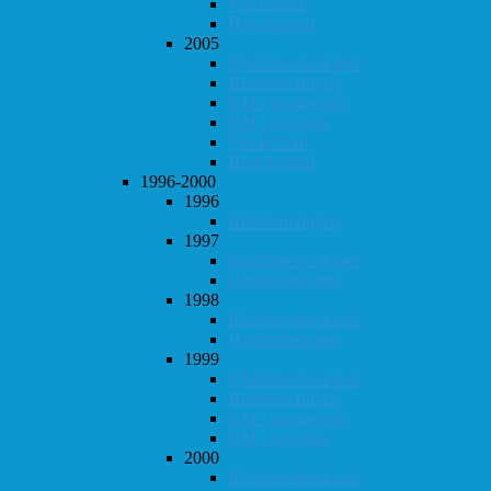
Vår-konrad
Høst-konrad
2005
Klubbmesterskapet
Høstturneringen
KM i hurtigsjakk
KM i lynsjakk
Vår-konrad
Høst-konrad
1996-2000
1996
Høstturneringen
1997
Klubbmesterskapet
Høstturneringen
1998
Klubbmesterskapet
Høstturneringen
1999
Klubbmesterskapet
Høstturneringen
KM i hurtigsjakk
KM i lynsjakk
2000
Klubbmesterskapet