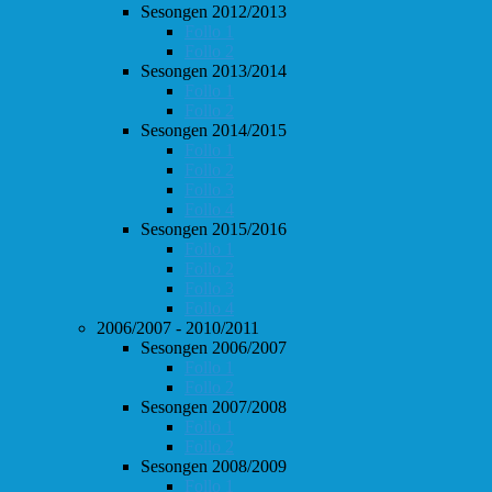
Sesongen 2012/2013
Follo 1
Follo 2
Sesongen 2013/2014
Follo 1
Follo 2
Sesongen 2014/2015
Follo 1
Follo 2
Follo 3
Follo 4
Sesongen 2015/2016
Follo 1
Follo 2
Follo 3
Follo 4
2006/2007 - 2010/2011
Sesongen 2006/2007
Follo 1
Follo 2
Sesongen 2007/2008
Follo 1
Follo 2
Sesongen 2008/2009
Follo 1