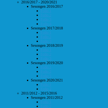
2016/2017 - 2020/2021
Sesongen 2016/2017
Follo 1
Follo 2
Follo 3
Follo 4
Sesongen 2017/2018
Follo 1
Follo 2
Follo 3
Sesongen 2018/2019
Follo 1
Follo 2
Follo 3
Sesongen 2019/2020
Follo 1
Follo 2
Follo 3
Sesongen 2020/2021
Follo 1
Follo 2
2011/2012 - 2015/2016
Sesongen 2011/2012
Follo 1
Follo 2