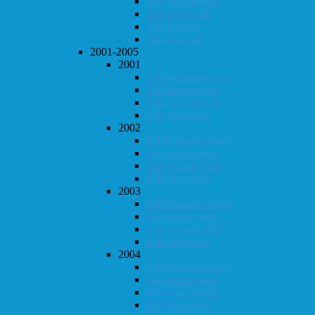
KM i hurtigsjakk
KM i lynsjakk
Vår-konrad
Høst-konrad
2001-2005
2001
Klubbmesterskapet
Høstturneringen
KM i hurtigsjakk
KM i lynsjakk
2002
Klubbmesterskapet
Høstturneringen
KM i hurtigsjakk
KM i lynsjakk
2003
Klubbmesterskapet
Høstturneringen
KM i hurtigsjakk
KM i lynsjakk
2004
Klubbmesterskapet
Høstturneringen
KM i hurtigsjakk
KM i lynsjakk