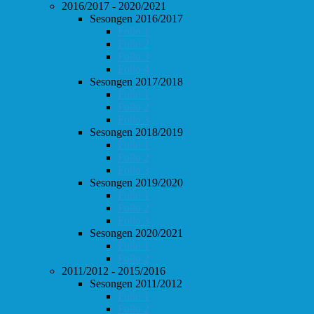
2016/2017 - 2020/2021
Sesongen 2016/2017
Follo 1
Follo 2
Follo 3
Follo 4
Sesongen 2017/2018
Follo 1
Follo 2
Follo 3
Sesongen 2018/2019
Follo 1
Follo 2
Follo 3
Sesongen 2019/2020
Follo 1
Follo 2
Follo 3
Sesongen 2020/2021
Follo 1
Follo 2
2011/2012 - 2015/2016
Sesongen 2011/2012
Follo 1
Follo 2