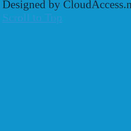
Designed by CloudAccess.n
Scroll to Top