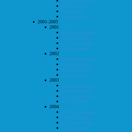
KM i hurtigsjakk
KM i lynsjakk
Vår-konrad
Høst-konrad
2001-2005
2001
Klubbmesterskapet
Høstturneringen
KM i hurtigsjakk
KM i lynsjakk
2002
Klubbmesterskapet
Høstturneringen
KM i hurtigsjakk
KM i lynsjakk
2003
Klubbmesterskapet
Høstturneringen
KM i hurtigsjakk
KM i lynsjakk
2004
Klubbmesterskapet
Høstturneringen
KM i hurtigsjakk
KM i lynsjakk