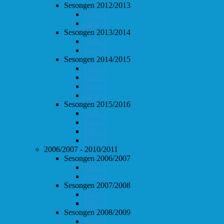
Sesongen 2012/2013
Follo 1
Follo 2
Sesongen 2013/2014
Follo 1
Follo 2
Sesongen 2014/2015
Follo 1
Follo 2
Follo 3
Follo 4
Sesongen 2015/2016
Follo 1
Follo 2
Follo 3
Follo 4
2006/2007 - 2010/2011
Sesongen 2006/2007
Follo 1
Follo 2
Sesongen 2007/2008
Follo 1
Follo 2
Sesongen 2008/2009
Follo 1