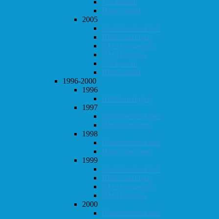
Vår-konrad
Høst-konrad
2005
Klubbmesterskapet
Høstturneringen
KM i hurtigsjakk
KM i lynsjakk
Vår-konrad
Høst-konrad
1996-2000
1996
Høstturneringen
1997
Klubbmesterskapet
Høstturneringen
1998
Klubbmesterskapet
Høstturneringen
1999
Klubbmesterskapet
Høstturneringen
KM i hurtigsjakk
KM i lynsjakk
2000
Klubbmesterskapet