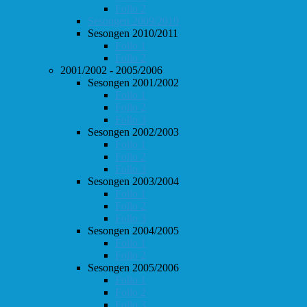
Follo 2
Sesongen 2009/2010
Sesongen 2010/2011
Follo 1
Follo 2
2001/2002 - 2005/2006
Sesongen 2001/2002
Follo 1
Follo 2
Follo 3
Sesongen 2002/2003
Follo 1
Follo 2
Follo 3
Sesongen 2003/2004
Follo 1
Follo 2
Follo 3
Sesongen 2004/2005
Follo 1
Follo 2
Sesongen 2005/2006
Follo 1
Follo 2
Follo 3