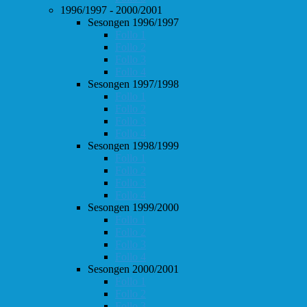
1996/1997 - 2000/2001
Sesongen 1996/1997
Follo 1
Follo 2
Follo 3
Follo 4
Sesongen 1997/1998
Follo 1
Follo 2
Follo 3
Follo 4
Sesongen 1998/1999
Follo 1
Follo 2
Follo 3
Follo 4
Sesongen 1999/2000
Follo 1
Follo 2
Follo 3
Follo 4
Sesongen 2000/2001
Follo 1
Follo 2
Follo 3