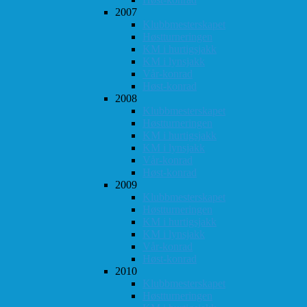
2007
Klubbmesterskapet
Høstturneringen
KM i hurtigsjakk
KM i lynsjakk
Vår-konrad
Høst-konrad
2008
Klubbmesterskapet
Høstturneringen
KM i hurtigsjakk
KM i lynsjakk
Vår-konrad
Høst-konrad
2009
Klubbmesterskapet
Høstturneringen
KM i hurtigsjakk
KM i lynsjakk
Vår-konrad
Høst-konrad
2010
Klubbmesterskapet
Høstturneringen