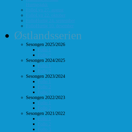
Hurtigsjakk
FolloLyn 27. august
FolloLyn 22. oktober
FolloHurtig 24. september
FolloHurtig 10. desember
Østlandsserien
Sesongen 2025/2026
Follo 1
Follo 2
Sesongen 2024/2025
Follo 1
Follo 2
Sesongen 2023/2024
Follo 1
Follo 2
Follo 3
Sesongen 2022/2023
Follo 1
Follo 2
Sesongen 2021/2022
Follo 1
Follo 2
Follo 3