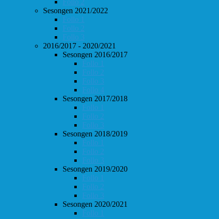
Follo 2
Sesongen 2021/2022
Follo 1
Follo 2
Follo 3
2016/2017 - 2020/2021
Sesongen 2016/2017
Follo 1
Follo 2
Follo 3
Follo 4
Sesongen 2017/2018
Follo 1
Follo 2
Follo 3
Sesongen 2018/2019
Follo 1
Follo 2
Follo 3
Sesongen 2019/2020
Follo 1
Follo 2
Follo 3
Sesongen 2020/2021
Follo 1