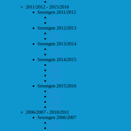
Follo 2
2011/2012 - 2015/2016
Sesongen 2011/2012
Follo 1
Follo 2
Sesongen 2012/2013
Follo 1
Follo 2
Sesongen 2013/2014
Follo 1
Follo 2
Sesongen 2014/2015
Follo 1
Follo 2
Follo 3
Follo 4
Sesongen 2015/2016
Follo 1
Follo 2
Follo 3
Follo 4
2006/2007 - 2010/2011
Sesongen 2006/2007
Follo 1
Follo 2