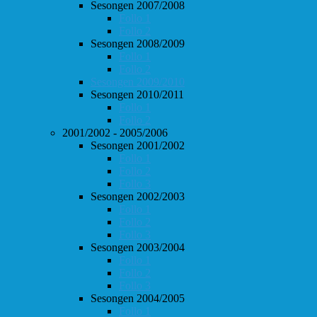
Sesongen 2007/2008
Follo 1
Follo 2
Sesongen 2008/2009
Follo 1
Follo 2
Sesongen 2009/2010
Sesongen 2010/2011
Follo 1
Follo 2
2001/2002 - 2005/2006
Sesongen 2001/2002
Follo 1
Follo 2
Follo 3
Sesongen 2002/2003
Follo 1
Follo 2
Follo 3
Sesongen 2003/2004
Follo 1
Follo 2
Follo 3
Sesongen 2004/2005
Follo 1