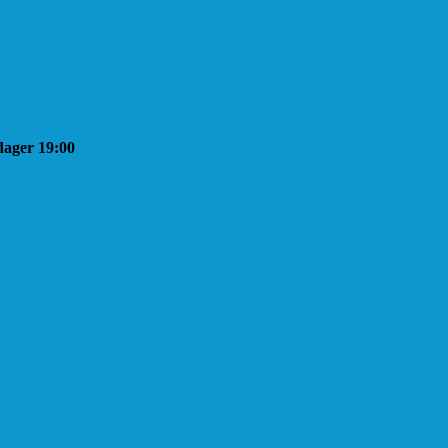
sdager 19:00