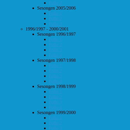
Follo 2
Sesongen 2005/2006
Follo 1
Follo 2
Follo 3
1996/1997 - 2000/2001
Sesongen 1996/1997
Follo 1
Follo 2
Follo 3
Follo 4
Sesongen 1997/1998
Follo 1
Follo 2
Follo 3
Follo 4
Sesongen 1998/1999
Follo 1
Follo 2
Follo 3
Follo 4
Sesongen 1999/2000
Follo 1
Follo 2
Follo 3