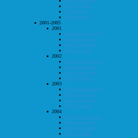
KM i hurtigsjakk
KM i lynsjakk
Vår-konrad
Høst-konrad
2001-2005
2001
Klubbmesterskapet
Høstturneringen
KM i hurtigsjakk
KM i lynsjakk
2002
Klubbmesterskapet
Høstturneringen
KM i hurtigsjakk
KM i lynsjakk
2003
Klubbmesterskapet
Høstturneringen
KM i hurtigsjakk
KM i lynsjakk
2004
Klubbmesterskapet
Høstturneringen
KM i hurtigsjakk
KM i lynsjakk