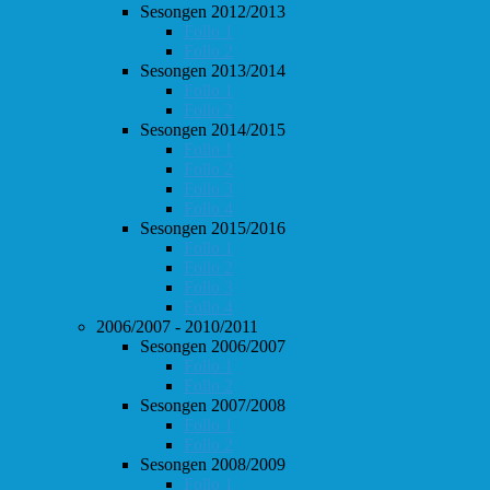
Sesongen 2012/2013
Follo 1
Follo 2
Sesongen 2013/2014
Follo 1
Follo 2
Sesongen 2014/2015
Follo 1
Follo 2
Follo 3
Follo 4
Sesongen 2015/2016
Follo 1
Follo 2
Follo 3
Follo 4
2006/2007 - 2010/2011
Sesongen 2006/2007
Follo 1
Follo 2
Sesongen 2007/2008
Follo 1
Follo 2
Sesongen 2008/2009
Follo 1