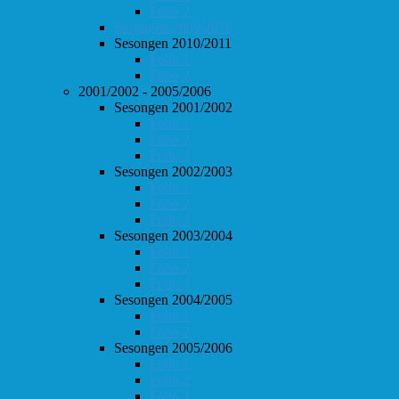
Follo 2
Sesongen 2009/2010
Sesongen 2010/2011
Follo 1
Follo 2
2001/2002 - 2005/2006
Sesongen 2001/2002
Follo 1
Follo 2
Follo 3
Sesongen 2002/2003
Follo 1
Follo 2
Follo 3
Sesongen 2003/2004
Follo 1
Follo 2
Follo 3
Sesongen 2004/2005
Follo 1
Follo 2
Sesongen 2005/2006
Follo 1
Follo 2
Follo 3