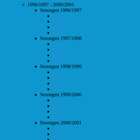
1996/1997 - 2000/2001
Sesongen 1996/1997
Follo 1
Follo 2
Follo 3
Follo 4
Sesongen 1997/1998
Follo 1
Follo 2
Follo 3
Follo 4
Sesongen 1998/1999
Follo 1
Follo 2
Follo 3
Follo 4
Sesongen 1999/2000
Follo 1
Follo 2
Follo 3
Follo 4
Sesongen 2000/2001
Follo 1
Follo 2
Follo 3