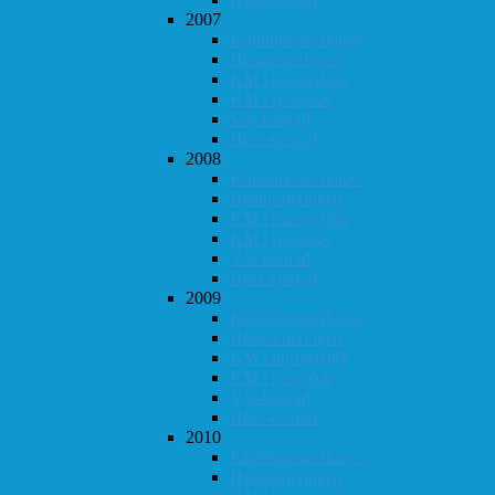
2007
Klubbmesterskapet
Høstturneringen
KM i hurtigsjakk
KM i lynsjakk
Vår-konrad
Høst-konrad
2008
Klubbmesterskapet
Høstturneringen
KM i hurtigsjakk
KM i lynsjakk
Vår-konrad
Høst-konrad
2009
Klubbmesterskapet
Høstturneringen
KM i hurtigsjakk
KM i lynsjakk
Vår-konrad
Høst-konrad
2010
Klubbmesterskapet
Høstturneringen