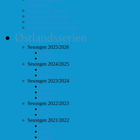
Hurtigsjakk
FolloLyn 27. august
FolloLyn 22. oktober
FolloHurtig 24. september
FolloHurtig 10. desember
Østlandsserien
Sesongen 2025/2026
Follo 1
Follo 2
Sesongen 2024/2025
Follo 1
Follo 2
Sesongen 2023/2024
Follo 1
Follo 2
Follo 3
Sesongen 2022/2023
Follo 1
Follo 2
Sesongen 2021/2022
Follo 1
Follo 2
Follo 3