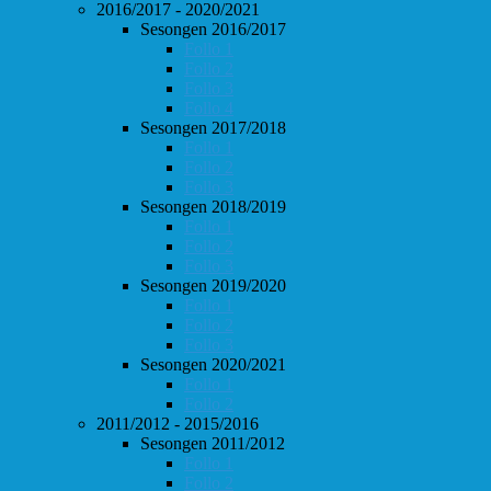
2016/2017 - 2020/2021
Sesongen 2016/2017
Follo 1
Follo 2
Follo 3
Follo 4
Sesongen 2017/2018
Follo 1
Follo 2
Follo 3
Sesongen 2018/2019
Follo 1
Follo 2
Follo 3
Sesongen 2019/2020
Follo 1
Follo 2
Follo 3
Sesongen 2020/2021
Follo 1
Follo 2
2011/2012 - 2015/2016
Sesongen 2011/2012
Follo 1
Follo 2