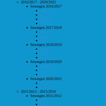
2016/2017 - 2020/2021
Sesongen 2016/2017
Follo 1
Follo 2
Follo 3
Follo 4
Sesongen 2017/2018
Follo 1
Follo 2
Follo 3
Sesongen 2018/2019
Follo 1
Follo 2
Follo 3
Sesongen 2019/2020
Follo 1
Follo 2
Follo 3
Sesongen 2020/2021
Follo 1
Follo 2
2011/2012 - 2015/2016
Sesongen 2011/2012
Follo 1
Follo 2