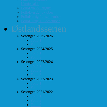
Hurtigsjakk
FolloLyn 27. august
FolloLyn 22. oktober
FolloHurtig 24. september
FolloHurtig 10. desember
Østlandsserien
Sesongen 2025/2026
Follo 1
Follo 2
Sesongen 2024/2025
Follo 1
Follo 2
Sesongen 2023/2024
Follo 1
Follo 2
Follo 3
Sesongen 2022/2023
Follo 1
Follo 2
Sesongen 2021/2022
Follo 1
Follo 2
Follo 3