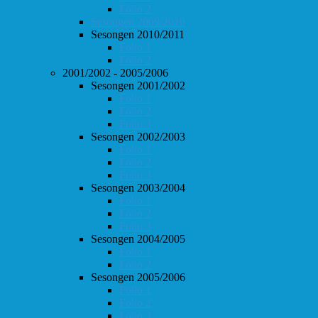
Follo 2
Sesongen 2009/2010
Sesongen 2010/2011
Follo 1
Follo 2
2001/2002 - 2005/2006
Sesongen 2001/2002
Follo 1
Follo 2
Follo 3
Sesongen 2002/2003
Follo 1
Follo 2
Follo 3
Sesongen 2003/2004
Follo 1
Follo 2
Follo 3
Sesongen 2004/2005
Follo 1
Follo 2
Sesongen 2005/2006
Follo 1
Follo 2
Follo 3