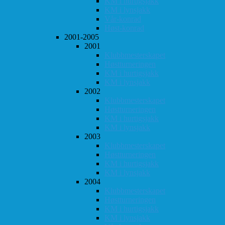
KM i hurtigsjakk
KM i lynsjakk
Vår-konrad
Høst-konrad
2001-2005
2001
Klubbmesterskapet
Høstturneringen
KM i hurtigsjakk
KM i lynsjakk
2002
Klubbmesterskapet
Høstturneringen
KM i hurtigsjakk
KM i lynsjakk
2003
Klubbmesterskapet
Høstturneringen
KM i hurtigsjakk
KM i lynsjakk
2004
Klubbmesterskapet
Høstturneringen
KM i hurtigsjakk
KM i lynsjakk