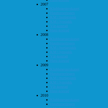
2007
Klubbmesterskapet
Høstturneringen
KM i hurtigsjakk
KM i lynsjakk
Vår-konrad
Høst-konrad
2008
Klubbmesterskapet
Høstturneringen
KM i hurtigsjakk
KM i lynsjakk
Vår-konrad
Høst-konrad
2009
Klubbmesterskapet
Høstturneringen
KM i hurtigsjakk
KM i lynsjakk
Vår-konrad
Høst-konrad
2010
Klubbmesterskapet
Høstturneringen