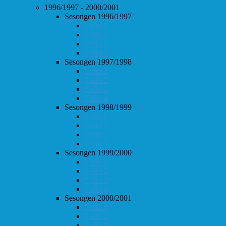
1996/1997 - 2000/2001
Sesongen 1996/1997
Follo 1
Follo 2
Follo 3
Follo 4
Sesongen 1997/1998
Follo 1
Follo 2
Follo 3
Follo 4
Sesongen 1998/1999
Follo 1
Follo 2
Follo 3
Follo 4
Sesongen 1999/2000
Follo 1
Follo 2
Follo 3
Follo 4
Sesongen 2000/2001
Follo 1
Follo 2
Follo 3