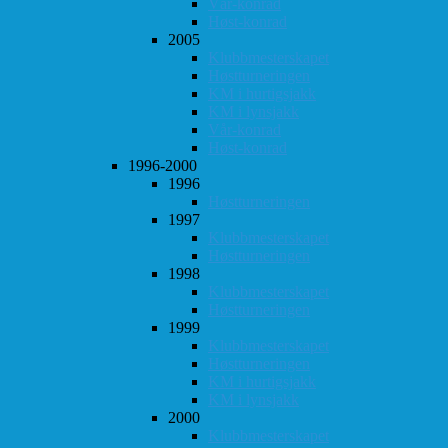
Vår-konrad
Høst-konrad
2005
Klubbmesterskapet
Høstturneringen
KM i hurtigsjakk
KM i lynsjakk
Vår-konrad
Høst-konrad
1996-2000
1996
Høstturneringen
1997
Klubbmesterskapet
Høstturneringen
1998
Klubbmesterskapet
Høstturneringen
1999
Klubbmesterskapet
Høstturneringen
KM i hurtigsjakk
KM i lynsjakk
2000
Klubbmesterskapet