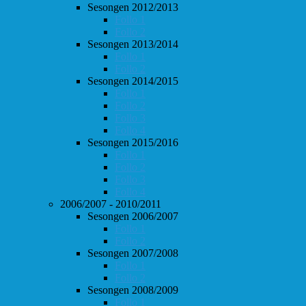
Sesongen 2012/2013
Follo 1
Follo 2
Sesongen 2013/2014
Follo 1
Follo 2
Sesongen 2014/2015
Follo 1
Follo 2
Follo 3
Follo 4
Sesongen 2015/2016
Follo 1
Follo 2
Follo 3
Follo 4
2006/2007 - 2010/2011
Sesongen 2006/2007
Follo 1
Follo 2
Sesongen 2007/2008
Follo 1
Follo 2
Sesongen 2008/2009
Follo 1