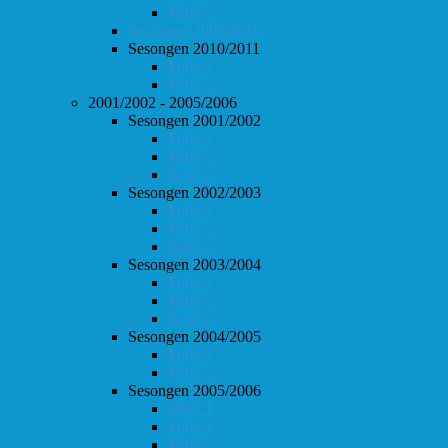
Follo 2
Sesongen 2009/2010
Sesongen 2010/2011
Follo 1
Follo 2
2001/2002 - 2005/2006
Sesongen 2001/2002
Follo 1
Follo 2
Follo 3
Sesongen 2002/2003
Follo 1
Follo 2
Follo 3
Sesongen 2003/2004
Follo 1
Follo 2
Follo 3
Sesongen 2004/2005
Follo 1
Follo 2
Sesongen 2005/2006
Follo 1
Follo 2
Follo 3