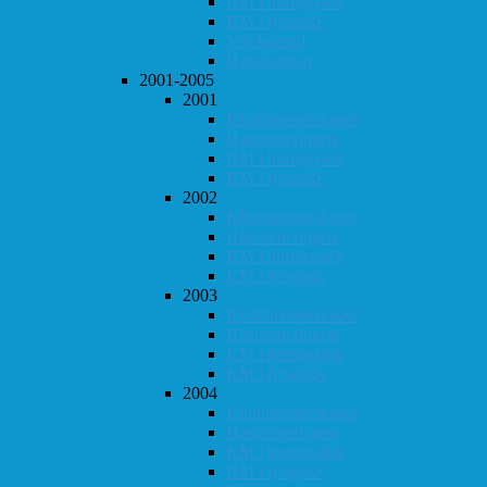
KM i hurtigsjakk
KM i lynsjakk
Vår-konrad
Høst-konrad
2001-2005
2001
Klubbmesterskapet
Høstturneringen
KM i hurtigsjakk
KM i lynsjakk
2002
Klubbmesterskapet
Høstturneringen
KM i hurtigsjakk
KM i lynsjakk
2003
Klubbmesterskapet
Høstturneringen
KM i hurtigsjakk
KM i lynsjakk
2004
Klubbmesterskapet
Høstturneringen
KM i hurtigsjakk
KM i lynsjakk