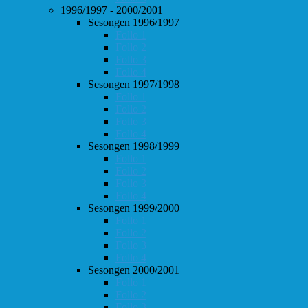
1996/1997 - 2000/2001
Sesongen 1996/1997
Follo 1
Follo 2
Follo 3
Follo 4
Sesongen 1997/1998
Follo 1
Follo 2
Follo 3
Follo 4
Sesongen 1998/1999
Follo 1
Follo 2
Follo 3
Follo 4
Sesongen 1999/2000
Follo 1
Follo 2
Follo 3
Follo 4
Sesongen 2000/2001
Follo 1
Follo 2
Follo 3