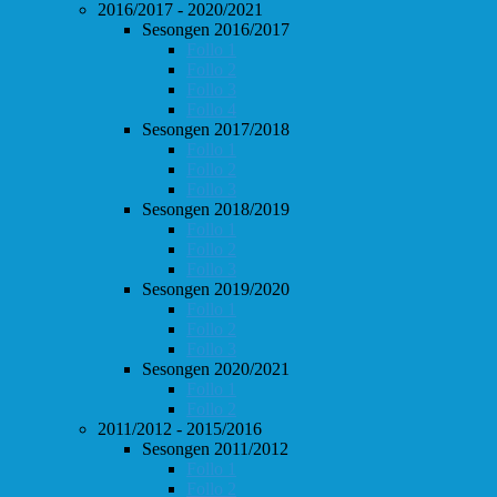
2016/2017 - 2020/2021
Sesongen 2016/2017
Follo 1
Follo 2
Follo 3
Follo 4
Sesongen 2017/2018
Follo 1
Follo 2
Follo 3
Sesongen 2018/2019
Follo 1
Follo 2
Follo 3
Sesongen 2019/2020
Follo 1
Follo 2
Follo 3
Sesongen 2020/2021
Follo 1
Follo 2
2011/2012 - 2015/2016
Sesongen 2011/2012
Follo 1
Follo 2