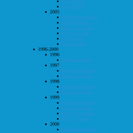
Vår-konrad
Høst-konrad
2005
Klubbmesterskapet
Høstturneringen
KM i hurtigsjakk
KM i lynsjakk
Vår-konrad
Høst-konrad
1996-2000
1996
Høstturneringen
1997
Klubbmesterskapet
Høstturneringen
1998
Klubbmesterskapet
Høstturneringen
1999
Klubbmesterskapet
Høstturneringen
KM i hurtigsjakk
KM i lynsjakk
2000
Klubbmesterskapet