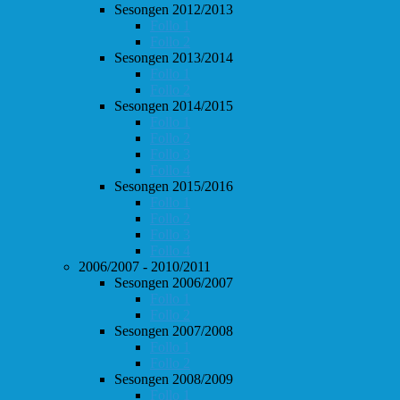
Sesongen 2012/2013
Follo 1
Follo 2
Sesongen 2013/2014
Follo 1
Follo 2
Sesongen 2014/2015
Follo 1
Follo 2
Follo 3
Follo 4
Sesongen 2015/2016
Follo 1
Follo 2
Follo 3
Follo 4
2006/2007 - 2010/2011
Sesongen 2006/2007
Follo 1
Follo 2
Sesongen 2007/2008
Follo 1
Follo 2
Sesongen 2008/2009
Follo 1