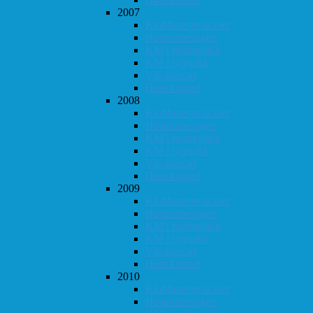
2007
Klubbmesterskapet
Høstturneringen
KM i hurtigsjakk
KM i lynsjakk
Vår-konrad
Høst-konrad
2008
Klubbmesterskapet
Høstturneringen
KM i hurtigsjakk
KM i lynsjakk
Vår-konrad
Høst-konrad
2009
Klubbmesterskapet
Høstturneringen
KM i hurtigsjakk
KM i lynsjakk
Vår-konrad
Høst-konrad
2010
Klubbmesterskapet
Høstturneringen