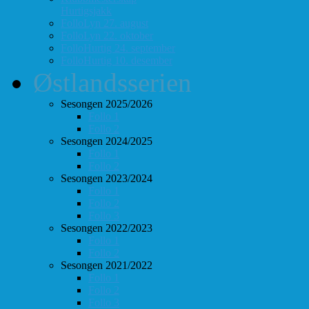
Hurtigsjakk
FolloLyn 27. august
FolloLyn 22. oktober
FolloHurtig 24. september
FolloHurtig 10. desember
Østlandsserien
Sesongen 2025/2026
Follo 1
Follo 2
Sesongen 2024/2025
Follo 1
Follo 2
Sesongen 2023/2024
Follo 1
Follo 2
Follo 3
Sesongen 2022/2023
Follo 1
Follo 2
Sesongen 2021/2022
Follo 1
Follo 2
Follo 3