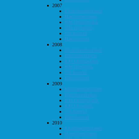
2007
Klubbmesterskapet
Høstturneringen
KM i hurtigsjakk
KM i lynsjakk
Vår-konrad
Høst-konrad
2008
Klubbmesterskapet
Høstturneringen
KM i hurtigsjakk
KM i lynsjakk
Vår-konrad
Høst-konrad
2009
Klubbmesterskapet
Høstturneringen
KM i hurtigsjakk
KM i lynsjakk
Vår-konrad
Høst-konrad
2010
Klubbmesterskapet
Høstturneringen