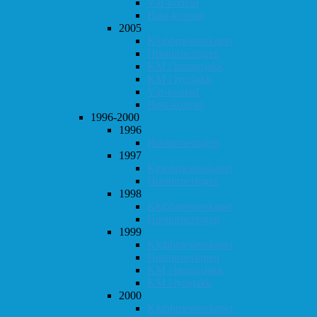
Vår-konrad
Høst-konrad
2005
Klubbmesterskapet
Høstturneringen
KM i hurtigsjakk
KM i lynsjakk
Vår-konrad
Høst-konrad
1996-2000
1996
Høstturneringen
1997
Klubbmesterskapet
Høstturneringen
1998
Klubbmesterskapet
Høstturneringen
1999
Klubbmesterskapet
Høstturneringen
KM i hurtigsjakk
KM i lynsjakk
2000
Klubbmesterskapet