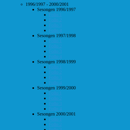
1996/1997 - 2000/2001
Sesongen 1996/1997
Follo 1
Follo 2
Follo 3
Follo 4
Sesongen 1997/1998
Follo 1
Follo 2
Follo 3
Follo 4
Sesongen 1998/1999
Follo 1
Follo 2
Follo 3
Follo 4
Sesongen 1999/2000
Follo 1
Follo 2
Follo 3
Follo 4
Sesongen 2000/2001
Follo 1
Follo 2
Follo 3