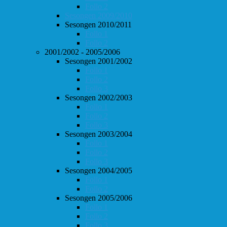
Follo 2
Sesongen 2009/2010
Sesongen 2010/2011
Follo 1
Follo 2
2001/2002 - 2005/2006
Sesongen 2001/2002
Follo 1
Follo 2
Follo 3
Sesongen 2002/2003
Follo 1
Follo 2
Follo 3
Sesongen 2003/2004
Follo 1
Follo 2
Follo 3
Sesongen 2004/2005
Follo 1
Follo 2
Sesongen 2005/2006
Follo 1
Follo 2
Follo 3