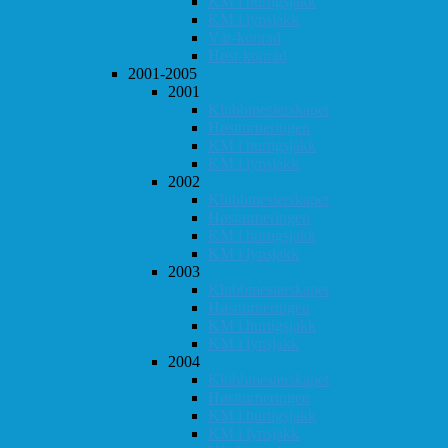
KM i hurtigsjakk
KM i lynsjakk
Vår-konrad
Høst-konrad
2001-2005
2001
Klubbmesterskapet
Høstturneringen
KM i hurtigsjakk
KM i lynsjakk
2002
Klubbmesterskapet
Høstturneringen
KM i hurtigsjakk
KM i lynsjakk
2003
Klubbmesterskapet
Høstturneringen
KM i hurtigsjakk
KM i lynsjakk
2004
Klubbmesterskapet
Høstturneringen
KM i hurtigsjakk
KM i lynsjakk