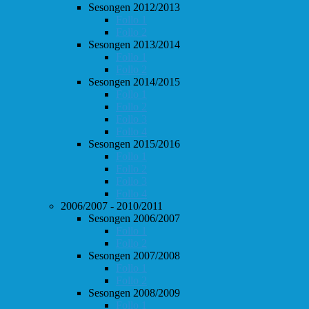
Sesongen 2012/2013
Follo 1
Follo 2
Sesongen 2013/2014
Follo 1
Follo 2
Sesongen 2014/2015
Follo 1
Follo 2
Follo 3
Follo 4
Sesongen 2015/2016
Follo 1
Follo 2
Follo 3
Follo 4
2006/2007 - 2010/2011
Sesongen 2006/2007
Follo 1
Follo 2
Sesongen 2007/2008
Follo 1
Follo 2
Sesongen 2008/2009
Follo 1