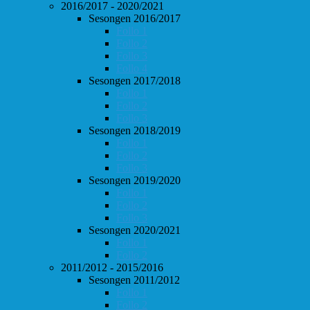
2016/2017 - 2020/2021
Sesongen 2016/2017
Follo 1
Follo 2
Follo 3
Follo 4
Sesongen 2017/2018
Follo 1
Follo 2
Follo 3
Sesongen 2018/2019
Follo 1
Follo 2
Follo 3
Sesongen 2019/2020
Follo 1
Follo 2
Follo 3
Sesongen 2020/2021
Follo 1
Follo 2
2011/2012 - 2015/2016
Sesongen 2011/2012
Follo 1
Follo 2