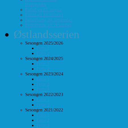
Hurtigsjakk
FolloLyn 27. august
FolloLyn 22. oktober
FolloHurtig 24. september
FolloHurtig 10. desember
Østlandsserien
Sesongen 2025/2026
Follo 1
Follo 2
Sesongen 2024/2025
Follo 1
Follo 2
Sesongen 2023/2024
Follo 1
Follo 2
Follo 3
Sesongen 2022/2023
Follo 1
Follo 2
Sesongen 2021/2022
Follo 1
Follo 2
Follo 3