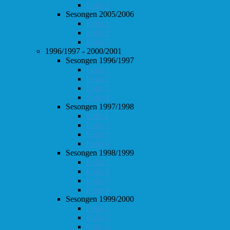
Follo 2
Sesongen 2005/2006
Follo 1
Follo 2
Follo 3
1996/1997 - 2000/2001
Sesongen 1996/1997
Follo 1
Follo 2
Follo 3
Follo 4
Sesongen 1997/1998
Follo 1
Follo 2
Follo 3
Follo 4
Sesongen 1998/1999
Follo 1
Follo 2
Follo 3
Follo 4
Sesongen 1999/2000
Follo 1
Follo 2
Follo 3