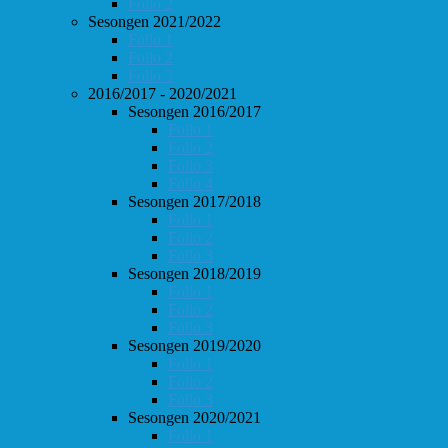
Follo 2
Sesongen 2021/2022
Follo 1
Follo 2
Follo 3
2016/2017 - 2020/2021
Sesongen 2016/2017
Follo 1
Follo 2
Follo 3
Follo 4
Sesongen 2017/2018
Follo 1
Follo 2
Follo 3
Sesongen 2018/2019
Follo 1
Follo 2
Follo 3
Sesongen 2019/2020
Follo 1
Follo 2
Follo 3
Sesongen 2020/2021
Follo 1