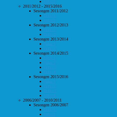
Follo 2
2011/2012 - 2015/2016
Sesongen 2011/2012
Follo 1
Follo 2
Sesongen 2012/2013
Follo 1
Follo 2
Sesongen 2013/2014
Follo 1
Follo 2
Sesongen 2014/2015
Follo 1
Follo 2
Follo 3
Follo 4
Sesongen 2015/2016
Follo 1
Follo 2
Follo 3
Follo 4
2006/2007 - 2010/2011
Sesongen 2006/2007
Follo 1
Follo 2