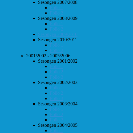
Sesongen 2007/2008
Follo 1
Follo 2
Sesongen 2008/2009
Follo 1
Follo 2
Sesongen 2009/2010
Sesongen 2010/2011
Follo 1
Follo 2
2001/2002 - 2005/2006
Sesongen 2001/2002
Follo 1
Follo 2
Follo 3
Sesongen 2002/2003
Follo 1
Follo 2
Follo 3
Sesongen 2003/2004
Follo 1
Follo 2
Follo 3
Sesongen 2004/2005
Follo 1