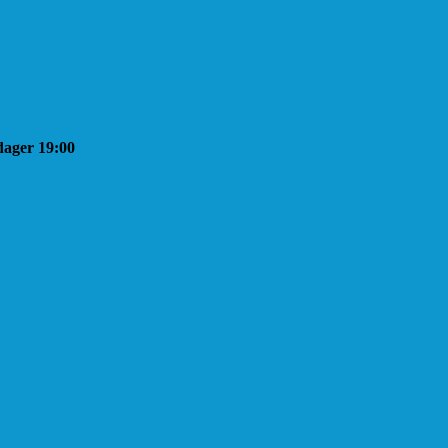
sdager 19:00