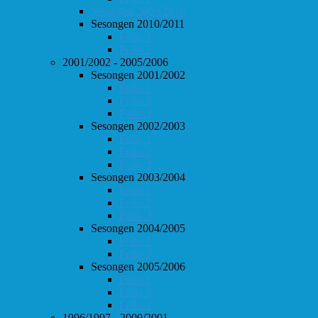
Sesongen 2009/2010
Sesongen 2010/2011
Follo 1
Follo 2
2001/2002 - 2005/2006
Sesongen 2001/2002
Follo 1
Follo 2
Follo 3
Sesongen 2002/2003
Follo 1
Follo 2
Follo 3
Sesongen 2003/2004
Follo 1
Follo 2
Follo 3
Sesongen 2004/2005
Follo 1
Follo 2
Sesongen 2005/2006
Follo 1
Follo 2
Follo 3
1996/1997 - 2000/2001