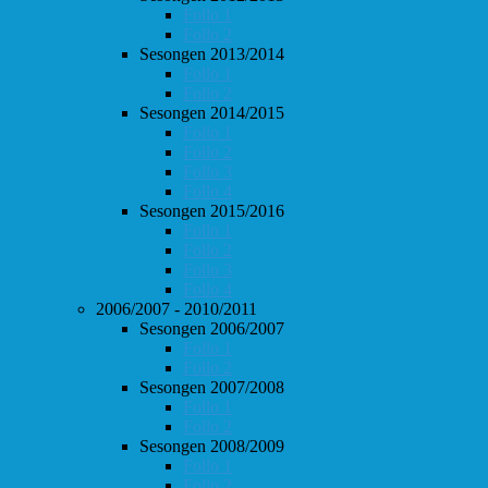
Follo 1
Follo 2
Sesongen 2013/2014
Follo 1
Follo 2
Sesongen 2014/2015
Follo 1
Follo 2
Follo 3
Follo 4
Sesongen 2015/2016
Follo 1
Follo 2
Follo 3
Follo 4
2006/2007 - 2010/2011
Sesongen 2006/2007
Follo 1
Follo 2
Sesongen 2007/2008
Follo 1
Follo 2
Sesongen 2008/2009
Follo 1
Follo 2