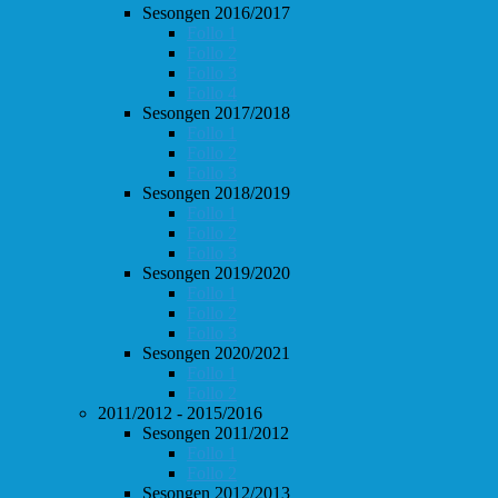
Sesongen 2016/2017
Follo 1
Follo 2
Follo 3
Follo 4
Sesongen 2017/2018
Follo 1
Follo 2
Follo 3
Sesongen 2018/2019
Follo 1
Follo 2
Follo 3
Sesongen 2019/2020
Follo 1
Follo 2
Follo 3
Sesongen 2020/2021
Follo 1
Follo 2
2011/2012 - 2015/2016
Sesongen 2011/2012
Follo 1
Follo 2
Sesongen 2012/2013