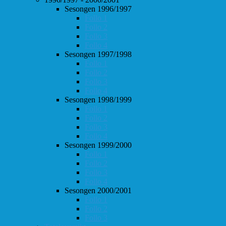
Sesongen 1996/1997
Follo 1
Follo 2
Follo 3
Follo 4
Sesongen 1997/1998
Follo 1
Follo 2
Follo 3
Follo 4
Sesongen 1998/1999
Follo 1
Follo 2
Follo 3
Follo 4
Sesongen 1999/2000
Follo 1
Follo 2
Follo 3
Follo 4
Sesongen 2000/2001
Follo 1
Follo 2
Follo 3