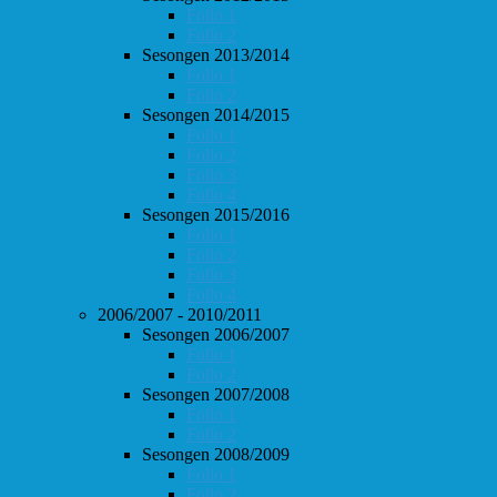
Follo 1
Follo 2
Sesongen 2013/2014
Follo 1
Follo 2
Sesongen 2014/2015
Follo 1
Follo 2
Follo 3
Follo 4
Sesongen 2015/2016
Follo 1
Follo 2
Follo 3
Follo 4
2006/2007 - 2010/2011
Sesongen 2006/2007
Follo 1
Follo 2
Sesongen 2007/2008
Follo 1
Follo 2
Sesongen 2008/2009
Follo 1
Follo 2