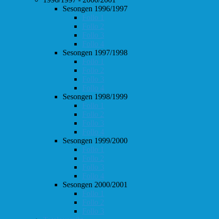
Sesongen 1996/1997
Follo 1
Follo 2
Follo 3
Follo 4
Sesongen 1997/1998
Follo 1
Follo 2
Follo 3
Follo 4
Sesongen 1998/1999
Follo 1
Follo 2
Follo 3
Follo 4
Sesongen 1999/2000
Follo 1
Follo 2
Follo 3
Follo 4
Sesongen 2000/2001
Follo 1
Follo 2
Follo 3