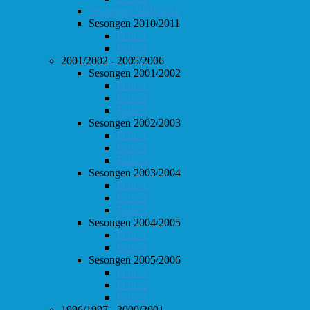
Sesongen 2009/2010
Sesongen 2010/2011
Follo 1
Follo 2
2001/2002 - 2005/2006
Sesongen 2001/2002
Follo 1
Follo 2
Follo 3
Sesongen 2002/2003
Follo 1
Follo 2
Follo 3
Sesongen 2003/2004
Follo 1
Follo 2
Follo 3
Sesongen 2004/2005
Follo 1
Follo 2
Sesongen 2005/2006
Follo 1
Follo 2
Follo 3
1996/1997 - 2000/2001