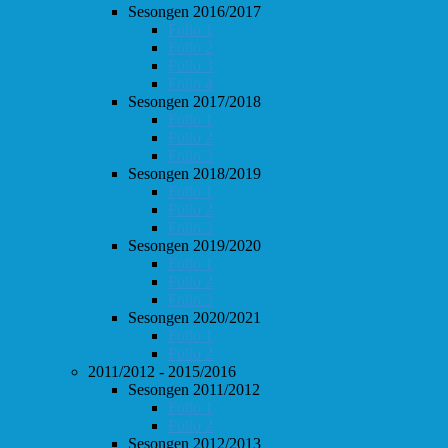
Sesongen 2016/2017
Follo 1
Follo 2
Follo 3
Follo 4
Sesongen 2017/2018
Follo 1
Follo 2
Follo 3
Sesongen 2018/2019
Follo 1
Follo 2
Follo 3
Sesongen 2019/2020
Follo 1
Follo 2
Follo 3
Sesongen 2020/2021
Follo 1
Follo 2
2011/2012 - 2015/2016
Sesongen 2011/2012
Follo 1
Follo 2
Sesongen 2012/2013