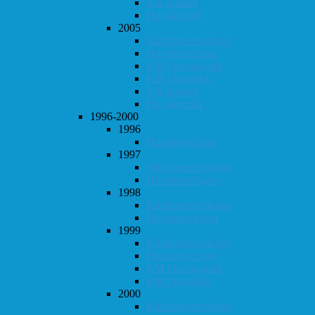
Vår-konrad
Høst-konrad
2005
Klubbmesterskapet
Høstturneringen
KM i hurtigsjakk
KM i lynsjakk
Vår-konrad
Høst-konrad
1996-2000
1996
Høstturneringen
1997
Klubbmesterskapet
Høstturneringen
1998
Klubbmesterskapet
Høstturneringen
1999
Klubbmesterskapet
Høstturneringen
KM i hurtigsjakk
KM i lynsjakk
2000
Klubbmesterskapet