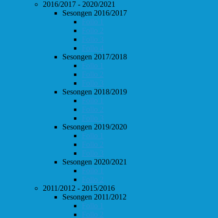
2016/2017 - 2020/2021
Sesongen 2016/2017
Follo 1
Follo 2
Follo 3
Follo 4
Sesongen 2017/2018
Follo 1
Follo 2
Follo 3
Sesongen 2018/2019
Follo 1
Follo 2
Follo 3
Sesongen 2019/2020
Follo 1
Follo 2
Follo 3
Sesongen 2020/2021
Follo 1
Follo 2
2011/2012 - 2015/2016
Sesongen 2011/2012
Follo 1
Follo 2