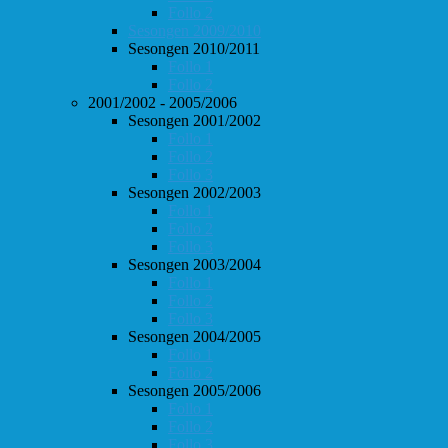
Follo 2
Sesongen 2009/2010
Sesongen 2010/2011
Follo 1
Follo 2
2001/2002 - 2005/2006
Sesongen 2001/2002
Follo 1
Follo 2
Follo 3
Sesongen 2002/2003
Follo 1
Follo 2
Follo 3
Sesongen 2003/2004
Follo 1
Follo 2
Follo 3
Sesongen 2004/2005
Follo 1
Follo 2
Sesongen 2005/2006
Follo 1
Follo 2
Follo 3