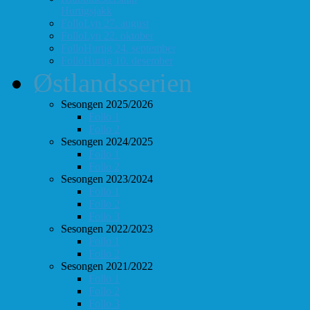
Hurtigsjakk
FolloLyn 27. august
FolloLyn 22. oktober
FolloHurtig 24. september
FolloHurtig 10. desember
Østlandsserien
Sesongen 2025/2026
Follo 1
Follo 2
Sesongen 2024/2025
Follo 1
Follo 2
Sesongen 2023/2024
Follo 1
Follo 2
Follo 3
Sesongen 2022/2023
Follo 1
Follo 2
Sesongen 2021/2022
Follo 1
Follo 2
Follo 3