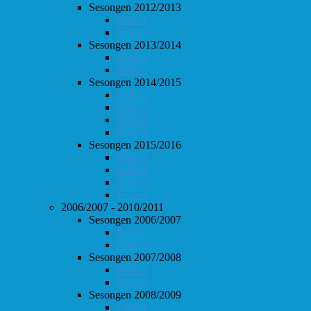
Sesongen 2012/2013
Follo 1
Follo 2
Sesongen 2013/2014
Follo 1
Follo 2
Sesongen 2014/2015
Follo 1
Follo 2
Follo 3
Follo 4
Sesongen 2015/2016
Follo 1
Follo 2
Follo 3
Follo 4
2006/2007 - 2010/2011
Sesongen 2006/2007
Follo 1
Follo 2
Sesongen 2007/2008
Follo 1
Follo 2
Sesongen 2008/2009
Follo 1