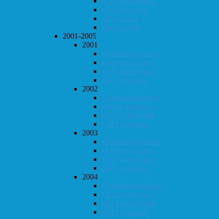
KM i hurtigsjakk
KM i lynsjakk
Vår-konrad
Høst-konrad
2001-2005
2001
Klubbmesterskapet
Høstturneringen
KM i hurtigsjakk
KM i lynsjakk
2002
Klubbmesterskapet
Høstturneringen
KM i hurtigsjakk
KM i lynsjakk
2003
Klubbmesterskapet
Høstturneringen
KM i hurtigsjakk
KM i lynsjakk
2004
Klubbmesterskapet
Høstturneringen
KM i hurtigsjakk
KM i lynsjakk