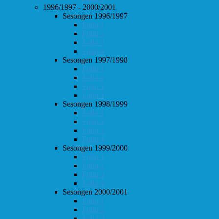
1996/1997 - 2000/2001
Sesongen 1996/1997
Follo 1
Follo 2
Follo 3
Follo 4
Sesongen 1997/1998
Follo 1
Follo 2
Follo 3
Follo 4
Sesongen 1998/1999
Follo 1
Follo 2
Follo 3
Follo 4
Sesongen 1999/2000
Follo 1
Follo 2
Follo 3
Follo 4
Sesongen 2000/2001
Follo 1
Follo 2
Follo 3