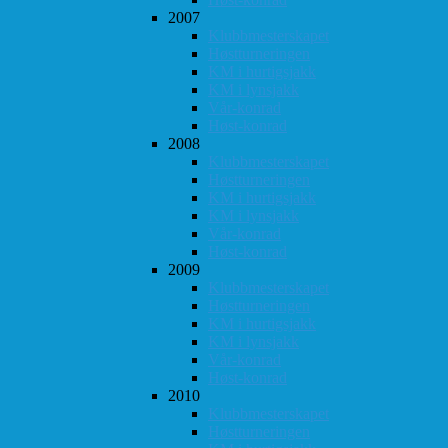
2007
Klubbmesterskapet
Høstturneringen
KM i hurtigsjakk
KM i lynsjakk
Vår-konrad
Høst-konrad
2008
Klubbmesterskapet
Høstturneringen
KM i hurtigsjakk
KM i lynsjakk
Vår-konrad
Høst-konrad
2009
Klubbmesterskapet
Høstturneringen
KM i hurtigsjakk
KM i lynsjakk
Vår-konrad
Høst-konrad
2010
Klubbmesterskapet
Høstturneringen