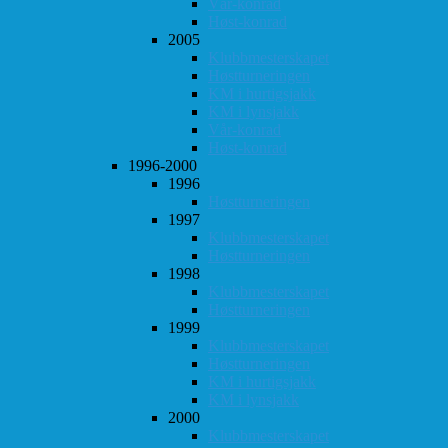
Vår-konrad
Høst-konrad
2005
Klubbmesterskapet
Høstturneringen
KM i hurtigsjakk
KM i lynsjakk
Vår-konrad
Høst-konrad
1996-2000
1996
Høstturneringen
1997
Klubbmesterskapet
Høstturneringen
1998
Klubbmesterskapet
Høstturneringen
1999
Klubbmesterskapet
Høstturneringen
KM i hurtigsjakk
KM i lynsjakk
2000
Klubbmesterskapet