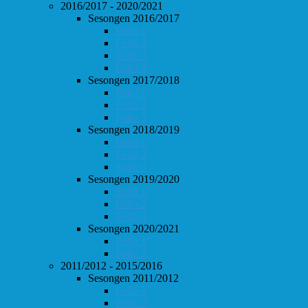
2016/2017 - 2020/2021
Sesongen 2016/2017
Follo 1
Follo 2
Follo 3
Follo 4
Sesongen 2017/2018
Follo 1
Follo 2
Follo 3
Sesongen 2018/2019
Follo 1
Follo 2
Follo 3
Sesongen 2019/2020
Follo 1
Follo 2
Follo 3
Sesongen 2020/2021
Follo 1
Follo 2
2011/2012 - 2015/2016
Sesongen 2011/2012
Follo 1
Follo 2