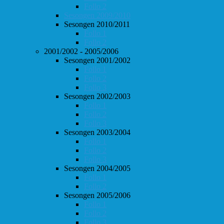
Follo 2
Sesongen 2009/2010
Sesongen 2010/2011
Follo 1
Follo 2
2001/2002 - 2005/2006
Sesongen 2001/2002
Follo 1
Follo 2
Follo 3
Sesongen 2002/2003
Follo 1
Follo 2
Follo 3
Sesongen 2003/2004
Follo 1
Follo 2
Follo 3
Sesongen 2004/2005
Follo 1
Follo 2
Sesongen 2005/2006
Follo 1
Follo 2
Follo 3