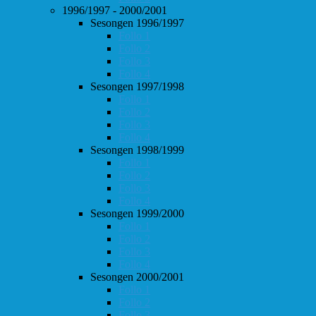
1996/1997 - 2000/2001
Sesongen 1996/1997
Follo 1
Follo 2
Follo 3
Follo 4
Sesongen 1997/1998
Follo 1
Follo 2
Follo 3
Follo 4
Sesongen 1998/1999
Follo 1
Follo 2
Follo 3
Follo 4
Sesongen 1999/2000
Follo 1
Follo 2
Follo 3
Follo 4
Sesongen 2000/2001
Follo 1
Follo 2
Follo 3