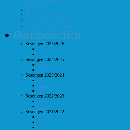
Hurtigsjakk
FolloLyn 27. august
FolloLyn 22. oktober
FolloHurtig 24. september
FolloHurtig 10. desember
Østlandsserien
Sesongen 2025/2026
Follo 1
Follo 2
Sesongen 2024/2025
Follo 1
Follo 2
Sesongen 2023/2024
Follo 1
Follo 2
Follo 3
Sesongen 2022/2023
Follo 1
Follo 2
Sesongen 2021/2022
Follo 1
Follo 2
Follo 3