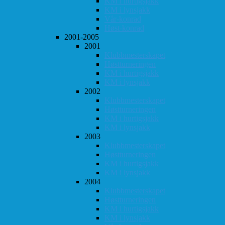
KM i hurtigsjakk
KM i lynsjakk
Vår-konrad
Høst-konrad
2001-2005
2001
Klubbmesterskapet
Høstturneringen
KM i hurtigsjakk
KM i lynsjakk
2002
Klubbmesterskapet
Høstturneringen
KM i hurtigsjakk
KM i lynsjakk
2003
Klubbmesterskapet
Høstturneringen
KM i hurtigsjakk
KM i lynsjakk
2004
Klubbmesterskapet
Høstturneringen
KM i hurtigsjakk
KM i lynsjakk