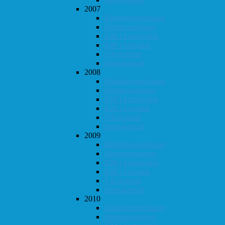
2007
Klubbmesterskapet
Høstturneringen
KM i hurtigsjakk
KM i lynsjakk
Vår-konrad
Høst-konrad
2008
Klubbmesterskapet
Høstturneringen
KM i hurtigsjakk
KM i lynsjakk
Vår-konrad
Høst-konrad
2009
Klubbmesterskapet
Høstturneringen
KM i hurtigsjakk
KM i lynsjakk
Vår-konrad
Høst-konrad
2010
Klubbmesterskapet
Høstturneringen