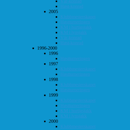
Vår-konrad
Høst-konrad
2005
Klubbmesterskapet
Høstturneringen
KM i hurtigsjakk
KM i lynsjakk
Vår-konrad
Høst-konrad
1996-2000
1996
Høstturneringen
1997
Klubbmesterskapet
Høstturneringen
1998
Klubbmesterskapet
Høstturneringen
1999
Klubbmesterskapet
Høstturneringen
KM i hurtigsjakk
KM i lynsjakk
2000
Klubbmesterskapet