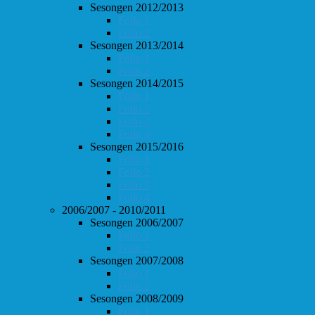
Sesongen 2012/2013
Follo 1
Follo 2
Sesongen 2013/2014
Follo 1
Follo 2
Sesongen 2014/2015
Follo 1
Follo 2
Follo 3
Follo 4
Sesongen 2015/2016
Follo 1
Follo 2
Follo 3
Follo 4
2006/2007 - 2010/2011
Sesongen 2006/2007
Follo 1
Follo 2
Sesongen 2007/2008
Follo 1
Follo 2
Sesongen 2008/2009
Follo 1