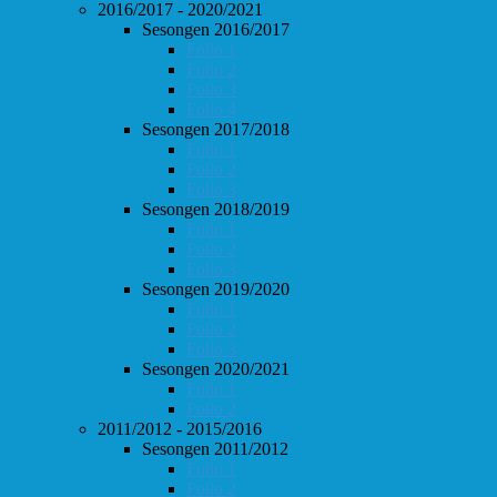
2016/2017 - 2020/2021
Sesongen 2016/2017
Follo 1
Follo 2
Follo 3
Follo 4
Sesongen 2017/2018
Follo 1
Follo 2
Follo 3
Sesongen 2018/2019
Follo 1
Follo 2
Follo 3
Sesongen 2019/2020
Follo 1
Follo 2
Follo 3
Sesongen 2020/2021
Follo 1
Follo 2
2011/2012 - 2015/2016
Sesongen 2011/2012
Follo 1
Follo 2