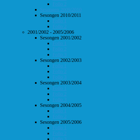
Follo 2
Sesongen 2009/2010
Sesongen 2010/2011
Follo 1
Follo 2
2001/2002 - 2005/2006
Sesongen 2001/2002
Follo 1
Follo 2
Follo 3
Sesongen 2002/2003
Follo 1
Follo 2
Follo 3
Sesongen 2003/2004
Follo 1
Follo 2
Follo 3
Sesongen 2004/2005
Follo 1
Follo 2
Sesongen 2005/2006
Follo 1
Follo 2
Follo 3