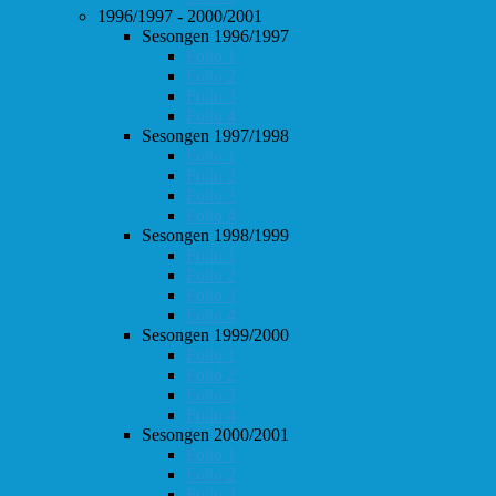
1996/1997 - 2000/2001
Sesongen 1996/1997
Follo 1
Follo 2
Follo 3
Follo 4
Sesongen 1997/1998
Follo 1
Follo 2
Follo 3
Follo 4
Sesongen 1998/1999
Follo 1
Follo 2
Follo 3
Follo 4
Sesongen 1999/2000
Follo 1
Follo 2
Follo 3
Follo 4
Sesongen 2000/2001
Follo 1
Follo 2
Follo 3