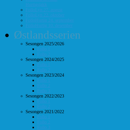
Hurtigsjakk
FolloLyn 27. august
FolloLyn 22. oktober
FolloHurtig 24. september
FolloHurtig 10. desember
Østlandsserien
Sesongen 2025/2026
Follo 1
Follo 2
Sesongen 2024/2025
Follo 1
Follo 2
Sesongen 2023/2024
Follo 1
Follo 2
Follo 3
Sesongen 2022/2023
Follo 1
Follo 2
Sesongen 2021/2022
Follo 1
Follo 2
Follo 3