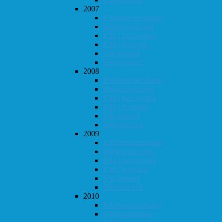
2007
Klubbmesterskapet
Høstturneringen
KM i hurtigsjakk
KM i lynsjakk
Vår-konrad
Høst-konrad
2008
Klubbmesterskapet
Høstturneringen
KM i hurtigsjakk
KM i lynsjakk
Vår-konrad
Høst-konrad
2009
Klubbmesterskapet
Høstturneringen
KM i hurtigsjakk
KM i lynsjakk
Vår-konrad
Høst-konrad
2010
Klubbmesterskapet
Høstturneringen