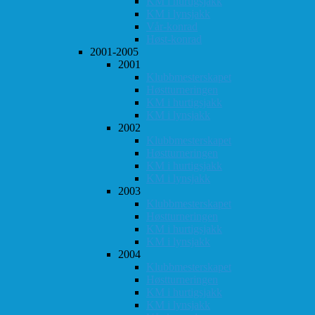
KM i hurtigsjakk
KM i lynsjakk
Vår-konrad
Høst-konrad
2001-2005
2001
Klubbmesterskapet
Høstturneringen
KM i hurtigsjakk
KM i lynsjakk
2002
Klubbmesterskapet
Høstturneringen
KM i hurtigsjakk
KM i lynsjakk
2003
Klubbmesterskapet
Høstturneringen
KM i hurtigsjakk
KM i lynsjakk
2004
Klubbmesterskapet
Høstturneringen
KM i hurtigsjakk
KM i lynsjakk