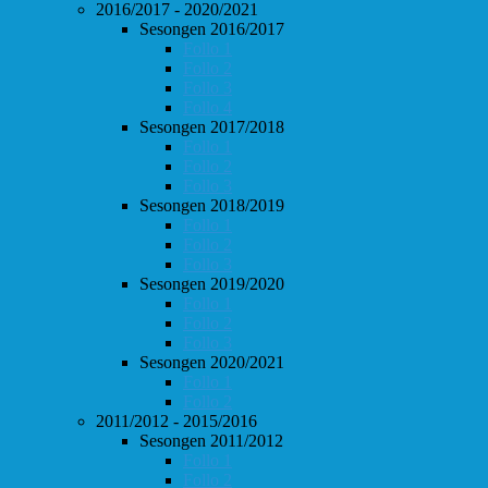
2016/2017 - 2020/2021
Sesongen 2016/2017
Follo 1
Follo 2
Follo 3
Follo 4
Sesongen 2017/2018
Follo 1
Follo 2
Follo 3
Sesongen 2018/2019
Follo 1
Follo 2
Follo 3
Sesongen 2019/2020
Follo 1
Follo 2
Follo 3
Sesongen 2020/2021
Follo 1
Follo 2
2011/2012 - 2015/2016
Sesongen 2011/2012
Follo 1
Follo 2