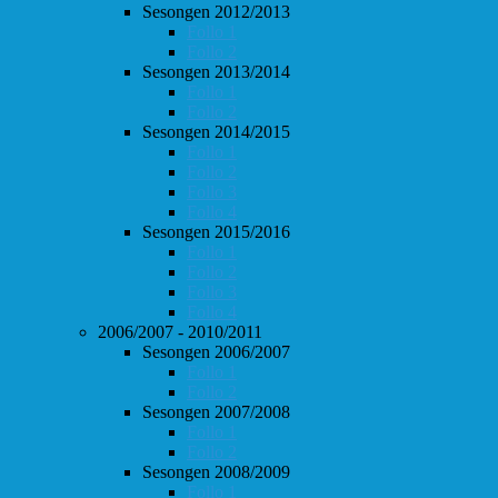
Sesongen 2012/2013
Follo 1
Follo 2
Sesongen 2013/2014
Follo 1
Follo 2
Sesongen 2014/2015
Follo 1
Follo 2
Follo 3
Follo 4
Sesongen 2015/2016
Follo 1
Follo 2
Follo 3
Follo 4
2006/2007 - 2010/2011
Sesongen 2006/2007
Follo 1
Follo 2
Sesongen 2007/2008
Follo 1
Follo 2
Sesongen 2008/2009
Follo 1