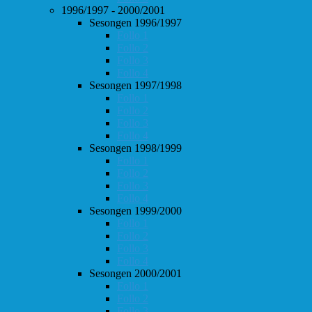
1996/1997 - 2000/2001
Sesongen 1996/1997
Follo 1
Follo 2
Follo 3
Follo 4
Sesongen 1997/1998
Follo 1
Follo 2
Follo 3
Follo 4
Sesongen 1998/1999
Follo 1
Follo 2
Follo 3
Follo 4
Sesongen 1999/2000
Follo 1
Follo 2
Follo 3
Follo 4
Sesongen 2000/2001
Follo 1
Follo 2
Follo 3