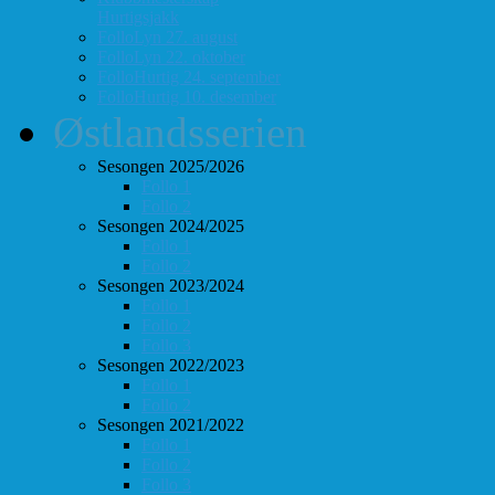
Hurtigsjakk
FolloLyn 27. august
FolloLyn 22. oktober
FolloHurtig 24. september
FolloHurtig 10. desember
Østlandsserien
Sesongen 2025/2026
Follo 1
Follo 2
Sesongen 2024/2025
Follo 1
Follo 2
Sesongen 2023/2024
Follo 1
Follo 2
Follo 3
Sesongen 2022/2023
Follo 1
Follo 2
Sesongen 2021/2022
Follo 1
Follo 2
Follo 3