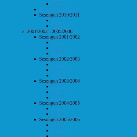
Follo 2
Sesongen 2009/2010
Sesongen 2010/2011
Follo 1
Follo 2
2001/2002 - 2005/2006
Sesongen 2001/2002
Follo 1
Follo 2
Follo 3
Sesongen 2002/2003
Follo 1
Follo 2
Follo 3
Sesongen 2003/2004
Follo 1
Follo 2
Follo 3
Sesongen 2004/2005
Follo 1
Follo 2
Sesongen 2005/2006
Follo 1
Follo 2
Follo 3