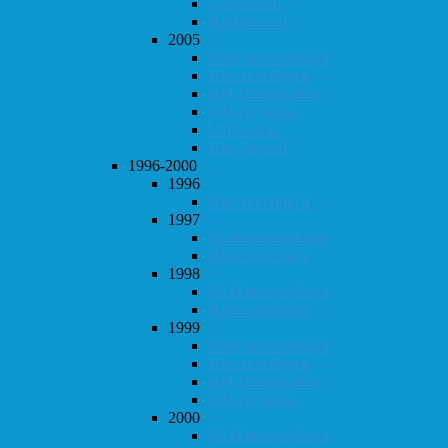
Vår-konrad
Høst-konrad
2005
Klubbmesterskapet
Høstturneringen
KM i hurtigsjakk
KM i lynsjakk
Vår-konrad
Høst-konrad
1996-2000
1996
Høstturneringen
1997
Klubbmesterskapet
Høstturneringen
1998
Klubbmesterskapet
Høstturneringen
1999
Klubbmesterskapet
Høstturneringen
KM i hurtigsjakk
KM i lynsjakk
2000
Klubbmesterskapet