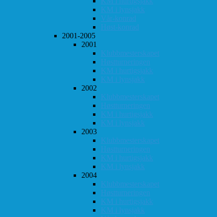
KM i hurtigsjakk
KM i lynsjakk
Vår-konrad
Høst-konrad
2001-2005
2001
Klubbmesterskapet
Høstturneringen
KM i hurtigsjakk
KM i lynsjakk
2002
Klubbmesterskapet
Høstturneringen
KM i hurtigsjakk
KM i lynsjakk
2003
Klubbmesterskapet
Høstturneringen
KM i hurtigsjakk
KM i lynsjakk
2004
Klubbmesterskapet
Høstturneringen
KM i hurtigsjakk
KM i lynsjakk