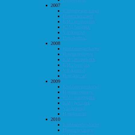
2007
Klubbmesterskapet
Høstturneringen
KM i hurtigsjakk
KM i lynsjakk
Vår-konrad
Høst-konrad
2008
Klubbmesterskapet
Høstturneringen
KM i hurtigsjakk
KM i lynsjakk
Vår-konrad
Høst-konrad
2009
Klubbmesterskapet
Høstturneringen
KM i hurtigsjakk
KM i lynsjakk
Vår-konrad
Høst-konrad
2010
Klubbmesterskapet
Høstturneringen