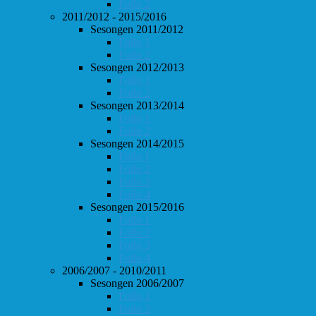
Follo 2
2011/2012 - 2015/2016
Sesongen 2011/2012
Follo 1
Follo 2
Sesongen 2012/2013
Follo 1
Follo 2
Sesongen 2013/2014
Follo 1
Follo 2
Sesongen 2014/2015
Follo 1
Follo 2
Follo 3
Follo 4
Sesongen 2015/2016
Follo 1
Follo 2
Follo 3
Follo 4
2006/2007 - 2010/2011
Sesongen 2006/2007
Follo 1
Follo 2