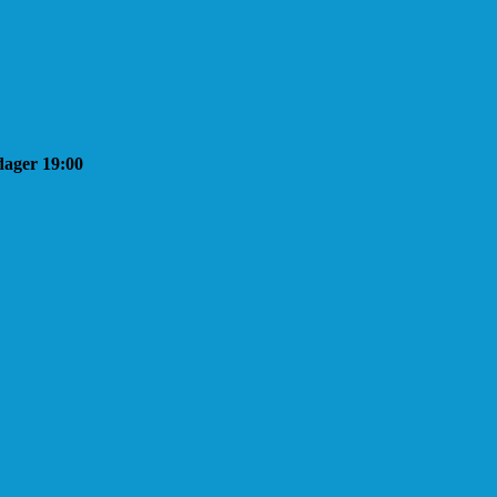
sdager 19:00