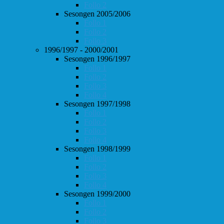
Follo 2
Sesongen 2005/2006
Follo 1
Follo 2
Follo 3
1996/1997 - 2000/2001
Sesongen 1996/1997
Follo 1
Follo 2
Follo 3
Follo 4
Sesongen 1997/1998
Follo 1
Follo 2
Follo 3
Follo 4
Sesongen 1998/1999
Follo 1
Follo 2
Follo 3
Follo 4
Sesongen 1999/2000
Follo 1
Follo 2
Follo 3