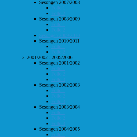
Sesongen 2007/2008
Follo 1
Follo 2
Sesongen 2008/2009
Follo 1
Follo 2
Sesongen 2009/2010
Sesongen 2010/2011
Follo 1
Follo 2
2001/2002 - 2005/2006
Sesongen 2001/2002
Follo 1
Follo 2
Follo 3
Sesongen 2002/2003
Follo 1
Follo 2
Follo 3
Sesongen 2003/2004
Follo 1
Follo 2
Follo 3
Sesongen 2004/2005
Follo 1