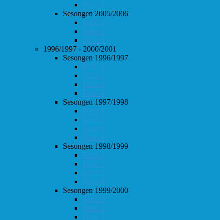
Follo 2
Sesongen 2005/2006
Follo 1
Follo 2
Follo 3
1996/1997 - 2000/2001
Sesongen 1996/1997
Follo 1
Follo 2
Follo 3
Follo 4
Sesongen 1997/1998
Follo 1
Follo 2
Follo 3
Follo 4
Sesongen 1998/1999
Follo 1
Follo 2
Follo 3
Follo 4
Sesongen 1999/2000
Follo 1
Follo 2
Follo 3