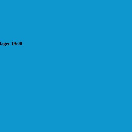
sdager 19:00