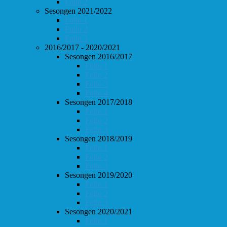
Follo 2
Sesongen 2021/2022
Follo 1
Follo 2
Follo 3
2016/2017 - 2020/2021
Sesongen 2016/2017
Follo 1
Follo 2
Follo 3
Follo 4
Sesongen 2017/2018
Follo 1
Follo 2
Follo 3
Sesongen 2018/2019
Follo 1
Follo 2
Follo 3
Sesongen 2019/2020
Follo 1
Follo 2
Follo 3
Sesongen 2020/2021
Follo 1