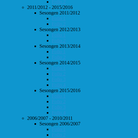
Follo 2
2011/2012 - 2015/2016
Sesongen 2011/2012
Follo 1
Follo 2
Sesongen 2012/2013
Follo 1
Follo 2
Sesongen 2013/2014
Follo 1
Follo 2
Sesongen 2014/2015
Follo 1
Follo 2
Follo 3
Follo 4
Sesongen 2015/2016
Follo 1
Follo 2
Follo 3
Follo 4
2006/2007 - 2010/2011
Sesongen 2006/2007
Follo 1
Follo 2