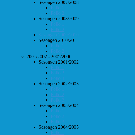
Sesongen 2007/2008
Follo 1
Follo 2
Sesongen 2008/2009
Follo 1
Follo 2
Sesongen 2009/2010
Sesongen 2010/2011
Follo 1
Follo 2
2001/2002 - 2005/2006
Sesongen 2001/2002
Follo 1
Follo 2
Follo 3
Sesongen 2002/2003
Follo 1
Follo 2
Follo 3
Sesongen 2003/2004
Follo 1
Follo 2
Follo 3
Sesongen 2004/2005
Follo 1