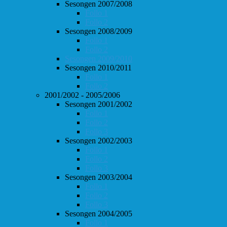
Sesongen 2007/2008
Follo 1
Follo 2
Sesongen 2008/2009
Follo 1
Follo 2
Sesongen 2009/2010
Sesongen 2010/2011
Follo 1
Follo 2
2001/2002 - 2005/2006
Sesongen 2001/2002
Follo 1
Follo 2
Follo 3
Sesongen 2002/2003
Follo 1
Follo 2
Follo 3
Sesongen 2003/2004
Follo 1
Follo 2
Follo 3
Sesongen 2004/2005
Follo 1