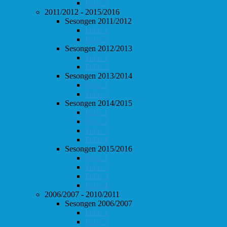
Follo 2
2011/2012 - 2015/2016
Sesongen 2011/2012
Follo 1
Follo 2
Sesongen 2012/2013
Follo 1
Follo 2
Sesongen 2013/2014
Follo 1
Follo 2
Sesongen 2014/2015
Follo 1
Follo 2
Follo 3
Follo 4
Sesongen 2015/2016
Follo 1
Follo 2
Follo 3
Follo 4
2006/2007 - 2010/2011
Sesongen 2006/2007
Follo 1
Follo 2