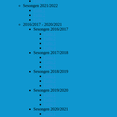
Follo 2
Sesongen 2021/2022
Follo 1
Follo 2
Follo 3
2016/2017 - 2020/2021
Sesongen 2016/2017
Follo 1
Follo 2
Follo 3
Follo 4
Sesongen 2017/2018
Follo 1
Follo 2
Follo 3
Sesongen 2018/2019
Follo 1
Follo 2
Follo 3
Sesongen 2019/2020
Follo 1
Follo 2
Follo 3
Sesongen 2020/2021
Follo 1