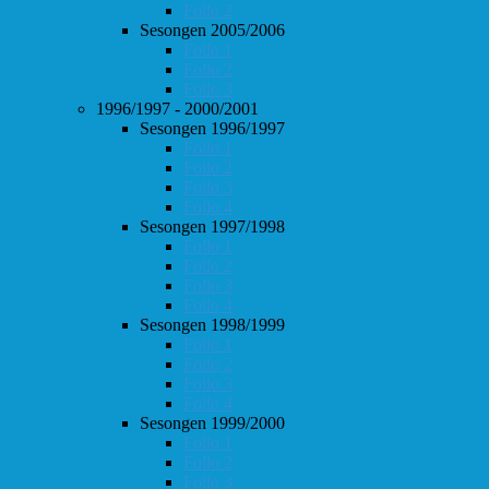
Follo 2
Sesongen 2005/2006
Follo 1
Follo 2
Follo 3
1996/1997 - 2000/2001
Sesongen 1996/1997
Follo 1
Follo 2
Follo 3
Follo 4
Sesongen 1997/1998
Follo 1
Follo 2
Follo 3
Follo 4
Sesongen 1998/1999
Follo 1
Follo 2
Follo 3
Follo 4
Sesongen 1999/2000
Follo 1
Follo 2
Follo 3