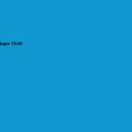
sdager 19:00