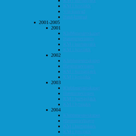
KM i hurtigsjakk
KM i lynsjakk
Vår-konrad
Høst-konrad
2001-2005
2001
Klubbmesterskapet
Høstturneringen
KM i hurtigsjakk
KM i lynsjakk
2002
Klubbmesterskapet
Høstturneringen
KM i hurtigsjakk
KM i lynsjakk
2003
Klubbmesterskapet
Høstturneringen
KM i hurtigsjakk
KM i lynsjakk
2004
Klubbmesterskapet
Høstturneringen
KM i hurtigsjakk
KM i lynsjakk