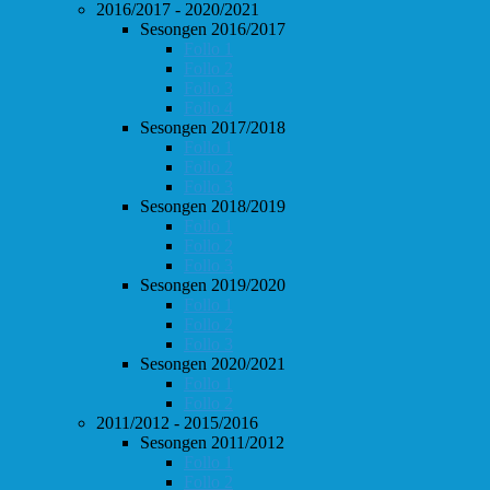
2016/2017 - 2020/2021
Sesongen 2016/2017
Follo 1
Follo 2
Follo 3
Follo 4
Sesongen 2017/2018
Follo 1
Follo 2
Follo 3
Sesongen 2018/2019
Follo 1
Follo 2
Follo 3
Sesongen 2019/2020
Follo 1
Follo 2
Follo 3
Sesongen 2020/2021
Follo 1
Follo 2
2011/2012 - 2015/2016
Sesongen 2011/2012
Follo 1
Follo 2