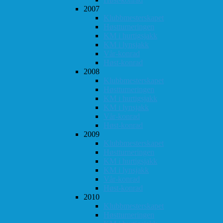
2007
Klubbmesterskapet
Høstturneringen
KM i hurtigsjakk
KM i lynsjakk
Vår-konrad
Høst-konrad
2008
Klubbmesterskapet
Høstturneringen
KM i hurtigsjakk
KM i lynsjakk
Vår-konrad
Høst-konrad
2009
Klubbmesterskapet
Høstturneringen
KM i hurtigsjakk
KM i lynsjakk
Vår-konrad
Høst-konrad
2010
Klubbmesterskapet
Høstturneringen