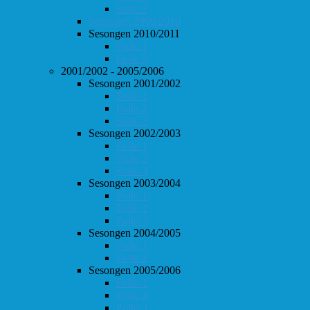
Follo 2
Sesongen 2009/2010
Sesongen 2010/2011
Follo 1
Follo 2
2001/2002 - 2005/2006
Sesongen 2001/2002
Follo 1
Follo 2
Follo 3
Sesongen 2002/2003
Follo 1
Follo 2
Follo 3
Sesongen 2003/2004
Follo 1
Follo 2
Follo 3
Sesongen 2004/2005
Follo 1
Follo 2
Sesongen 2005/2006
Follo 1
Follo 2
Follo 3