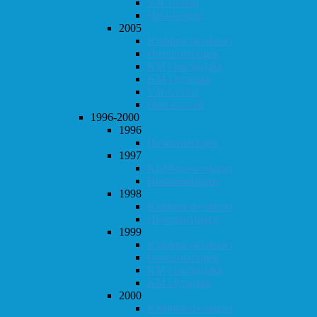
Vår-konrad
Høst-konrad
2005
Klubbmesterskapet
Høstturneringen
KM i hurtigsjakk
KM i lynsjakk
Vår-konrad
Høst-konrad
1996-2000
1996
Høstturneringen
1997
Klubbmesterskapet
Høstturneringen
1998
Klubbmesterskapet
Høstturneringen
1999
Klubbmesterskapet
Høstturneringen
KM i hurtigsjakk
KM i lynsjakk
2000
Klubbmesterskapet