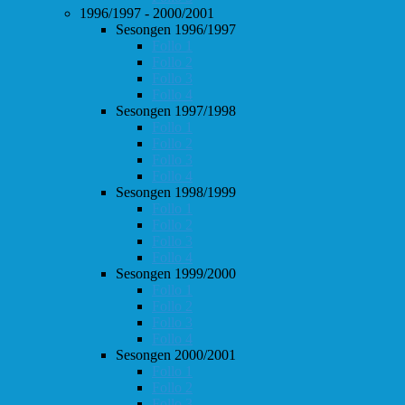
1996/1997 - 2000/2001
Sesongen 1996/1997
Follo 1
Follo 2
Follo 3
Follo 4
Sesongen 1997/1998
Follo 1
Follo 2
Follo 3
Follo 4
Sesongen 1998/1999
Follo 1
Follo 2
Follo 3
Follo 4
Sesongen 1999/2000
Follo 1
Follo 2
Follo 3
Follo 4
Sesongen 2000/2001
Follo 1
Follo 2
Follo 3