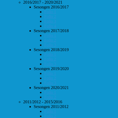
2016/2017 - 2020/2021
Sesongen 2016/2017
Follo 1
Follo 2
Follo 3
Follo 4
Sesongen 2017/2018
Follo 1
Follo 2
Follo 3
Sesongen 2018/2019
Follo 1
Follo 2
Follo 3
Sesongen 2019/2020
Follo 1
Follo 2
Follo 3
Sesongen 2020/2021
Follo 1
Follo 2
2011/2012 - 2015/2016
Sesongen 2011/2012
Follo 1
Follo 2