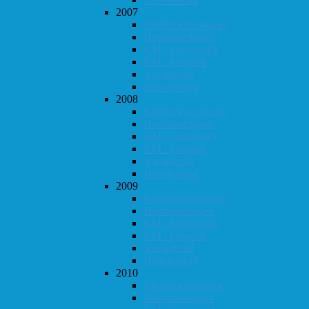
2007
Klubbmesterskapet
Høstturneringen
KM i hurtigsjakk
KM i lynsjakk
Vår-konrad
Høst-konrad
2008
Klubbmesterskapet
Høstturneringen
KM i hurtigsjakk
KM i lynsjakk
Vår-konrad
Høst-konrad
2009
Klubbmesterskapet
Høstturneringen
KM i hurtigsjakk
KM i lynsjakk
Vår-konrad
Høst-konrad
2010
Klubbmesterskapet
Høstturneringen