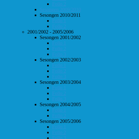
Follo 2
Sesongen 2009/2010
Sesongen 2010/2011
Follo 1
Follo 2
2001/2002 - 2005/2006
Sesongen 2001/2002
Follo 1
Follo 2
Follo 3
Sesongen 2002/2003
Follo 1
Follo 2
Follo 3
Sesongen 2003/2004
Follo 1
Follo 2
Follo 3
Sesongen 2004/2005
Follo 1
Follo 2
Sesongen 2005/2006
Follo 1
Follo 2
Follo 3