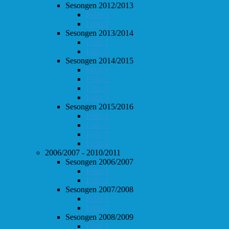
Sesongen 2012/2013
Follo 1
Follo 2
Sesongen 2013/2014
Follo 1
Follo 2
Sesongen 2014/2015
Follo 1
Follo 2
Follo 3
Follo 4
Sesongen 2015/2016
Follo 1
Follo 2
Follo 3
Follo 4
2006/2007 - 2010/2011
Sesongen 2006/2007
Follo 1
Follo 2
Sesongen 2007/2008
Follo 1
Follo 2
Sesongen 2008/2009
Follo 1