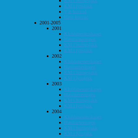
KM i hurtigsjakk
KM i lynsjakk
Vår-konrad
Høst-konrad
2001-2005
2001
Klubbmesterskapet
Høstturneringen
KM i hurtigsjakk
KM i lynsjakk
2002
Klubbmesterskapet
Høstturneringen
KM i hurtigsjakk
KM i lynsjakk
2003
Klubbmesterskapet
Høstturneringen
KM i hurtigsjakk
KM i lynsjakk
2004
Klubbmesterskapet
Høstturneringen
KM i hurtigsjakk
KM i lynsjakk