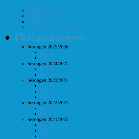
Hurtigsjakk
FolloLyn 27. august
FolloLyn 22. oktober
FolloHurtig 24. september
FolloHurtig 10. desember
Østlandsserien
Sesongen 2025/2026
Follo 1
Follo 2
Sesongen 2024/2025
Follo 1
Follo 2
Sesongen 2023/2024
Follo 1
Follo 2
Follo 3
Sesongen 2022/2023
Follo 1
Follo 2
Sesongen 2021/2022
Follo 1
Follo 2
Follo 3