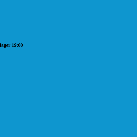
sdager 19:00