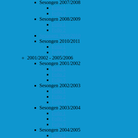
Sesongen 2007/2008
Follo 1
Follo 2
Sesongen 2008/2009
Follo 1
Follo 2
Sesongen 2009/2010
Sesongen 2010/2011
Follo 1
Follo 2
2001/2002 - 2005/2006
Sesongen 2001/2002
Follo 1
Follo 2
Follo 3
Sesongen 2002/2003
Follo 1
Follo 2
Follo 3
Sesongen 2003/2004
Follo 1
Follo 2
Follo 3
Sesongen 2004/2005
Follo 1