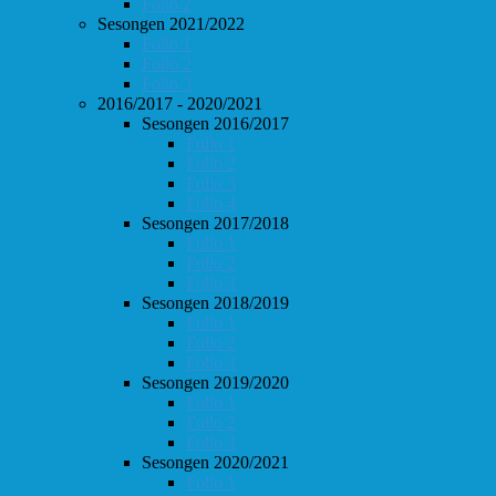
Follo 2
Sesongen 2021/2022
Follo 1
Follo 2
Follo 3
2016/2017 - 2020/2021
Sesongen 2016/2017
Follo 1
Follo 2
Follo 3
Follo 4
Sesongen 2017/2018
Follo 1
Follo 2
Follo 3
Sesongen 2018/2019
Follo 1
Follo 2
Follo 3
Sesongen 2019/2020
Follo 1
Follo 2
Follo 3
Sesongen 2020/2021
Follo 1