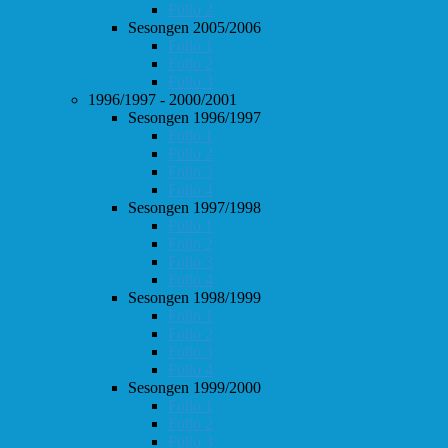
Follo 2
Sesongen 2005/2006
Follo 1
Follo 2
Follo 3
1996/1997 - 2000/2001
Sesongen 1996/1997
Follo 1
Follo 2
Follo 3
Follo 4
Sesongen 1997/1998
Follo 1
Follo 2
Follo 3
Follo 4
Sesongen 1998/1999
Follo 1
Follo 2
Follo 3
Follo 4
Sesongen 1999/2000
Follo 1
Follo 2
Follo 3