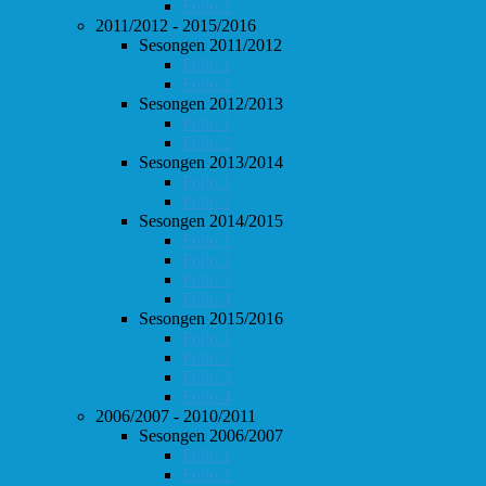
Follo 2
2011/2012 - 2015/2016
Sesongen 2011/2012
Follo 1
Follo 2
Sesongen 2012/2013
Follo 1
Follo 2
Sesongen 2013/2014
Follo 1
Follo 2
Sesongen 2014/2015
Follo 1
Follo 2
Follo 3
Follo 4
Sesongen 2015/2016
Follo 1
Follo 2
Follo 3
Follo 4
2006/2007 - 2010/2011
Sesongen 2006/2007
Follo 1
Follo 2