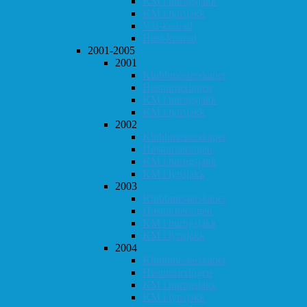
KM i hurtigsjakk
KM i lynsjakk
Vår-konrad
Høst-konrad
2001-2005
2001
Klubbmesterskapet
Høstturneringen
KM i hurtigsjakk
KM i lynsjakk
2002
Klubbmesterskapet
Høstturneringen
KM i hurtigsjakk
KM i lynsjakk
2003
Klubbmesterskapet
Høstturneringen
KM i hurtigsjakk
KM i lynsjakk
2004
Klubbmesterskapet
Høstturneringen
KM i hurtigsjakk
KM i lynsjakk