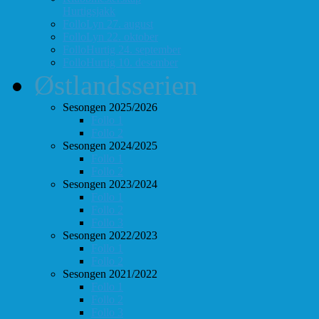
Hurtigsjakk
FolloLyn 27. august
FolloLyn 22. oktober
FolloHurtig 24. september
FolloHurtig 10. desember
Østlandsserien
Sesongen 2025/2026
Follo 1
Follo 2
Sesongen 2024/2025
Follo 1
Follo 2
Sesongen 2023/2024
Follo 1
Follo 2
Follo 3
Sesongen 2022/2023
Follo 1
Follo 2
Sesongen 2021/2022
Follo 1
Follo 2
Follo 3