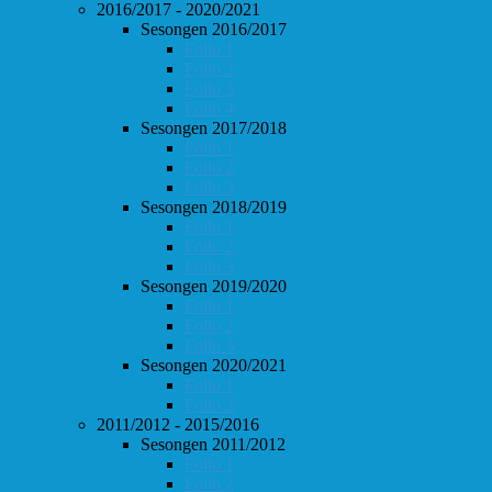
2016/2017 - 2020/2021
Sesongen 2016/2017
Follo 1
Follo 2
Follo 3
Follo 4
Sesongen 2017/2018
Follo 1
Follo 2
Follo 3
Sesongen 2018/2019
Follo 1
Follo 2
Follo 3
Sesongen 2019/2020
Follo 1
Follo 2
Follo 3
Sesongen 2020/2021
Follo 1
Follo 2
2011/2012 - 2015/2016
Sesongen 2011/2012
Follo 1
Follo 2