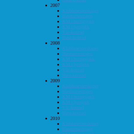
2007
Klubbmesterskapet
Høstturneringen
KM i hurtigsjakk
KM i lynsjakk
Vår-konrad
Høst-konrad
2008
Klubbmesterskapet
Høstturneringen
KM i hurtigsjakk
KM i lynsjakk
Vår-konrad
Høst-konrad
2009
Klubbmesterskapet
Høstturneringen
KM i hurtigsjakk
KM i lynsjakk
Vår-konrad
Høst-konrad
2010
Klubbmesterskapet
Høstturneringen