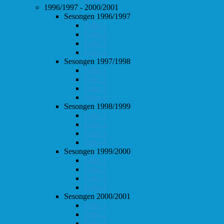
1996/1997 - 2000/2001
Sesongen 1996/1997
Follo 1
Follo 2
Follo 3
Follo 4
Sesongen 1997/1998
Follo 1
Follo 2
Follo 3
Follo 4
Sesongen 1998/1999
Follo 1
Follo 2
Follo 3
Follo 4
Sesongen 1999/2000
Follo 1
Follo 2
Follo 3
Follo 4
Sesongen 2000/2001
Follo 1
Follo 2
Follo 3