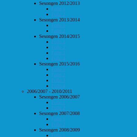
Sesongen 2012/2013
Follo 1
Follo 2
Sesongen 2013/2014
Follo 1
Follo 2
Sesongen 2014/2015
Follo 1
Follo 2
Follo 3
Follo 4
Sesongen 2015/2016
Follo 1
Follo 2
Follo 3
Follo 4
2006/2007 - 2010/2011
Sesongen 2006/2007
Follo 1
Follo 2
Sesongen 2007/2008
Follo 1
Follo 2
Sesongen 2008/2009
Follo 1