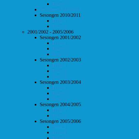
Follo 2
Sesongen 2009/2010
Sesongen 2010/2011
Follo 1
Follo 2
2001/2002 - 2005/2006
Sesongen 2001/2002
Follo 1
Follo 2
Follo 3
Sesongen 2002/2003
Follo 1
Follo 2
Follo 3
Sesongen 2003/2004
Follo 1
Follo 2
Follo 3
Sesongen 2004/2005
Follo 1
Follo 2
Sesongen 2005/2006
Follo 1
Follo 2
Follo 3