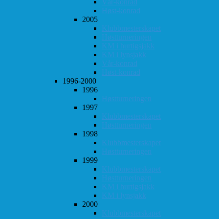
Vår-konrad
Høst-konrad
2005
Klubbmesterskapet
Høstturneringen
KM i hurtigsjakk
KM i lynsjakk
Vår-konrad
Høst-konrad
1996-2000
1996
Høstturneringen
1997
Klubbmesterskapet
Høstturneringen
1998
Klubbmesterskapet
Høstturneringen
1999
Klubbmesterskapet
Høstturneringen
KM i hurtigsjakk
KM i lynsjakk
2000
Klubbmesterskapet