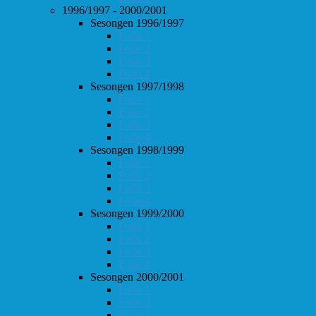
1996/1997 - 2000/2001
Sesongen 1996/1997
Follo 1
Follo 2
Follo 3
Follo 4
Sesongen 1997/1998
Follo 1
Follo 2
Follo 3
Follo 4
Sesongen 1998/1999
Follo 1
Follo 2
Follo 3
Follo 4
Sesongen 1999/2000
Follo 1
Follo 2
Follo 3
Follo 4
Sesongen 2000/2001
Follo 1
Follo 2
Follo 3