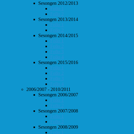
Sesongen 2012/2013
Follo 1
Follo 2
Sesongen 2013/2014
Follo 1
Follo 2
Sesongen 2014/2015
Follo 1
Follo 2
Follo 3
Follo 4
Sesongen 2015/2016
Follo 1
Follo 2
Follo 3
Follo 4
2006/2007 - 2010/2011
Sesongen 2006/2007
Follo 1
Follo 2
Sesongen 2007/2008
Follo 1
Follo 2
Sesongen 2008/2009
Follo 1