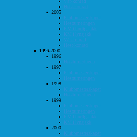
Vår-konrad
Høst-konrad
2005
Klubbmesterskapet
Høstturneringen
KM i hurtigsjakk
KM i lynsjakk
Vår-konrad
Høst-konrad
1996-2000
1996
Høstturneringen
1997
Klubbmesterskapet
Høstturneringen
1998
Klubbmesterskapet
Høstturneringen
1999
Klubbmesterskapet
Høstturneringen
KM i hurtigsjakk
KM i lynsjakk
2000
Klubbmesterskapet