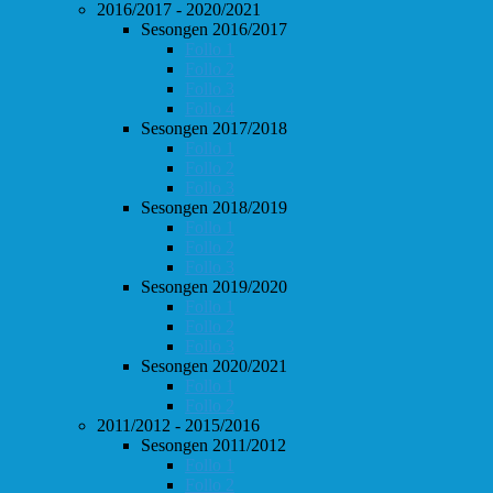
2016/2017 - 2020/2021
Sesongen 2016/2017
Follo 1
Follo 2
Follo 3
Follo 4
Sesongen 2017/2018
Follo 1
Follo 2
Follo 3
Sesongen 2018/2019
Follo 1
Follo 2
Follo 3
Sesongen 2019/2020
Follo 1
Follo 2
Follo 3
Sesongen 2020/2021
Follo 1
Follo 2
2011/2012 - 2015/2016
Sesongen 2011/2012
Follo 1
Follo 2