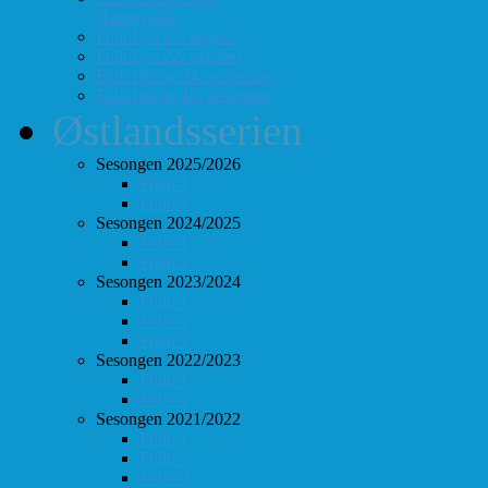
Hurtigsjakk
FolloLyn 27. august
FolloLyn 22. oktober
FolloHurtig 24. september
FolloHurtig 10. desember
Østlandsserien
Sesongen 2025/2026
Follo 1
Follo 2
Sesongen 2024/2025
Follo 1
Follo 2
Sesongen 2023/2024
Follo 1
Follo 2
Follo 3
Sesongen 2022/2023
Follo 1
Follo 2
Sesongen 2021/2022
Follo 1
Follo 2
Follo 3