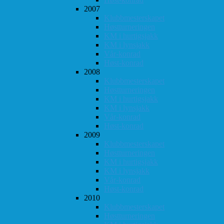
2007
Klubbmesterskapet
Høstturneringen
KM i hurtigsjakk
KM i lynsjakk
Vår-konrad
Høst-konrad
2008
Klubbmesterskapet
Høstturneringen
KM i hurtigsjakk
KM i lynsjakk
Vår-konrad
Høst-konrad
2009
Klubbmesterskapet
Høstturneringen
KM i hurtigsjakk
KM i lynsjakk
Vår-konrad
Høst-konrad
2010
Klubbmesterskapet
Høstturneringen