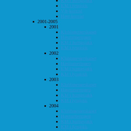
KM i hurtigsjakk
KM i lynsjakk
Vår-konrad
Høst-konrad
2001-2005
2001
Klubbmesterskapet
Høstturneringen
KM i hurtigsjakk
KM i lynsjakk
2002
Klubbmesterskapet
Høstturneringen
KM i hurtigsjakk
KM i lynsjakk
2003
Klubbmesterskapet
Høstturneringen
KM i hurtigsjakk
KM i lynsjakk
2004
Klubbmesterskapet
Høstturneringen
KM i hurtigsjakk
KM i lynsjakk