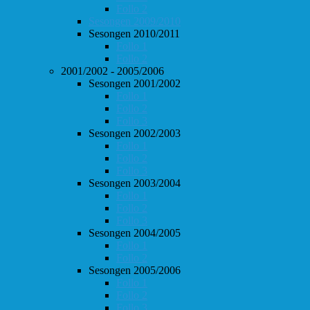
Follo 2
Sesongen 2009/2010
Sesongen 2010/2011
Follo 1
Follo 2
2001/2002 - 2005/2006
Sesongen 2001/2002
Follo 1
Follo 2
Follo 3
Sesongen 2002/2003
Follo 1
Follo 2
Follo 3
Sesongen 2003/2004
Follo 1
Follo 2
Follo 3
Sesongen 2004/2005
Follo 1
Follo 2
Sesongen 2005/2006
Follo 1
Follo 2
Follo 3