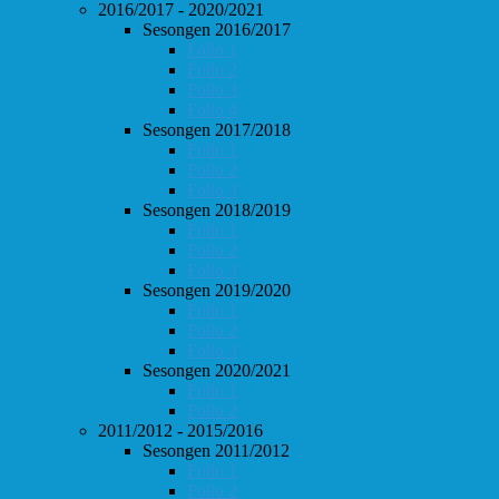
2016/2017 - 2020/2021
Sesongen 2016/2017
Follo 1
Follo 2
Follo 3
Follo 4
Sesongen 2017/2018
Follo 1
Follo 2
Follo 3
Sesongen 2018/2019
Follo 1
Follo 2
Follo 3
Sesongen 2019/2020
Follo 1
Follo 2
Follo 3
Sesongen 2020/2021
Follo 1
Follo 2
2011/2012 - 2015/2016
Sesongen 2011/2012
Follo 1
Follo 2