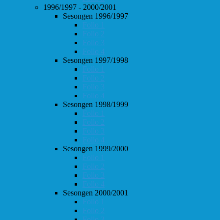
1996/1997 - 2000/2001
Sesongen 1996/1997
Follo 1
Follo 2
Follo 3
Follo 4
Sesongen 1997/1998
Follo 1
Follo 2
Follo 3
Follo 4
Sesongen 1998/1999
Follo 1
Follo 2
Follo 3
Follo 4
Sesongen 1999/2000
Follo 1
Follo 2
Follo 3
Follo 4
Sesongen 2000/2001
Follo 1
Follo 2
Follo 3