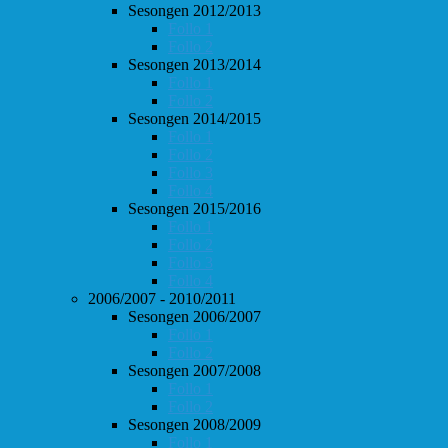
Sesongen 2012/2013
Follo 1
Follo 2
Sesongen 2013/2014
Follo 1
Follo 2
Sesongen 2014/2015
Follo 1
Follo 2
Follo 3
Follo 4
Sesongen 2015/2016
Follo 1
Follo 2
Follo 3
Follo 4
2006/2007 - 2010/2011
Sesongen 2006/2007
Follo 1
Follo 2
Sesongen 2007/2008
Follo 1
Follo 2
Sesongen 2008/2009
Follo 1