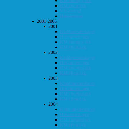
KM i hurtigsjakk
KM i lynsjakk
Vår-konrad
Høst-konrad
2001-2005
2001
Klubbmesterskapet
Høstturneringen
KM i hurtigsjakk
KM i lynsjakk
2002
Klubbmesterskapet
Høstturneringen
KM i hurtigsjakk
KM i lynsjakk
2003
Klubbmesterskapet
Høstturneringen
KM i hurtigsjakk
KM i lynsjakk
2004
Klubbmesterskapet
Høstturneringen
KM i hurtigsjakk
KM i lynsjakk