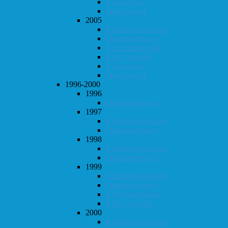
Vår-konrad
Høst-konrad
2005
Klubbmesterskapet
Høstturneringen
KM i hurtigsjakk
KM i lynsjakk
Vår-konrad
Høst-konrad
1996-2000
1996
Høstturneringen
1997
Klubbmesterskapet
Høstturneringen
1998
Klubbmesterskapet
Høstturneringen
1999
Klubbmesterskapet
Høstturneringen
KM i hurtigsjakk
KM i lynsjakk
2000
Klubbmesterskapet