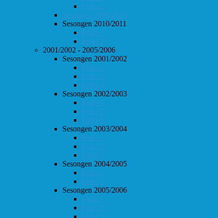
Follo 2
Sesongen 2009/2010
Sesongen 2010/2011
Follo 1
Follo 2
2001/2002 - 2005/2006
Sesongen 2001/2002
Follo 1
Follo 2
Follo 3
Sesongen 2002/2003
Follo 1
Follo 2
Follo 3
Sesongen 2003/2004
Follo 1
Follo 2
Follo 3
Sesongen 2004/2005
Follo 1
Follo 2
Sesongen 2005/2006
Follo 1
Follo 2
Follo 3