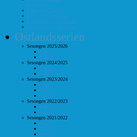
Hurtigsjakk
FolloLyn 27. august
FolloLyn 22. oktober
FolloHurtig 24. september
FolloHurtig 10. desember
Østlandsserien
Sesongen 2025/2026
Follo 1
Follo 2
Sesongen 2024/2025
Follo 1
Follo 2
Sesongen 2023/2024
Follo 1
Follo 2
Follo 3
Sesongen 2022/2023
Follo 1
Follo 2
Sesongen 2021/2022
Follo 1
Follo 2
Follo 3