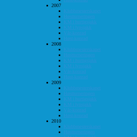
2007
Klubbmesterskapet
Høstturneringen
KM i hurtigsjakk
KM i lynsjakk
Vår-konrad
Høst-konrad
2008
Klubbmesterskapet
Høstturneringen
KM i hurtigsjakk
KM i lynsjakk
Vår-konrad
Høst-konrad
2009
Klubbmesterskapet
Høstturneringen
KM i hurtigsjakk
KM i lynsjakk
Vår-konrad
Høst-konrad
2010
Klubbmesterskapet
Høstturneringen