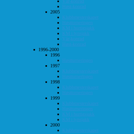
Vår-konrad
Høst-konrad
2005
Klubbmesterskapet
Høstturneringen
KM i hurtigsjakk
KM i lynsjakk
Vår-konrad
Høst-konrad
1996-2000
1996
Høstturneringen
1997
Klubbmesterskapet
Høstturneringen
1998
Klubbmesterskapet
Høstturneringen
1999
Klubbmesterskapet
Høstturneringen
KM i hurtigsjakk
KM i lynsjakk
2000
Klubbmesterskapet