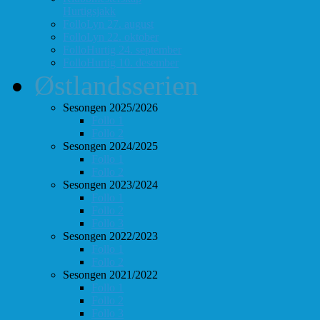
Hurtigsjakk
FolloLyn 27. august
FolloLyn 22. oktober
FolloHurtig 24. september
FolloHurtig 10. desember
Østlandsserien
Sesongen 2025/2026
Follo 1
Follo 2
Sesongen 2024/2025
Follo 1
Follo 2
Sesongen 2023/2024
Follo 1
Follo 2
Follo 3
Sesongen 2022/2023
Follo 1
Follo 2
Sesongen 2021/2022
Follo 1
Follo 2
Follo 3