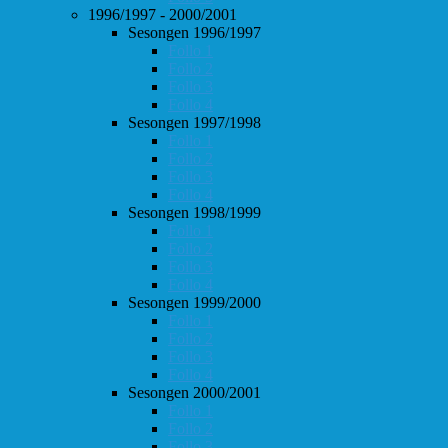
1996/1997 - 2000/2001
Sesongen 1996/1997
Follo 1
Follo 2
Follo 3
Follo 4
Sesongen 1997/1998
Follo 1
Follo 2
Follo 3
Follo 4
Sesongen 1998/1999
Follo 1
Follo 2
Follo 3
Follo 4
Sesongen 1999/2000
Follo 1
Follo 2
Follo 3
Follo 4
Sesongen 2000/2001
Follo 1
Follo 2
Follo 3