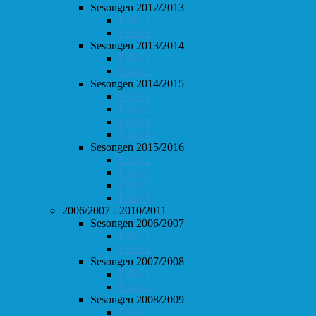
Sesongen 2012/2013
Follo 1
Follo 2
Sesongen 2013/2014
Follo 1
Follo 2
Sesongen 2014/2015
Follo 1
Follo 2
Follo 3
Follo 4
Sesongen 2015/2016
Follo 1
Follo 2
Follo 3
Follo 4
2006/2007 - 2010/2011
Sesongen 2006/2007
Follo 1
Follo 2
Sesongen 2007/2008
Follo 1
Follo 2
Sesongen 2008/2009
Follo 1