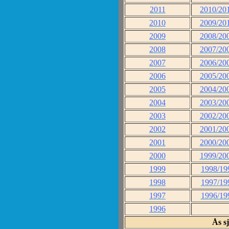
2011
2010/20
2010
2009/20
2009
2008/20
2008
2007/20
2007
2006/20
2006
2005/20
2005
2004/20
2004
2003/20
2003
2002/20
2002
2001/20
2001
2000/20
2000
1999/20
1999
1998/19
1998
1997/19
1997
1996/19
1996
Ås s