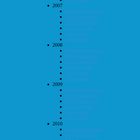
2007
Klubbmesterskapet
Høstturneringen
KM i hurtigsjakk
KM i lynsjakk
Vår-konrad
Høst-konrad
2008
Klubbmesterskapet
Høstturneringen
KM i hurtigsjakk
KM i lynsjakk
Vår-konrad
Høst-konrad
2009
Klubbmesterskapet
Høstturneringen
KM i hurtigsjakk
KM i lynsjakk
Vår-konrad
Høst-konrad
2010
Klubbmesterskapet
Høstturneringen