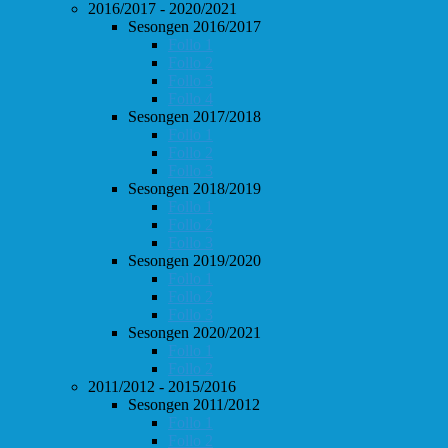
2016/2017 - 2020/2021
Sesongen 2016/2017
Follo 1
Follo 2
Follo 3
Follo 4
Sesongen 2017/2018
Follo 1
Follo 2
Follo 3
Sesongen 2018/2019
Follo 1
Follo 2
Follo 3
Sesongen 2019/2020
Follo 1
Follo 2
Follo 3
Sesongen 2020/2021
Follo 1
Follo 2
2011/2012 - 2015/2016
Sesongen 2011/2012
Follo 1
Follo 2