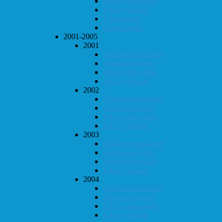
KM i hurtigsjakk
KM i lynsjakk
Vår-konrad
Høst-konrad
2001-2005
2001
Klubbmesterskapet
Høstturneringen
KM i hurtigsjakk
KM i lynsjakk
2002
Klubbmesterskapet
Høstturneringen
KM i hurtigsjakk
KM i lynsjakk
2003
Klubbmesterskapet
Høstturneringen
KM i hurtigsjakk
KM i lynsjakk
2004
Klubbmesterskapet
Høstturneringen
KM i hurtigsjakk
KM i lynsjakk