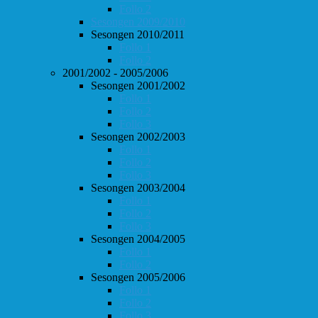
Follo 2
Sesongen 2009/2010
Sesongen 2010/2011
Follo 1
Follo 2
2001/2002 - 2005/2006
Sesongen 2001/2002
Follo 1
Follo 2
Follo 3
Sesongen 2002/2003
Follo 1
Follo 2
Follo 3
Sesongen 2003/2004
Follo 1
Follo 2
Follo 3
Sesongen 2004/2005
Follo 1
Follo 2
Sesongen 2005/2006
Follo 1
Follo 2
Follo 3