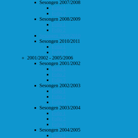
Sesongen 2007/2008
Follo 1
Follo 2
Sesongen 2008/2009
Follo 1
Follo 2
Sesongen 2009/2010
Sesongen 2010/2011
Follo 1
Follo 2
2001/2002 - 2005/2006
Sesongen 2001/2002
Follo 1
Follo 2
Follo 3
Sesongen 2002/2003
Follo 1
Follo 2
Follo 3
Sesongen 2003/2004
Follo 1
Follo 2
Follo 3
Sesongen 2004/2005
Follo 1