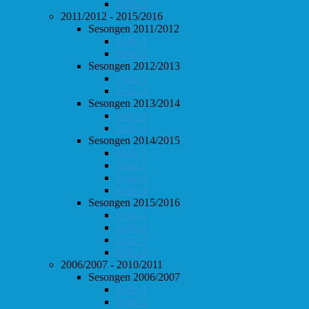
Follo 2
2011/2012 - 2015/2016
Sesongen 2011/2012
Follo 1
Follo 2
Sesongen 2012/2013
Follo 1
Follo 2
Sesongen 2013/2014
Follo 1
Follo 2
Sesongen 2014/2015
Follo 1
Follo 2
Follo 3
Follo 4
Sesongen 2015/2016
Follo 1
Follo 2
Follo 3
Follo 4
2006/2007 - 2010/2011
Sesongen 2006/2007
Follo 1
Follo 2