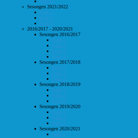
Follo 2
Sesongen 2021/2022
Follo 1
Follo 2
Follo 3
2016/2017 - 2020/2021
Sesongen 2016/2017
Follo 1
Follo 2
Follo 3
Follo 4
Sesongen 2017/2018
Follo 1
Follo 2
Follo 3
Sesongen 2018/2019
Follo 1
Follo 2
Follo 3
Sesongen 2019/2020
Follo 1
Follo 2
Follo 3
Sesongen 2020/2021
Follo 1