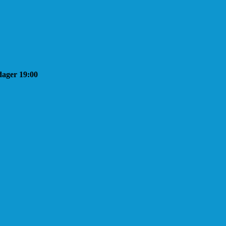
sdager 19:00