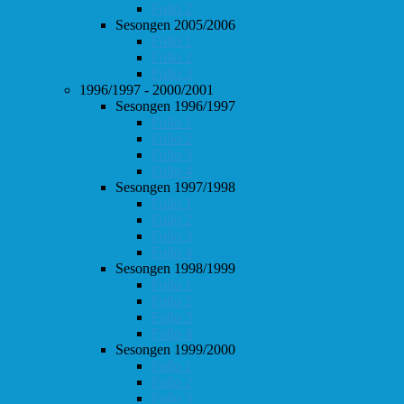
Follo 2
Sesongen 2005/2006
Follo 1
Follo 2
Follo 3
1996/1997 - 2000/2001
Sesongen 1996/1997
Follo 1
Follo 2
Follo 3
Follo 4
Sesongen 1997/1998
Follo 1
Follo 2
Follo 3
Follo 4
Sesongen 1998/1999
Follo 1
Follo 2
Follo 3
Follo 4
Sesongen 1999/2000
Follo 1
Follo 2
Follo 3