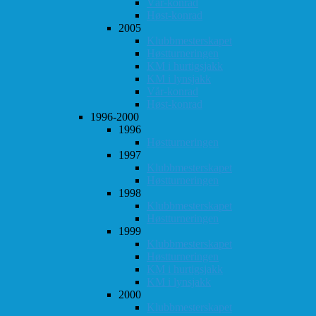
Vår-konrad
Høst-konrad
2005
Klubbmesterskapet
Høstturneringen
KM i hurtigsjakk
KM i lynsjakk
Vår-konrad
Høst-konrad
1996-2000
1996
Høstturneringen
1997
Klubbmesterskapet
Høstturneringen
1998
Klubbmesterskapet
Høstturneringen
1999
Klubbmesterskapet
Høstturneringen
KM i hurtigsjakk
KM i lynsjakk
2000
Klubbmesterskapet