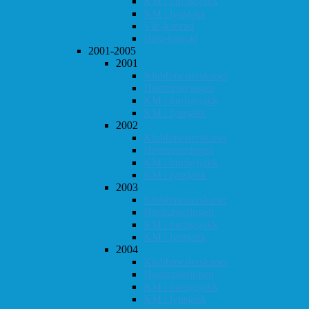
KM i hurtigsjakk
KM i lynsjakk
Vår-konrad
Høst-konrad
2001-2005
2001
Klubbmesterskapet
Høstturneringen
KM i hurtigsjakk
KM i lynsjakk
2002
Klubbmesterskapet
Høstturneringen
KM i hurtigsjakk
KM i lynsjakk
2003
Klubbmesterskapet
Høstturneringen
KM i hurtigsjakk
KM i lynsjakk
2004
Klubbmesterskapet
Høstturneringen
KM i hurtigsjakk
KM i lynsjakk