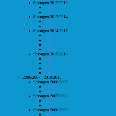
Sesongen 2012/2013
Follo 1
Follo 2
Sesongen 2013/2014
Follo 1
Follo 2
Sesongen 2014/2015
Follo 1
Follo 2
Follo 3
Follo 4
Sesongen 2015/2016
Follo 1
Follo 2
Follo 3
Follo 4
2006/2007 - 2010/2011
Sesongen 2006/2007
Follo 1
Follo 2
Sesongen 2007/2008
Follo 1
Follo 2
Sesongen 2008/2009
Follo 1