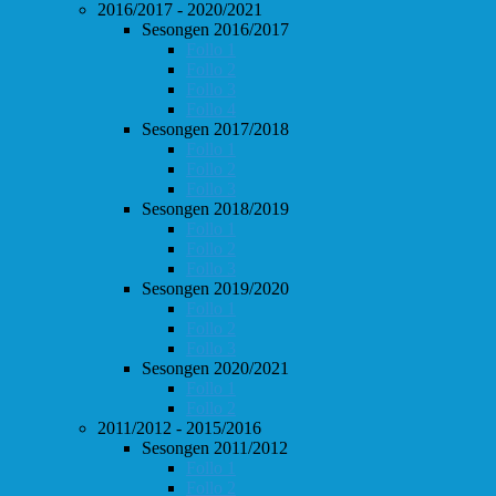
2016/2017 - 2020/2021
Sesongen 2016/2017
Follo 1
Follo 2
Follo 3
Follo 4
Sesongen 2017/2018
Follo 1
Follo 2
Follo 3
Sesongen 2018/2019
Follo 1
Follo 2
Follo 3
Sesongen 2019/2020
Follo 1
Follo 2
Follo 3
Sesongen 2020/2021
Follo 1
Follo 2
2011/2012 - 2015/2016
Sesongen 2011/2012
Follo 1
Follo 2