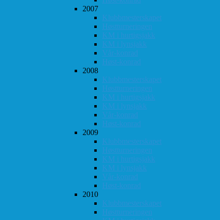
2007
Klubbmesterskapet
Høstturneringen
KM i hurtigsjakk
KM i lynsjakk
Vår-konrad
Høst-konrad
2008
Klubbmesterskapet
Høstturneringen
KM i hurtigsjakk
KM i lynsjakk
Vår-konrad
Høst-konrad
2009
Klubbmesterskapet
Høstturneringen
KM i hurtigsjakk
KM i lynsjakk
Vår-konrad
Høst-konrad
2010
Klubbmesterskapet
Høstturneringen