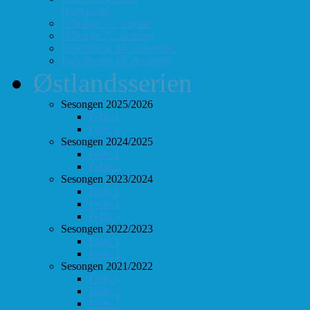
Hurtigsjakk
FolloLyn 27. august
FolloLyn 22. oktober
FolloHurtig 24. september
FolloHurtig 10. desember
Østlandsserien
Sesongen 2025/2026
Follo 1
Follo 2
Sesongen 2024/2025
Follo 1
Follo 2
Sesongen 2023/2024
Follo 1
Follo 2
Follo 3
Sesongen 2022/2023
Follo 1
Follo 2
Sesongen 2021/2022
Follo 1
Follo 2
Follo 3