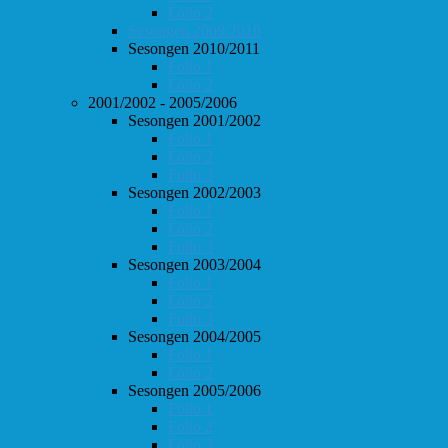
Follo 2
Sesongen 2009/2010
Sesongen 2010/2011
Follo 1
Follo 2
2001/2002 - 2005/2006
Sesongen 2001/2002
Follo 1
Follo 2
Follo 3
Sesongen 2002/2003
Follo 1
Follo 2
Follo 3
Sesongen 2003/2004
Follo 1
Follo 2
Follo 3
Sesongen 2004/2005
Follo 1
Follo 2
Sesongen 2005/2006
Follo 1
Follo 2
Follo 3