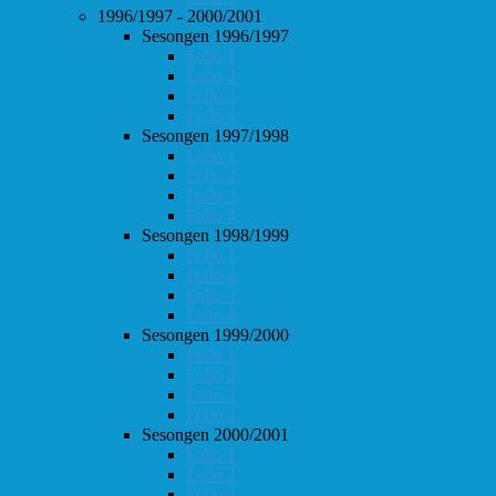
1996/1997 - 2000/2001
Sesongen 1996/1997
Follo 1
Follo 2
Follo 3
Follo 4
Sesongen 1997/1998
Follo 1
Follo 2
Follo 3
Follo 4
Sesongen 1998/1999
Follo 1
Follo 2
Follo 3
Follo 4
Sesongen 1999/2000
Follo 1
Follo 2
Follo 3
Follo 4
Sesongen 2000/2001
Follo 1
Follo 2
Follo 3