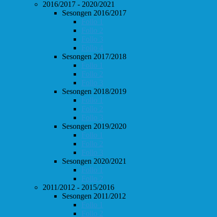
2016/2017 - 2020/2021
Sesongen 2016/2017
Follo 1
Follo 2
Follo 3
Follo 4
Sesongen 2017/2018
Follo 1
Follo 2
Follo 3
Sesongen 2018/2019
Follo 1
Follo 2
Follo 3
Sesongen 2019/2020
Follo 1
Follo 2
Follo 3
Sesongen 2020/2021
Follo 1
Follo 2
2011/2012 - 2015/2016
Sesongen 2011/2012
Follo 1
Follo 2