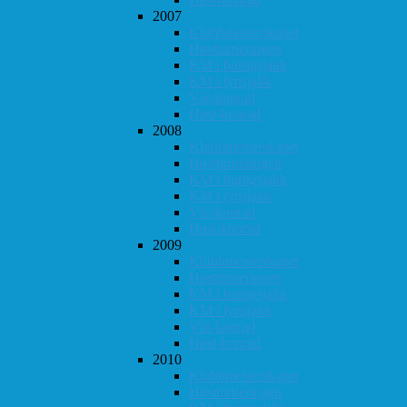
2007
Klubbmesterskapet
Høstturneringen
KM i hurtigsjakk
KM i lynsjakk
Vår-konrad
Høst-konrad
2008
Klubbmesterskapet
Høstturneringen
KM i hurtigsjakk
KM i lynsjakk
Vår-konrad
Høst-konrad
2009
Klubbmesterskapet
Høstturneringen
KM i hurtigsjakk
KM i lynsjakk
Vår-konrad
Høst-konrad
2010
Klubbmesterskapet
Høstturneringen