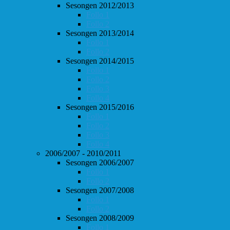
Sesongen 2012/2013
Follo 1
Follo 2
Sesongen 2013/2014
Follo 1
Follo 2
Sesongen 2014/2015
Follo 1
Follo 2
Follo 3
Follo 4
Sesongen 2015/2016
Follo 1
Follo 2
Follo 3
Follo 4
2006/2007 - 2010/2011
Sesongen 2006/2007
Follo 1
Follo 2
Sesongen 2007/2008
Follo 1
Follo 2
Sesongen 2008/2009
Follo 1