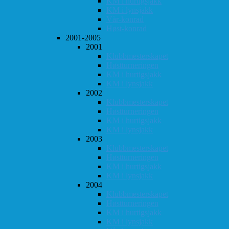
KM i hurtigsjakk
KM i lynsjakk
Vår-konrad
Høst-konrad
2001-2005
2001
Klubbmesterskapet
Høstturneringen
KM i hurtigsjakk
KM i lynsjakk
2002
Klubbmesterskapet
Høstturneringen
KM i hurtigsjakk
KM i lynsjakk
2003
Klubbmesterskapet
Høstturneringen
KM i hurtigsjakk
KM i lynsjakk
2004
Klubbmesterskapet
Høstturneringen
KM i hurtigsjakk
KM i lynsjakk