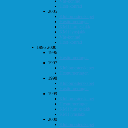
Vår-konrad
Høst-konrad
2005
Klubbmesterskapet
Høstturneringen
KM i hurtigsjakk
KM i lynsjakk
Vår-konrad
Høst-konrad
1996-2000
1996
Høstturneringen
1997
Klubbmesterskapet
Høstturneringen
1998
Klubbmesterskapet
Høstturneringen
1999
Klubbmesterskapet
Høstturneringen
KM i hurtigsjakk
KM i lynsjakk
2000
Klubbmesterskapet