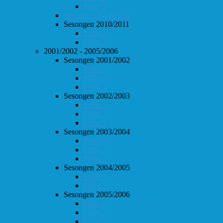
Follo 2
Sesongen 2009/2010
Sesongen 2010/2011
Follo 1
Follo 2
2001/2002 - 2005/2006
Sesongen 2001/2002
Follo 1
Follo 2
Follo 3
Sesongen 2002/2003
Follo 1
Follo 2
Follo 3
Sesongen 2003/2004
Follo 1
Follo 2
Follo 3
Sesongen 2004/2005
Follo 1
Follo 2
Sesongen 2005/2006
Follo 1
Follo 2
Follo 3