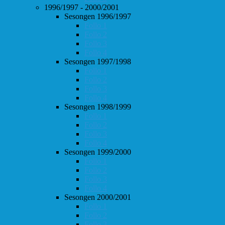
1996/1997 - 2000/2001
Sesongen 1996/1997
Follo 1
Follo 2
Follo 3
Follo 4
Sesongen 1997/1998
Follo 1
Follo 2
Follo 3
Follo 4
Sesongen 1998/1999
Follo 1
Follo 2
Follo 3
Follo 4
Sesongen 1999/2000
Follo 1
Follo 2
Follo 3
Follo 4
Sesongen 2000/2001
Follo 1
Follo 2
Follo 3