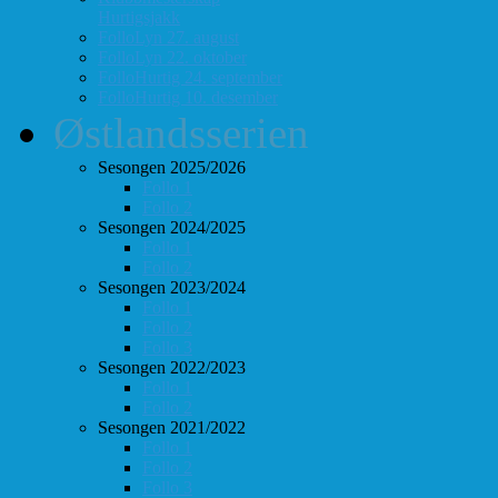
Hurtigsjakk
FolloLyn 27. august
FolloLyn 22. oktober
FolloHurtig 24. september
FolloHurtig 10. desember
Østlandsserien
Sesongen 2025/2026
Follo 1
Follo 2
Sesongen 2024/2025
Follo 1
Follo 2
Sesongen 2023/2024
Follo 1
Follo 2
Follo 3
Sesongen 2022/2023
Follo 1
Follo 2
Sesongen 2021/2022
Follo 1
Follo 2
Follo 3