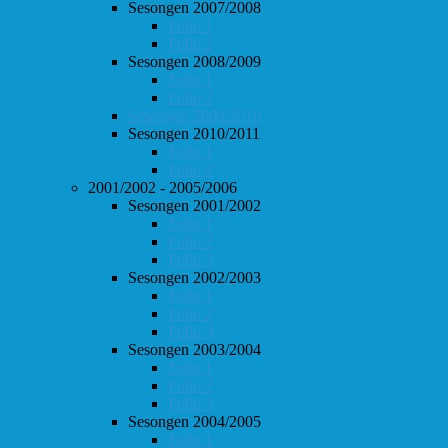
Sesongen 2007/2008
Follo 1
Follo 2
Sesongen 2008/2009
Follo 1
Follo 2
Sesongen 2009/2010
Sesongen 2010/2011
Follo 1
Follo 2
2001/2002 - 2005/2006
Sesongen 2001/2002
Follo 1
Follo 2
Follo 3
Sesongen 2002/2003
Follo 1
Follo 2
Follo 3
Sesongen 2003/2004
Follo 1
Follo 2
Follo 3
Sesongen 2004/2005
Follo 1