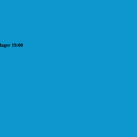
sdager 19:00