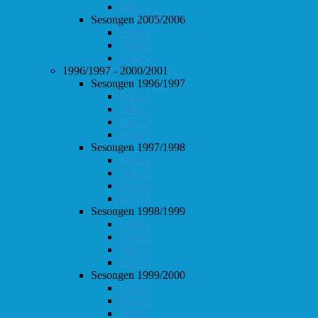
Follo 2
Sesongen 2005/2006
Follo 1
Follo 2
Follo 3
1996/1997 - 2000/2001
Sesongen 1996/1997
Follo 1
Follo 2
Follo 3
Follo 4
Sesongen 1997/1998
Follo 1
Follo 2
Follo 3
Follo 4
Sesongen 1998/1999
Follo 1
Follo 2
Follo 3
Follo 4
Sesongen 1999/2000
Follo 1
Follo 2
Follo 3