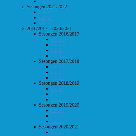
Follo 2
Sesongen 2021/2022
Follo 1
Follo 2
Follo 3
2016/2017 - 2020/2021
Sesongen 2016/2017
Follo 1
Follo 2
Follo 3
Follo 4
Sesongen 2017/2018
Follo 1
Follo 2
Follo 3
Sesongen 2018/2019
Follo 1
Follo 2
Follo 3
Sesongen 2019/2020
Follo 1
Follo 2
Follo 3
Sesongen 2020/2021
Follo 1