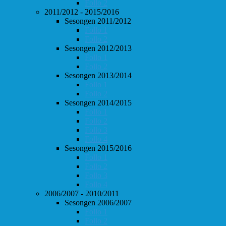
Follo 2
2011/2012 - 2015/2016
Sesongen 2011/2012
Follo 1
Follo 2
Sesongen 2012/2013
Follo 1
Follo 2
Sesongen 2013/2014
Follo 1
Follo 2
Sesongen 2014/2015
Follo 1
Follo 2
Follo 3
Follo 4
Sesongen 2015/2016
Follo 1
Follo 2
Follo 3
Follo 4
2006/2007 - 2010/2011
Sesongen 2006/2007
Follo 1
Follo 2