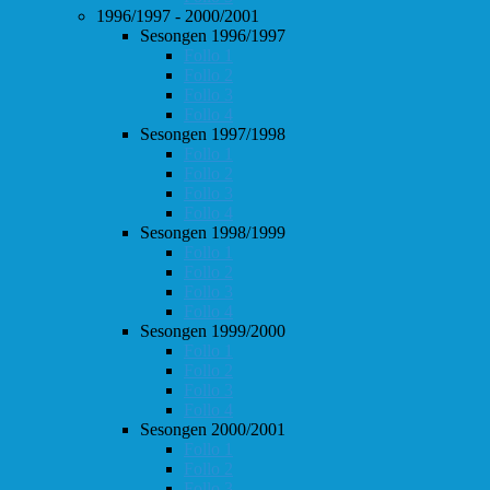
1996/1997 - 2000/2001
Sesongen 1996/1997
Follo 1
Follo 2
Follo 3
Follo 4
Sesongen 1997/1998
Follo 1
Follo 2
Follo 3
Follo 4
Sesongen 1998/1999
Follo 1
Follo 2
Follo 3
Follo 4
Sesongen 1999/2000
Follo 1
Follo 2
Follo 3
Follo 4
Sesongen 2000/2001
Follo 1
Follo 2
Follo 3