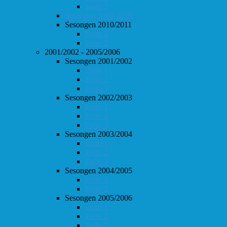
Follo 2
Sesongen 2009/2010
Sesongen 2010/2011
Follo 1
Follo 2
2001/2002 - 2005/2006
Sesongen 2001/2002
Follo 1
Follo 2
Follo 3
Sesongen 2002/2003
Follo 1
Follo 2
Follo 3
Sesongen 2003/2004
Follo 1
Follo 2
Follo 3
Sesongen 2004/2005
Follo 1
Follo 2
Sesongen 2005/2006
Follo 1
Follo 2
Follo 3