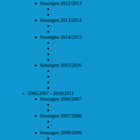
Sesongen 2012/2013
Follo 1
Follo 2
Sesongen 2013/2014
Follo 1
Follo 2
Sesongen 2014/2015
Follo 1
Follo 2
Follo 3
Follo 4
Sesongen 2015/2016
Follo 1
Follo 2
Follo 3
Follo 4
2006/2007 - 2010/2011
Sesongen 2006/2007
Follo 1
Follo 2
Sesongen 2007/2008
Follo 1
Follo 2
Sesongen 2008/2009
Follo 1