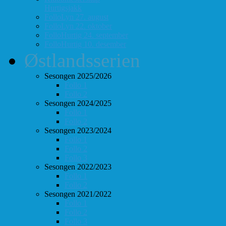
Hurtigsjakk
FolloLyn 27. august
FolloLyn 22. oktober
FolloHurtig 24. september
FolloHurtig 10. desember
Østlandsserien
Sesongen 2025/2026
Follo 1
Follo 2
Sesongen 2024/2025
Follo 1
Follo 2
Sesongen 2023/2024
Follo 1
Follo 2
Follo 3
Sesongen 2022/2023
Follo 1
Follo 2
Sesongen 2021/2022
Follo 1
Follo 2
Follo 3