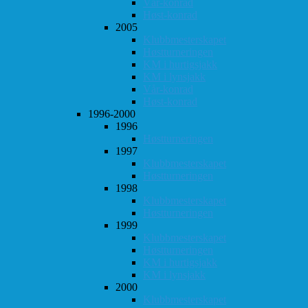
Vår-konrad
Høst-konrad
2005
Klubbmesterskapet
Høstturneringen
KM i hurtigsjakk
KM i lynsjakk
Vår-konrad
Høst-konrad
1996-2000
1996
Høstturneringen
1997
Klubbmesterskapet
Høstturneringen
1998
Klubbmesterskapet
Høstturneringen
1999
Klubbmesterskapet
Høstturneringen
KM i hurtigsjakk
KM i lynsjakk
2000
Klubbmesterskapet