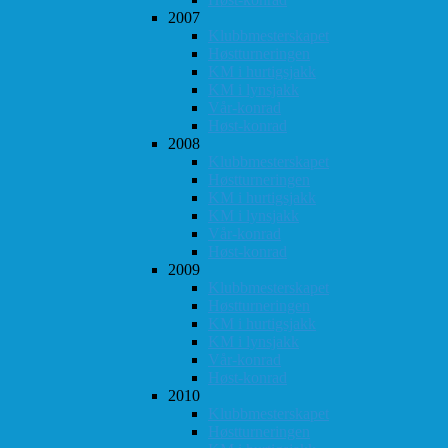
2007
Klubbmesterskapet
Høstturneringen
KM i hurtigsjakk
KM i lynsjakk
Vår-konrad
Høst-konrad
2008
Klubbmesterskapet
Høstturneringen
KM i hurtigsjakk
KM i lynsjakk
Vår-konrad
Høst-konrad
2009
Klubbmesterskapet
Høstturneringen
KM i hurtigsjakk
KM i lynsjakk
Vår-konrad
Høst-konrad
2010
Klubbmesterskapet
Høstturneringen