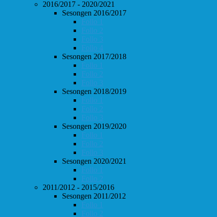
2016/2017 - 2020/2021
Sesongen 2016/2017
Follo 1
Follo 2
Follo 3
Follo 4
Sesongen 2017/2018
Follo 1
Follo 2
Follo 3
Sesongen 2018/2019
Follo 1
Follo 2
Follo 3
Sesongen 2019/2020
Follo 1
Follo 2
Follo 3
Sesongen 2020/2021
Follo 1
Follo 2
2011/2012 - 2015/2016
Sesongen 2011/2012
Follo 1
Follo 2