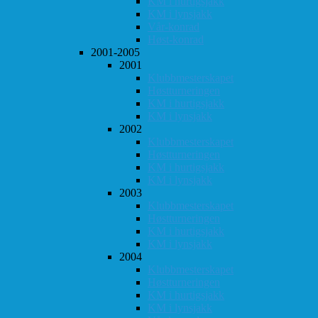
KM i hurtigsjakk
KM i lynsjakk
Vår-konrad
Høst-konrad
2001-2005
2001
Klubbmesterskapet
Høstturneringen
KM i hurtigsjakk
KM i lynsjakk
2002
Klubbmesterskapet
Høstturneringen
KM i hurtigsjakk
KM i lynsjakk
2003
Klubbmesterskapet
Høstturneringen
KM i hurtigsjakk
KM i lynsjakk
2004
Klubbmesterskapet
Høstturneringen
KM i hurtigsjakk
KM i lynsjakk