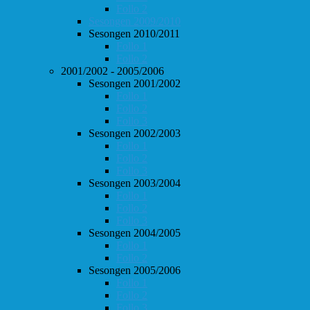
Follo 2
Sesongen 2009/2010
Sesongen 2010/2011
Follo 1
Follo 2
2001/2002 - 2005/2006
Sesongen 2001/2002
Follo 1
Follo 2
Follo 3
Sesongen 2002/2003
Follo 1
Follo 2
Follo 3
Sesongen 2003/2004
Follo 1
Follo 2
Follo 3
Sesongen 2004/2005
Follo 1
Follo 2
Sesongen 2005/2006
Follo 1
Follo 2
Follo 3