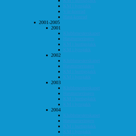
KM i hurtigsjakk
KM i lynsjakk
Vår-konrad
Høst-konrad
2001-2005
2001
Klubbmesterskapet
Høstturneringen
KM i hurtigsjakk
KM i lynsjakk
2002
Klubbmesterskapet
Høstturneringen
KM i hurtigsjakk
KM i lynsjakk
2003
Klubbmesterskapet
Høstturneringen
KM i hurtigsjakk
KM i lynsjakk
2004
Klubbmesterskapet
Høstturneringen
KM i hurtigsjakk
KM i lynsjakk