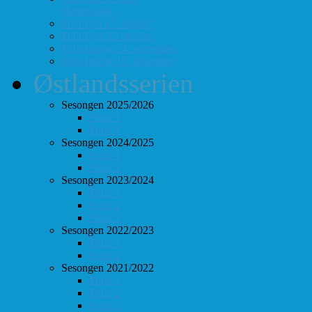
Hurtigsjakk
FolloLyn 27. august
FolloLyn 22. oktober
FolloHurtig 24. september
FolloHurtig 10. desember
Østlandsserien
Sesongen 2025/2026
Follo 1
Follo 2
Sesongen 2024/2025
Follo 1
Follo 2
Sesongen 2023/2024
Follo 1
Follo 2
Follo 3
Sesongen 2022/2023
Follo 1
Follo 2
Sesongen 2021/2022
Follo 1
Follo 2
Follo 3