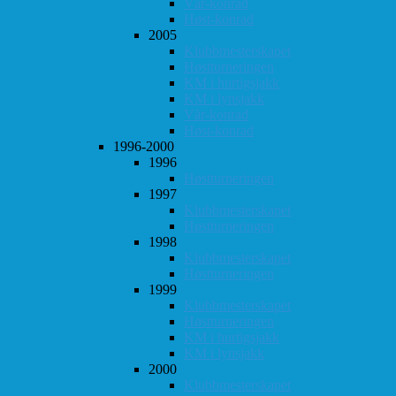
Vår-konrad
Høst-konrad
2005
Klubbmesterskapet
Høstturneringen
KM i hurtigsjakk
KM i lynsjakk
Vår-konrad
Høst-konrad
1996-2000
1996
Høstturneringen
1997
Klubbmesterskapet
Høstturneringen
1998
Klubbmesterskapet
Høstturneringen
1999
Klubbmesterskapet
Høstturneringen
KM i hurtigsjakk
KM i lynsjakk
2000
Klubbmesterskapet