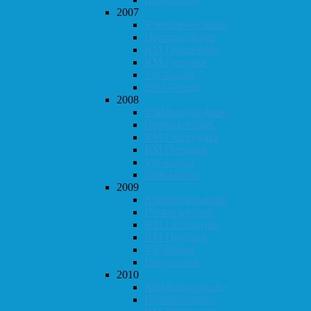
2007
Klubbmesterskapet
Høstturneringen
KM i hurtigsjakk
KM i lynsjakk
Vår-konrad
Høst-konrad
2008
Klubbmesterskapet
Høstturneringen
KM i hurtigsjakk
KM i lynsjakk
Vår-konrad
Høst-konrad
2009
Klubbmesterskapet
Høstturneringen
KM i hurtigsjakk
KM i lynsjakk
Vår-konrad
Høst-konrad
2010
Klubbmesterskapet
Høstturneringen