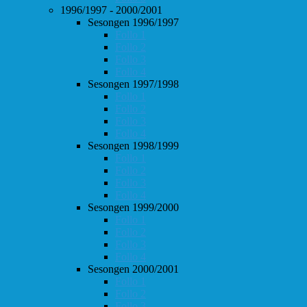
1996/1997 - 2000/2001
Sesongen 1996/1997
Follo 1
Follo 2
Follo 3
Follo 4
Sesongen 1997/1998
Follo 1
Follo 2
Follo 3
Follo 4
Sesongen 1998/1999
Follo 1
Follo 2
Follo 3
Follo 4
Sesongen 1999/2000
Follo 1
Follo 2
Follo 3
Follo 4
Sesongen 2000/2001
Follo 1
Follo 2
Follo 3