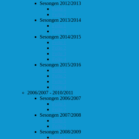
Sesongen 2012/2013
Follo 1
Follo 2
Sesongen 2013/2014
Follo 1
Follo 2
Sesongen 2014/2015
Follo 1
Follo 2
Follo 3
Follo 4
Sesongen 2015/2016
Follo 1
Follo 2
Follo 3
Follo 4
2006/2007 - 2010/2011
Sesongen 2006/2007
Follo 1
Follo 2
Sesongen 2007/2008
Follo 1
Follo 2
Sesongen 2008/2009
Follo 1