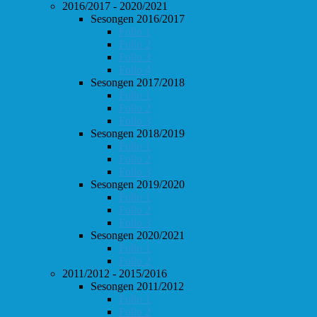
2016/2017 - 2020/2021
Sesongen 2016/2017
Follo 1
Follo 2
Follo 3
Follo 4
Sesongen 2017/2018
Follo 1
Follo 2
Follo 3
Sesongen 2018/2019
Follo 1
Follo 2
Follo 3
Sesongen 2019/2020
Follo 1
Follo 2
Follo 3
Sesongen 2020/2021
Follo 1
Follo 2
2011/2012 - 2015/2016
Sesongen 2011/2012
Follo 1
Follo 2