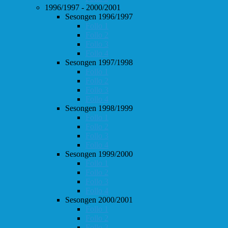
1996/1997 - 2000/2001
Sesongen 1996/1997
Follo 1
Follo 2
Follo 3
Follo 4
Sesongen 1997/1998
Follo 1
Follo 2
Follo 3
Follo 4
Sesongen 1998/1999
Follo 1
Follo 2
Follo 3
Follo 4
Sesongen 1999/2000
Follo 1
Follo 2
Follo 3
Follo 4
Sesongen 2000/2001
Follo 1
Follo 2
Follo 3