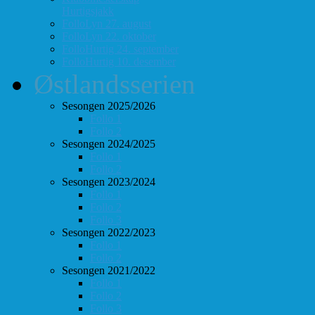
Hurtigsjakk
FolloLyn 27. august
FolloLyn 22. oktober
FolloHurtig 24. september
FolloHurtig 10. desember
Østlandsserien
Sesongen 2025/2026
Follo 1
Follo 2
Sesongen 2024/2025
Follo 1
Follo 2
Sesongen 2023/2024
Follo 1
Follo 2
Follo 3
Sesongen 2022/2023
Follo 1
Follo 2
Sesongen 2021/2022
Follo 1
Follo 2
Follo 3