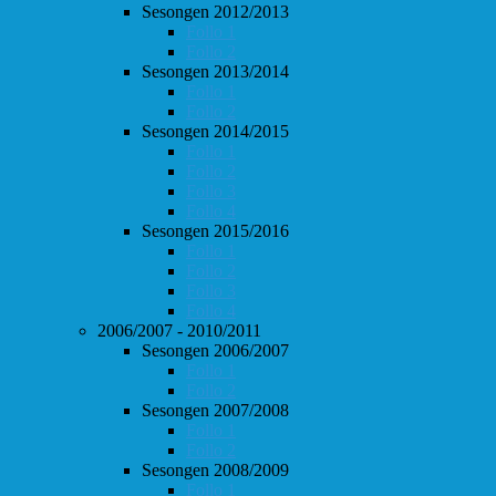
Sesongen 2012/2013
Follo 1
Follo 2
Sesongen 2013/2014
Follo 1
Follo 2
Sesongen 2014/2015
Follo 1
Follo 2
Follo 3
Follo 4
Sesongen 2015/2016
Follo 1
Follo 2
Follo 3
Follo 4
2006/2007 - 2010/2011
Sesongen 2006/2007
Follo 1
Follo 2
Sesongen 2007/2008
Follo 1
Follo 2
Sesongen 2008/2009
Follo 1