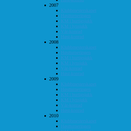
2007
Klubbmesterskapet
Høstturneringen
KM i hurtigsjakk
KM i lynsjakk
Vår-konrad
Høst-konrad
2008
Klubbmesterskapet
Høstturneringen
KM i hurtigsjakk
KM i lynsjakk
Vår-konrad
Høst-konrad
2009
Klubbmesterskapet
Høstturneringen
KM i hurtigsjakk
KM i lynsjakk
Vår-konrad
Høst-konrad
2010
Klubbmesterskapet
Høstturneringen