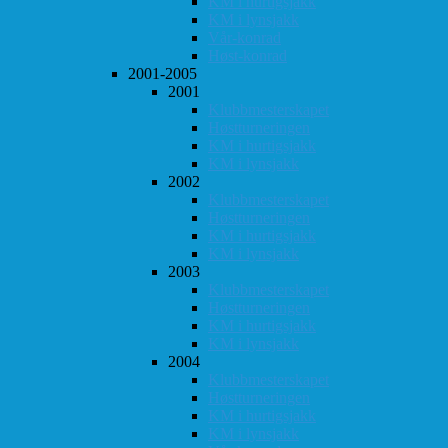
KM i hurtigsjakk
KM i lynsjakk
Vår-konrad
Høst-konrad
2001-2005
2001
Klubbmesterskapet
Høstturneringen
KM i hurtigsjakk
KM i lynsjakk
2002
Klubbmesterskapet
Høstturneringen
KM i hurtigsjakk
KM i lynsjakk
2003
Klubbmesterskapet
Høstturneringen
KM i hurtigsjakk
KM i lynsjakk
2004
Klubbmesterskapet
Høstturneringen
KM i hurtigsjakk
KM i lynsjakk