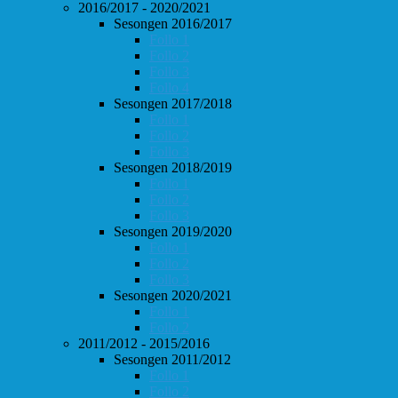
2016/2017 - 2020/2021
Sesongen 2016/2017
Follo 1
Follo 2
Follo 3
Follo 4
Sesongen 2017/2018
Follo 1
Follo 2
Follo 3
Sesongen 2018/2019
Follo 1
Follo 2
Follo 3
Sesongen 2019/2020
Follo 1
Follo 2
Follo 3
Sesongen 2020/2021
Follo 1
Follo 2
2011/2012 - 2015/2016
Sesongen 2011/2012
Follo 1
Follo 2