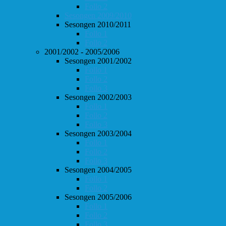
Follo 2
Sesongen 2009/2010
Sesongen 2010/2011
Follo 1
Follo 2
2001/2002 - 2005/2006
Sesongen 2001/2002
Follo 1
Follo 2
Follo 3
Sesongen 2002/2003
Follo 1
Follo 2
Follo 3
Sesongen 2003/2004
Follo 1
Follo 2
Follo 3
Sesongen 2004/2005
Follo 1
Follo 2
Sesongen 2005/2006
Follo 1
Follo 2
Follo 3