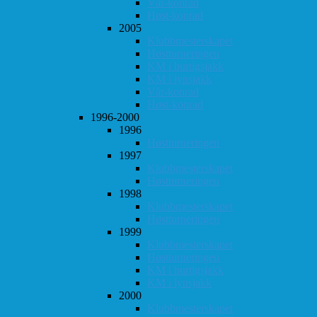
Vår-konrad
Høst-konrad
2005
Klubbmesterskapet
Høstturneringen
KM i hurtigsjakk
KM i lynsjakk
Vår-konrad
Høst-konrad
1996-2000
1996
Høstturneringen
1997
Klubbmesterskapet
Høstturneringen
1998
Klubbmesterskapet
Høstturneringen
1999
Klubbmesterskapet
Høstturneringen
KM i hurtigsjakk
KM i lynsjakk
2000
Klubbmesterskapet