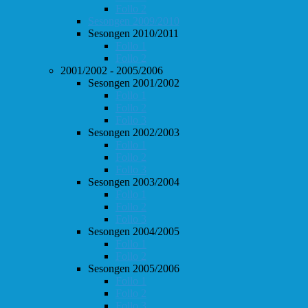
Follo 2
Sesongen 2009/2010
Sesongen 2010/2011
Follo 1
Follo 2
2001/2002 - 2005/2006
Sesongen 2001/2002
Follo 1
Follo 2
Follo 3
Sesongen 2002/2003
Follo 1
Follo 2
Follo 3
Sesongen 2003/2004
Follo 1
Follo 2
Follo 3
Sesongen 2004/2005
Follo 1
Follo 2
Sesongen 2005/2006
Follo 1
Follo 2
Follo 3