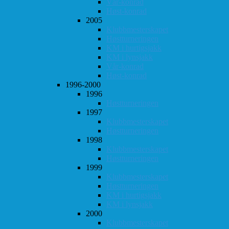
Vår-konrad
Høst-konrad
2005
Klubbmesterskapet
Høstturneringen
KM i hurtigsjakk
KM i lynsjakk
Vår-konrad
Høst-konrad
1996-2000
1996
Høstturneringen
1997
Klubbmesterskapet
Høstturneringen
1998
Klubbmesterskapet
Høstturneringen
1999
Klubbmesterskapet
Høstturneringen
KM i hurtigsjakk
KM i lynsjakk
2000
Klubbmesterskapet