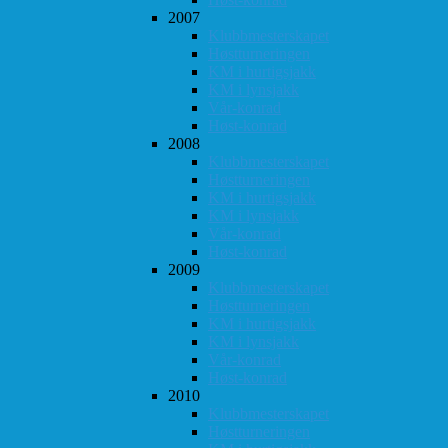
2007
Klubbmesterskapet
Høstturneringen
KM i hurtigsjakk
KM i lynsjakk
Vår-konrad
Høst-konrad
2008
Klubbmesterskapet
Høstturneringen
KM i hurtigsjakk
KM i lynsjakk
Vår-konrad
Høst-konrad
2009
Klubbmesterskapet
Høstturneringen
KM i hurtigsjakk
KM i lynsjakk
Vår-konrad
Høst-konrad
2010
Klubbmesterskapet
Høstturneringen