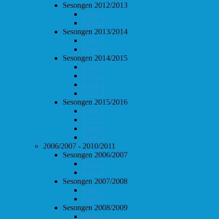
Sesongen 2012/2013
Follo 1
Follo 2
Sesongen 2013/2014
Follo 1
Follo 2
Sesongen 2014/2015
Follo 1
Follo 2
Follo 3
Follo 4
Sesongen 2015/2016
Follo 1
Follo 2
Follo 3
Follo 4
2006/2007 - 2010/2011
Sesongen 2006/2007
Follo 1
Follo 2
Sesongen 2007/2008
Follo 1
Follo 2
Sesongen 2008/2009
Follo 1