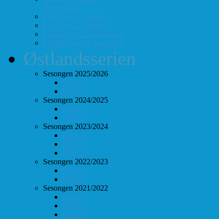
Hurtigsjakk
FolloLyn 27. august
FolloLyn 22. oktober
FolloHurtig 24. september
FolloHurtig 10. desember
Østlandsserien
Sesongen 2025/2026
Follo 1
Follo 2
Sesongen 2024/2025
Follo 1
Follo 2
Sesongen 2023/2024
Follo 1
Follo 2
Follo 3
Sesongen 2022/2023
Follo 1
Follo 2
Sesongen 2021/2022
Follo 1
Follo 2
Follo 3