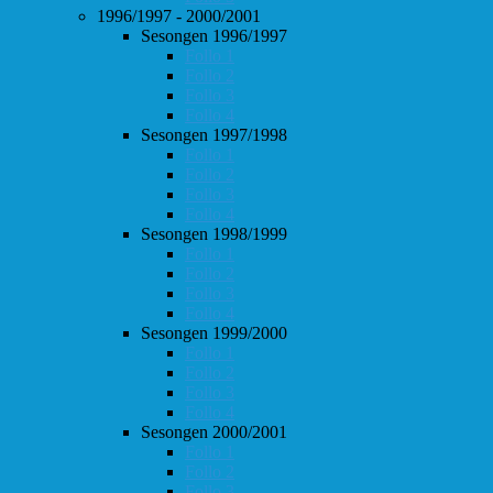
1996/1997 - 2000/2001
Sesongen 1996/1997
Follo 1
Follo 2
Follo 3
Follo 4
Sesongen 1997/1998
Follo 1
Follo 2
Follo 3
Follo 4
Sesongen 1998/1999
Follo 1
Follo 2
Follo 3
Follo 4
Sesongen 1999/2000
Follo 1
Follo 2
Follo 3
Follo 4
Sesongen 2000/2001
Follo 1
Follo 2
Follo 3