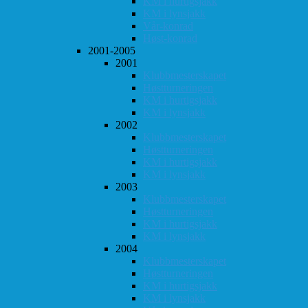
KM i hurtigsjakk
KM i lynsjakk
Vår-konrad
Høst-konrad
2001-2005
2001
Klubbmesterskapet
Høstturneringen
KM i hurtigsjakk
KM i lynsjakk
2002
Klubbmesterskapet
Høstturneringen
KM i hurtigsjakk
KM i lynsjakk
2003
Klubbmesterskapet
Høstturneringen
KM i hurtigsjakk
KM i lynsjakk
2004
Klubbmesterskapet
Høstturneringen
KM i hurtigsjakk
KM i lynsjakk