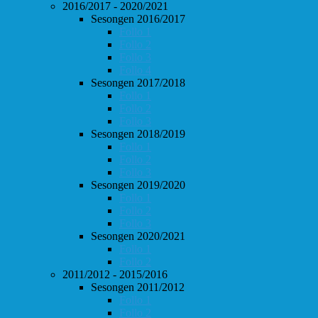
2016/2017 - 2020/2021
Sesongen 2016/2017
Follo 1
Follo 2
Follo 3
Follo 4
Sesongen 2017/2018
Follo 1
Follo 2
Follo 3
Sesongen 2018/2019
Follo 1
Follo 2
Follo 3
Sesongen 2019/2020
Follo 1
Follo 2
Follo 3
Sesongen 2020/2021
Follo 1
Follo 2
2011/2012 - 2015/2016
Sesongen 2011/2012
Follo 1
Follo 2