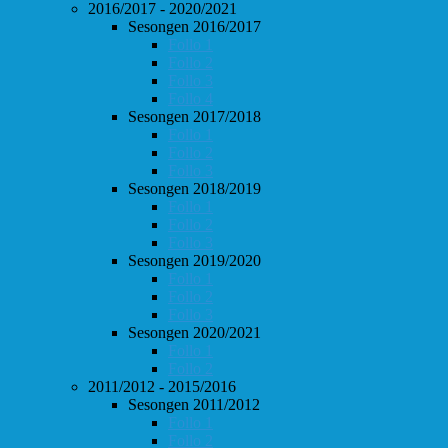
2016/2017 - 2020/2021
Sesongen 2016/2017
Follo 1
Follo 2
Follo 3
Follo 4
Sesongen 2017/2018
Follo 1
Follo 2
Follo 3
Sesongen 2018/2019
Follo 1
Follo 2
Follo 3
Sesongen 2019/2020
Follo 1
Follo 2
Follo 3
Sesongen 2020/2021
Follo 1
Follo 2
2011/2012 - 2015/2016
Sesongen 2011/2012
Follo 1
Follo 2