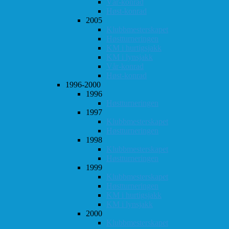
Vår-konrad
Høst-konrad
2005
Klubbmesterskapet
Høstturneringen
KM i hurtigsjakk
KM i lynsjakk
Vår-konrad
Høst-konrad
1996-2000
1996
Høstturneringen
1997
Klubbmesterskapet
Høstturneringen
1998
Klubbmesterskapet
Høstturneringen
1999
Klubbmesterskapet
Høstturneringen
KM i hurtigsjakk
KM i lynsjakk
2000
Klubbmesterskapet