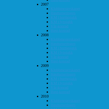
2007
Klubbmesterskapet
Høstturneringen
KM i hurtigsjakk
KM i lynsjakk
Vår-konrad
Høst-konrad
2008
Klubbmesterskapet
Høstturneringen
KM i hurtigsjakk
KM i lynsjakk
Vår-konrad
Høst-konrad
2009
Klubbmesterskapet
Høstturneringen
KM i hurtigsjakk
KM i lynsjakk
Vår-konrad
Høst-konrad
2010
Klubbmesterskapet
Høstturneringen