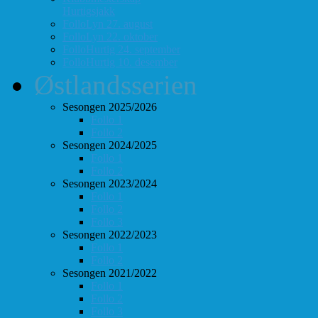
Hurtigsjakk
FolloLyn 27. august
FolloLyn 22. oktober
FolloHurtig 24. september
FolloHurtig 10. desember
Østlandsserien
Sesongen 2025/2026
Follo 1
Follo 2
Sesongen 2024/2025
Follo 1
Follo 2
Sesongen 2023/2024
Follo 1
Follo 2
Follo 3
Sesongen 2022/2023
Follo 1
Follo 2
Sesongen 2021/2022
Follo 1
Follo 2
Follo 3