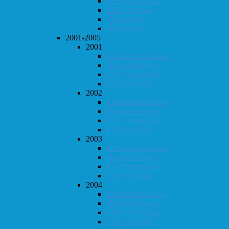
KM i hurtigsjakk
KM i lynsjakk
Vår-konrad
Høst-konrad
2001-2005
2001
Klubbmesterskapet
Høstturneringen
KM i hurtigsjakk
KM i lynsjakk
2002
Klubbmesterskapet
Høstturneringen
KM i hurtigsjakk
KM i lynsjakk
2003
Klubbmesterskapet
Høstturneringen
KM i hurtigsjakk
KM i lynsjakk
2004
Klubbmesterskapet
Høstturneringen
KM i hurtigsjakk
KM i lynsjakk