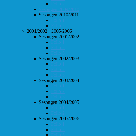
Follo 2
Sesongen 2009/2010
Sesongen 2010/2011
Follo 1
Follo 2
2001/2002 - 2005/2006
Sesongen 2001/2002
Follo 1
Follo 2
Follo 3
Sesongen 2002/2003
Follo 1
Follo 2
Follo 3
Sesongen 2003/2004
Follo 1
Follo 2
Follo 3
Sesongen 2004/2005
Follo 1
Follo 2
Sesongen 2005/2006
Follo 1
Follo 2
Follo 3