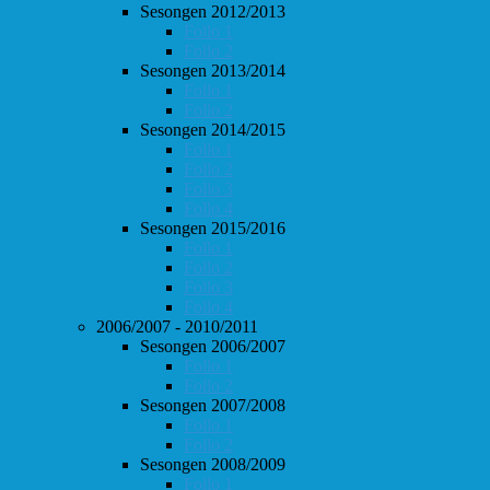
Sesongen 2012/2013
Follo 1
Follo 2
Sesongen 2013/2014
Follo 1
Follo 2
Sesongen 2014/2015
Follo 1
Follo 2
Follo 3
Follo 4
Sesongen 2015/2016
Follo 1
Follo 2
Follo 3
Follo 4
2006/2007 - 2010/2011
Sesongen 2006/2007
Follo 1
Follo 2
Sesongen 2007/2008
Follo 1
Follo 2
Sesongen 2008/2009
Follo 1