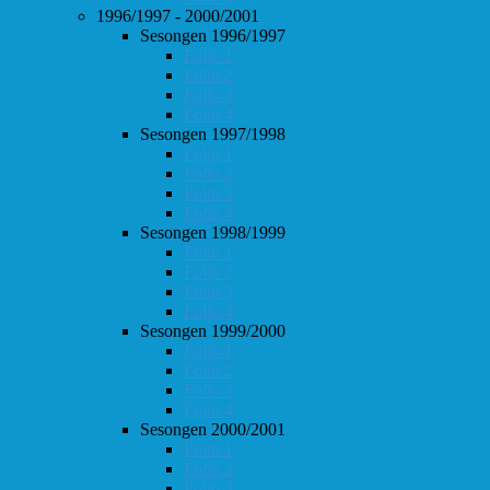
1996/1997 - 2000/2001
Sesongen 1996/1997
Follo 1
Follo 2
Follo 3
Follo 4
Sesongen 1997/1998
Follo 1
Follo 2
Follo 3
Follo 4
Sesongen 1998/1999
Follo 1
Follo 2
Follo 3
Follo 4
Sesongen 1999/2000
Follo 1
Follo 2
Follo 3
Follo 4
Sesongen 2000/2001
Follo 1
Follo 2
Follo 3