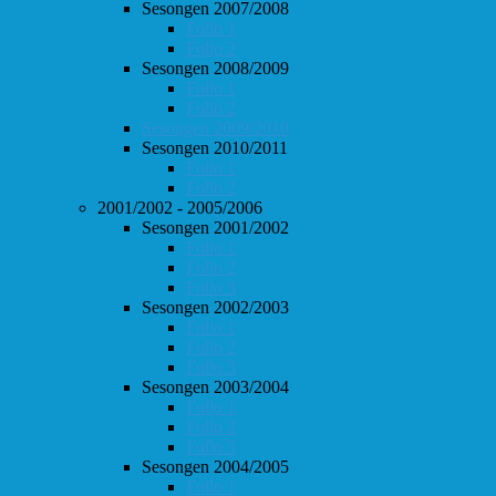
Sesongen 2007/2008
Follo 1
Follo 2
Sesongen 2008/2009
Follo 1
Follo 2
Sesongen 2009/2010
Sesongen 2010/2011
Follo 1
Follo 2
2001/2002 - 2005/2006
Sesongen 2001/2002
Follo 1
Follo 2
Follo 3
Sesongen 2002/2003
Follo 1
Follo 2
Follo 3
Sesongen 2003/2004
Follo 1
Follo 2
Follo 3
Sesongen 2004/2005
Follo 1