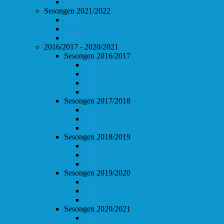
Follo 2
Sesongen 2021/2022
Follo 1
Follo 2
Follo 3
2016/2017 - 2020/2021
Sesongen 2016/2017
Follo 1
Follo 2
Follo 3
Follo 4
Sesongen 2017/2018
Follo 1
Follo 2
Follo 3
Sesongen 2018/2019
Follo 1
Follo 2
Follo 3
Sesongen 2019/2020
Follo 1
Follo 2
Follo 3
Sesongen 2020/2021
Follo 1