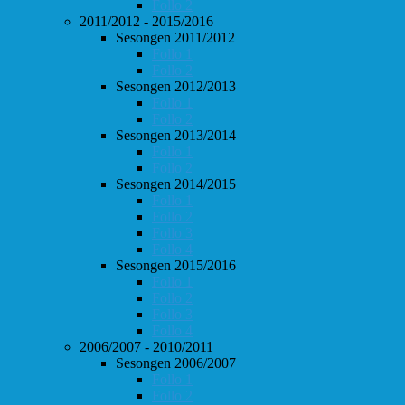
Follo 2
2011/2012 - 2015/2016
Sesongen 2011/2012
Follo 1
Follo 2
Sesongen 2012/2013
Follo 1
Follo 2
Sesongen 2013/2014
Follo 1
Follo 2
Sesongen 2014/2015
Follo 1
Follo 2
Follo 3
Follo 4
Sesongen 2015/2016
Follo 1
Follo 2
Follo 3
Follo 4
2006/2007 - 2010/2011
Sesongen 2006/2007
Follo 1
Follo 2