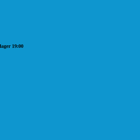
sdager 19:00