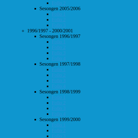
Follo 2
Sesongen 2005/2006
Follo 1
Follo 2
Follo 3
1996/1997 - 2000/2001
Sesongen 1996/1997
Follo 1
Follo 2
Follo 3
Follo 4
Sesongen 1997/1998
Follo 1
Follo 2
Follo 3
Follo 4
Sesongen 1998/1999
Follo 1
Follo 2
Follo 3
Follo 4
Sesongen 1999/2000
Follo 1
Follo 2
Follo 3