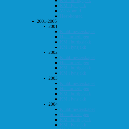
KM i hurtigsjakk
KM i lynsjakk
Vår-konrad
Høst-konrad
2001-2005
2001
Klubbmesterskapet
Høstturneringen
KM i hurtigsjakk
KM i lynsjakk
2002
Klubbmesterskapet
Høstturneringen
KM i hurtigsjakk
KM i lynsjakk
2003
Klubbmesterskapet
Høstturneringen
KM i hurtigsjakk
KM i lynsjakk
2004
Klubbmesterskapet
Høstturneringen
KM i hurtigsjakk
KM i lynsjakk