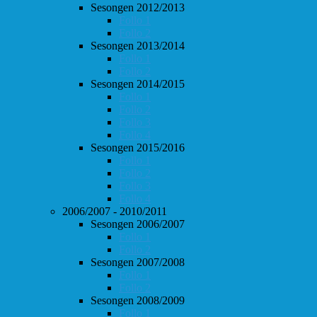
Sesongen 2012/2013
Follo 1
Follo 2
Sesongen 2013/2014
Follo 1
Follo 2
Sesongen 2014/2015
Follo 1
Follo 2
Follo 3
Follo 4
Sesongen 2015/2016
Follo 1
Follo 2
Follo 3
Follo 4
2006/2007 - 2010/2011
Sesongen 2006/2007
Follo 1
Follo 2
Sesongen 2007/2008
Follo 1
Follo 2
Sesongen 2008/2009
Follo 1