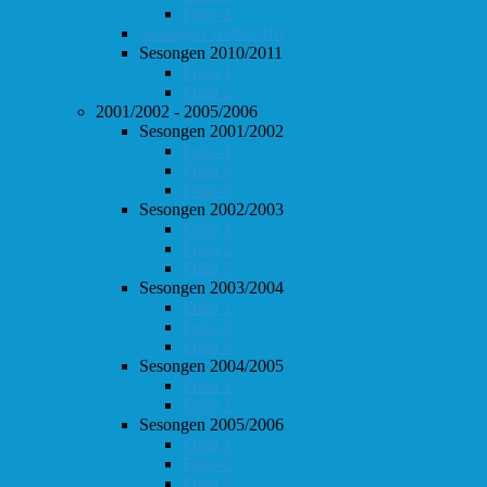
Follo 2
Sesongen 2009/2010
Sesongen 2010/2011
Follo 1
Follo 2
2001/2002 - 2005/2006
Sesongen 2001/2002
Follo 1
Follo 2
Follo 3
Sesongen 2002/2003
Follo 1
Follo 2
Follo 3
Sesongen 2003/2004
Follo 1
Follo 2
Follo 3
Sesongen 2004/2005
Follo 1
Follo 2
Sesongen 2005/2006
Follo 1
Follo 2
Follo 3