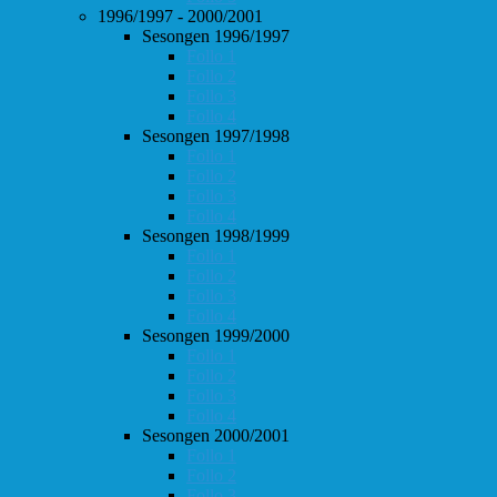
1996/1997 - 2000/2001
Sesongen 1996/1997
Follo 1
Follo 2
Follo 3
Follo 4
Sesongen 1997/1998
Follo 1
Follo 2
Follo 3
Follo 4
Sesongen 1998/1999
Follo 1
Follo 2
Follo 3
Follo 4
Sesongen 1999/2000
Follo 1
Follo 2
Follo 3
Follo 4
Sesongen 2000/2001
Follo 1
Follo 2
Follo 3