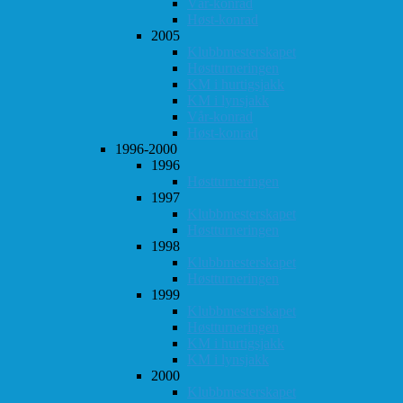
Vår-konrad
Høst-konrad
2005
Klubbmesterskapet
Høstturneringen
KM i hurtigsjakk
KM i lynsjakk
Vår-konrad
Høst-konrad
1996-2000
1996
Høstturneringen
1997
Klubbmesterskapet
Høstturneringen
1998
Klubbmesterskapet
Høstturneringen
1999
Klubbmesterskapet
Høstturneringen
KM i hurtigsjakk
KM i lynsjakk
2000
Klubbmesterskapet