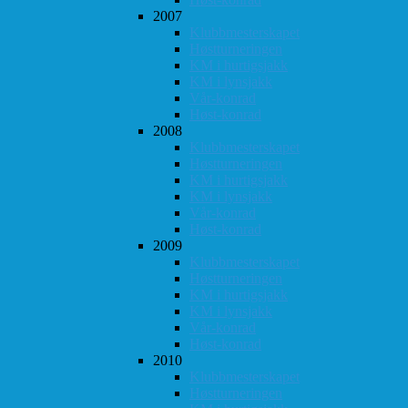
2007
Klubbmesterskapet
Høstturneringen
KM i hurtigsjakk
KM i lynsjakk
Vår-konrad
Høst-konrad
2008
Klubbmesterskapet
Høstturneringen
KM i hurtigsjakk
KM i lynsjakk
Vår-konrad
Høst-konrad
2009
Klubbmesterskapet
Høstturneringen
KM i hurtigsjakk
KM i lynsjakk
Vår-konrad
Høst-konrad
2010
Klubbmesterskapet
Høstturneringen