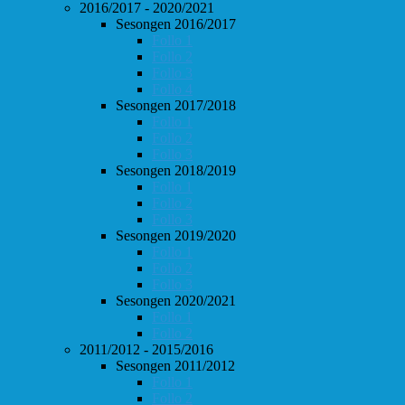
2016/2017 - 2020/2021
Sesongen 2016/2017
Follo 1
Follo 2
Follo 3
Follo 4
Sesongen 2017/2018
Follo 1
Follo 2
Follo 3
Sesongen 2018/2019
Follo 1
Follo 2
Follo 3
Sesongen 2019/2020
Follo 1
Follo 2
Follo 3
Sesongen 2020/2021
Follo 1
Follo 2
2011/2012 - 2015/2016
Sesongen 2011/2012
Follo 1
Follo 2