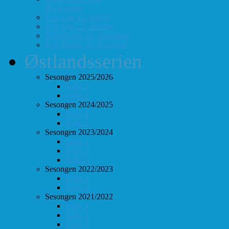
Hurtigsjakk
FolloLyn 27. august
FolloLyn 22. oktober
FolloHurtig 24. september
FolloHurtig 10. desember
Østlandsserien
Sesongen 2025/2026
Follo 1
Follo 2
Sesongen 2024/2025
Follo 1
Follo 2
Sesongen 2023/2024
Follo 1
Follo 2
Follo 3
Sesongen 2022/2023
Follo 1
Follo 2
Sesongen 2021/2022
Follo 1
Follo 2
Follo 3