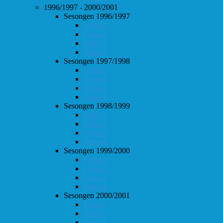
1996/1997 - 2000/2001
Sesongen 1996/1997
Follo 1
Follo 2
Follo 3
Follo 4
Sesongen 1997/1998
Follo 1
Follo 2
Follo 3
Follo 4
Sesongen 1998/1999
Follo 1
Follo 2
Follo 3
Follo 4
Sesongen 1999/2000
Follo 1
Follo 2
Follo 3
Follo 4
Sesongen 2000/2001
Follo 1
Follo 2
Follo 3