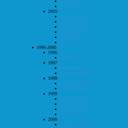
Vår-konrad
Høst-konrad
2005
Klubbmesterskapet
Høstturneringen
KM i hurtigsjakk
KM i lynsjakk
Vår-konrad
Høst-konrad
1996-2000
1996
Høstturneringen
1997
Klubbmesterskapet
Høstturneringen
1998
Klubbmesterskapet
Høstturneringen
1999
Klubbmesterskapet
Høstturneringen
KM i hurtigsjakk
KM i lynsjakk
2000
Klubbmesterskapet