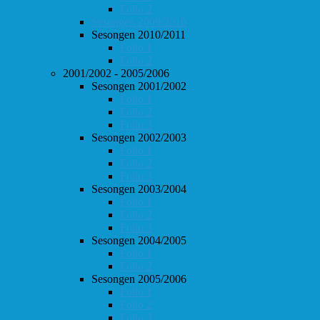
Follo 2
Sesongen 2009/2010
Sesongen 2010/2011
Follo 1
Follo 2
2001/2002 - 2005/2006
Sesongen 2001/2002
Follo 1
Follo 2
Follo 3
Sesongen 2002/2003
Follo 1
Follo 2
Follo 3
Sesongen 2003/2004
Follo 1
Follo 2
Follo 3
Sesongen 2004/2005
Follo 1
Follo 2
Sesongen 2005/2006
Follo 1
Follo 2
Follo 3