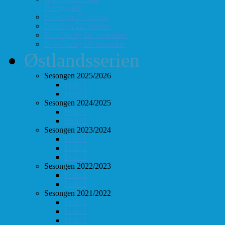
Hurtigsjakk
FolloLyn 27. august
FolloLyn 22. oktober
FolloHurtig 24. september
FolloHurtig 10. desember
Østlandsserien
Sesongen 2025/2026
Follo 1
Follo 2
Sesongen 2024/2025
Follo 1
Follo 2
Sesongen 2023/2024
Follo 1
Follo 2
Follo 3
Sesongen 2022/2023
Follo 1
Follo 2
Sesongen 2021/2022
Follo 1
Follo 2
Follo 3