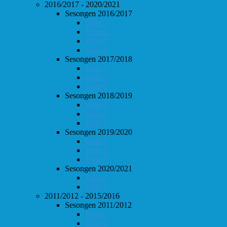
2016/2017 - 2020/2021
Sesongen 2016/2017
Follo 1
Follo 2
Follo 3
Follo 4
Sesongen 2017/2018
Follo 1
Follo 2
Follo 3
Sesongen 2018/2019
Follo 1
Follo 2
Follo 3
Sesongen 2019/2020
Follo 1
Follo 2
Follo 3
Sesongen 2020/2021
Follo 1
Follo 2
2011/2012 - 2015/2016
Sesongen 2011/2012
Follo 1
Follo 2