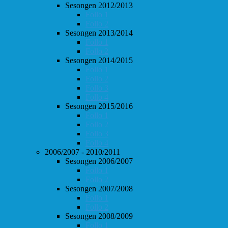
Sesongen 2012/2013
Follo 1
Follo 2
Sesongen 2013/2014
Follo 1
Follo 2
Sesongen 2014/2015
Follo 1
Follo 2
Follo 3
Follo 4
Sesongen 2015/2016
Follo 1
Follo 2
Follo 3
Follo 4
2006/2007 - 2010/2011
Sesongen 2006/2007
Follo 1
Follo 2
Sesongen 2007/2008
Follo 1
Follo 2
Sesongen 2008/2009
Follo 1