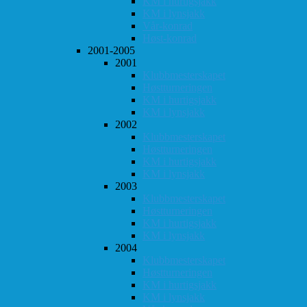
KM i hurtigsjakk
KM i lynsjakk
Vår-konrad
Høst-konrad
2001-2005
2001
Klubbmesterskapet
Høstturneringen
KM i hurtigsjakk
KM i lynsjakk
2002
Klubbmesterskapet
Høstturneringen
KM i hurtigsjakk
KM i lynsjakk
2003
Klubbmesterskapet
Høstturneringen
KM i hurtigsjakk
KM i lynsjakk
2004
Klubbmesterskapet
Høstturneringen
KM i hurtigsjakk
KM i lynsjakk