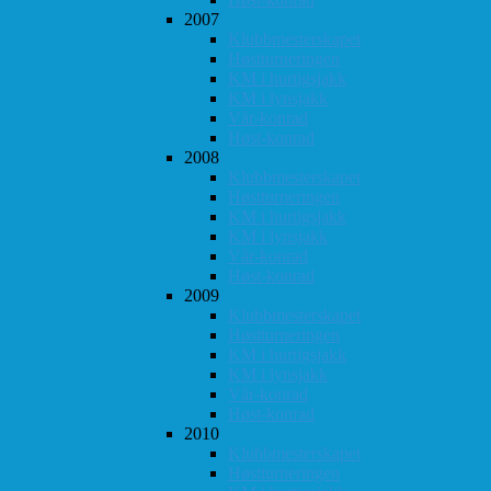
2007
Klubbmesterskapet
Høstturneringen
KM i hurtigsjakk
KM i lynsjakk
Vår-konrad
Høst-konrad
2008
Klubbmesterskapet
Høstturneringen
KM i hurtigsjakk
KM i lynsjakk
Vår-konrad
Høst-konrad
2009
Klubbmesterskapet
Høstturneringen
KM i hurtigsjakk
KM i lynsjakk
Vår-konrad
Høst-konrad
2010
Klubbmesterskapet
Høstturneringen