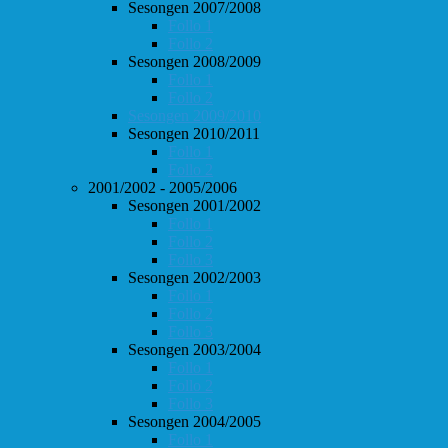
Sesongen 2007/2008
Follo 1
Follo 2
Sesongen 2008/2009
Follo 1
Follo 2
Sesongen 2009/2010
Sesongen 2010/2011
Follo 1
Follo 2
2001/2002 - 2005/2006
Sesongen 2001/2002
Follo 1
Follo 2
Follo 3
Sesongen 2002/2003
Follo 1
Follo 2
Follo 3
Sesongen 2003/2004
Follo 1
Follo 2
Follo 3
Sesongen 2004/2005
Follo 1