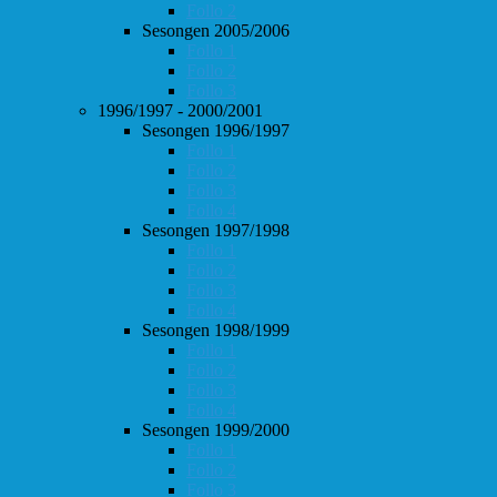
Follo 2
Sesongen 2005/2006
Follo 1
Follo 2
Follo 3
1996/1997 - 2000/2001
Sesongen 1996/1997
Follo 1
Follo 2
Follo 3
Follo 4
Sesongen 1997/1998
Follo 1
Follo 2
Follo 3
Follo 4
Sesongen 1998/1999
Follo 1
Follo 2
Follo 3
Follo 4
Sesongen 1999/2000
Follo 1
Follo 2
Follo 3