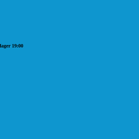
sdager 19:00