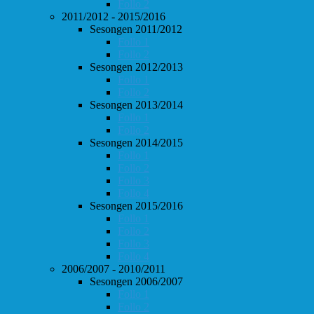
Follo 2
2011/2012 - 2015/2016
Sesongen 2011/2012
Follo 1
Follo 2
Sesongen 2012/2013
Follo 1
Follo 2
Sesongen 2013/2014
Follo 1
Follo 2
Sesongen 2014/2015
Follo 1
Follo 2
Follo 3
Follo 4
Sesongen 2015/2016
Follo 1
Follo 2
Follo 3
Follo 4
2006/2007 - 2010/2011
Sesongen 2006/2007
Follo 1
Follo 2