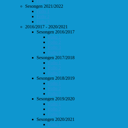
Follo 2
Sesongen 2021/2022
Follo 1
Follo 2
Follo 3
2016/2017 - 2020/2021
Sesongen 2016/2017
Follo 1
Follo 2
Follo 3
Follo 4
Sesongen 2017/2018
Follo 1
Follo 2
Follo 3
Sesongen 2018/2019
Follo 1
Follo 2
Follo 3
Sesongen 2019/2020
Follo 1
Follo 2
Follo 3
Sesongen 2020/2021
Follo 1