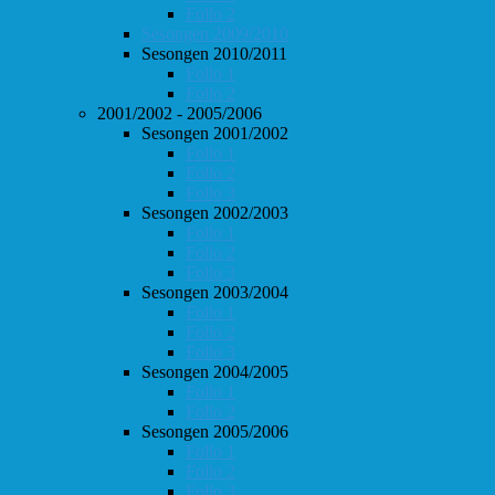
Follo 2
Sesongen 2009/2010
Sesongen 2010/2011
Follo 1
Follo 2
2001/2002 - 2005/2006
Sesongen 2001/2002
Follo 1
Follo 2
Follo 3
Sesongen 2002/2003
Follo 1
Follo 2
Follo 3
Sesongen 2003/2004
Follo 1
Follo 2
Follo 3
Sesongen 2004/2005
Follo 1
Follo 2
Sesongen 2005/2006
Follo 1
Follo 2
Follo 3