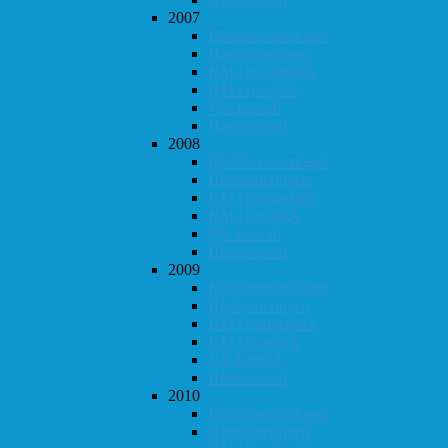
2007
Klubbmesterskapet
Høstturneringen
KM i hurtigsjakk
KM i lynsjakk
Vår-konrad
Høst-konrad
2008
Klubbmesterskapet
Høstturneringen
KM i hurtigsjakk
KM i lynsjakk
Vår-konrad
Høst-konrad
2009
Klubbmesterskapet
Høstturneringen
KM i hurtigsjakk
KM i lynsjakk
Vår-konrad
Høst-konrad
2010
Klubbmesterskapet
Høstturneringen