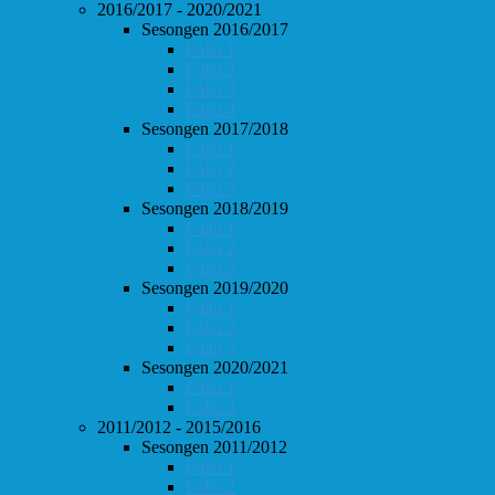
2016/2017 - 2020/2021
Sesongen 2016/2017
Follo 1
Follo 2
Follo 3
Follo 4
Sesongen 2017/2018
Follo 1
Follo 2
Follo 3
Sesongen 2018/2019
Follo 1
Follo 2
Follo 3
Sesongen 2019/2020
Follo 1
Follo 2
Follo 3
Sesongen 2020/2021
Follo 1
Follo 2
2011/2012 - 2015/2016
Sesongen 2011/2012
Follo 1
Follo 2