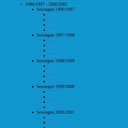
1996/1997 - 2000/2001
Sesongen 1996/1997
Follo 1
Follo 2
Follo 3
Follo 4
Sesongen 1997/1998
Follo 1
Follo 2
Follo 3
Follo 4
Sesongen 1998/1999
Follo 1
Follo 2
Follo 3
Follo 4
Sesongen 1999/2000
Follo 1
Follo 2
Follo 3
Follo 4
Sesongen 2000/2001
Follo 1
Follo 2
Follo 3