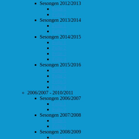
Sesongen 2012/2013
Follo 1
Follo 2
Sesongen 2013/2014
Follo 1
Follo 2
Sesongen 2014/2015
Follo 1
Follo 2
Follo 3
Follo 4
Sesongen 2015/2016
Follo 1
Follo 2
Follo 3
Follo 4
2006/2007 - 2010/2011
Sesongen 2006/2007
Follo 1
Follo 2
Sesongen 2007/2008
Follo 1
Follo 2
Sesongen 2008/2009
Follo 1