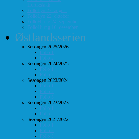
Hurtigsjakk
FolloLyn 27. august
FolloLyn 22. oktober
FolloHurtig 24. september
FolloHurtig 10. desember
Østlandsserien
Sesongen 2025/2026
Follo 1
Follo 2
Sesongen 2024/2025
Follo 1
Follo 2
Sesongen 2023/2024
Follo 1
Follo 2
Follo 3
Sesongen 2022/2023
Follo 1
Follo 2
Sesongen 2021/2022
Follo 1
Follo 2
Follo 3