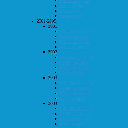
KM i hurtigsjakk
KM i lynsjakk
Vår-konrad
Høst-konrad
2001-2005
2001
Klubbmesterskapet
Høstturneringen
KM i hurtigsjakk
KM i lynsjakk
2002
Klubbmesterskapet
Høstturneringen
KM i hurtigsjakk
KM i lynsjakk
2003
Klubbmesterskapet
Høstturneringen
KM i hurtigsjakk
KM i lynsjakk
2004
Klubbmesterskapet
Høstturneringen
KM i hurtigsjakk
KM i lynsjakk