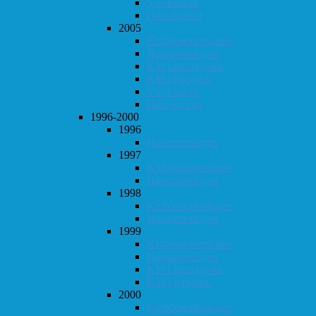
Vår-konrad
Høst-konrad
2005
Klubbmesterskapet
Høstturneringen
KM i hurtigsjakk
KM i lynsjakk
Vår-konrad
Høst-konrad
1996-2000
1996
Høstturneringen
1997
Klubbmesterskapet
Høstturneringen
1998
Klubbmesterskapet
Høstturneringen
1999
Klubbmesterskapet
Høstturneringen
KM i hurtigsjakk
KM i lynsjakk
2000
Klubbmesterskapet